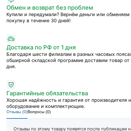
Обмен и возврат без проблем
Купили и передумали? Вернём деньги или обменяем
покупку в течение 30 дней!
Доставка по РФ от 1 дня
Благодаря шести филиалам в разных часовых пояса
обширной складской программе доставим товар от 
дня.
Гарантийные обязательства
Хорошая надёжность и гарантия от производителя 
оборудование и комплектующие.
Отзывы (
0
)
Вопросы (
0
)
Отзывы по этому товару появятся после публикации н