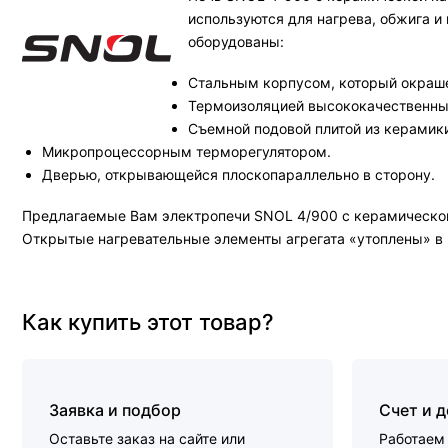
используются для нагрева, обжига 
оборудованы:
Стальным корпусом, который окраш
Термоизоляцией высококачественны
Съемной подовой плитой из керамик
Микропроцессорным терморегулятором.
Дверью, открывающейся плоскопараллельно в сторону.
Предлагаемые Вам электропечи SNOL 4/900 с керамической 
Открытые нагревательные элементы агрегата «утоплены» в
Как купить этот товар?
Заявка и подбор
Счет и 
Оставьте заказ на сайте или
Работаем 