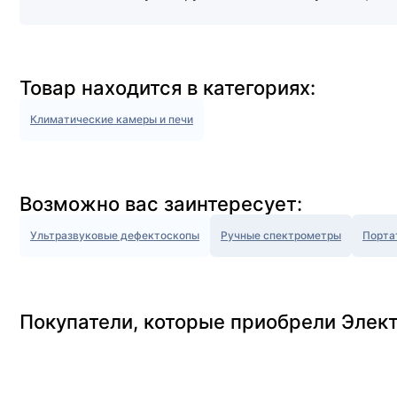
Товар находится в категориях:
Климатические камеры и печи
Возможно вас заинтересует:
Ультразвуковые дефектоскопы
Ручные спектрометры
Порта
Покупатели, которые приобрели Элек