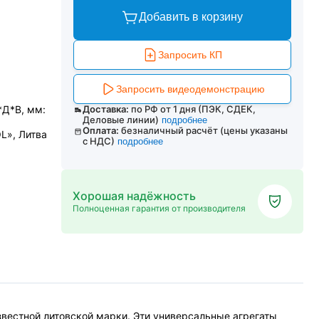
Добавить в корзину
Запросить КП
Запросить видеодемонстрацию
*Д*В, мм:
Доставка:
по РФ от 1 дня (ПЭК, СДЕК,
Деловые линии)
подробнее
Оплата:
безналичный расчёт (цены указаны
L», Литва
с НДС)
подробнее
Хорошая надёжность
Полноценная гарантия от производителя
вестной литовской марки. Эти универсальные агрегаты