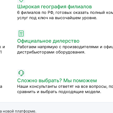
Широкая география филиалов
6 филиалов по РФ, готовых оказать полный ко
услуг под ключ на высочайшем уровне.
Официальное дилерство
х и
Работаем напрямую с производителями и оф
1
дистрибьюторами оборудования.
Сложно выбрать? Мы поможем
на
Наши консультанты ответят на все вопросы, п
сравнить и выбрать подходящие модели.
а новой платформе.