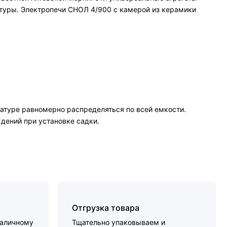
атуры. Электропечи СНОЛ 4/900 с камерой из керамики
атуре равномерно распределяться по всей емкости.
дений при установке садки.
Отгрузка товара
наличному
Тщательно упаковываем и