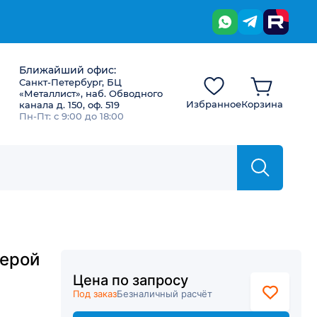
Ближайший офис:
Санкт-Петербург, БЦ
«Металлист», наб. Обводного
Избранное
Корзина
канала д. 150, оф. 519
Пн-Пт: с 9:00 до 18:00
мерой
Цена по запросу
Под заказ
Безналичный расчёт