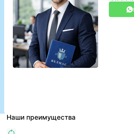
Наши преимущества