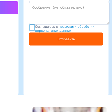
Соглашаюсь с
правилами обработки
персональных данных
Отправить