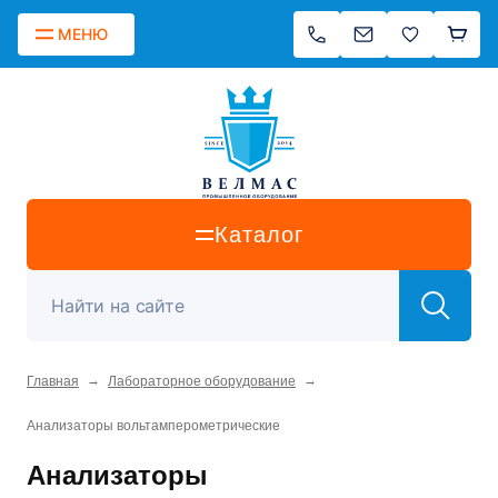
МЕНЮ
Каталог
→
→
Главная
Лабораторное оборудование
Анализаторы вольтамперометрические
Анализаторы