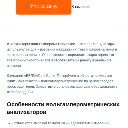
В корзину
В наличии
Анализаторы вольтамперометрические
— это приборы, которые
используются для измерения напряжения, тока и сопротивления в
электронных схемах. Они позволяют определять характеристики
электронных компонентов и отслеживать их работу в реальном
времени.
Компания «ВЕЛМАС» в Санкт-Петербурге и области предлагает
купить анализаторы вольтамперометрические по ценам заводов-
производителей. Оперативно организуем доставку оборудования в
любой город РФ.
Особенности вольтамперометрических
анализаторов
Отличаются высокой точностью и надежностью измерений.