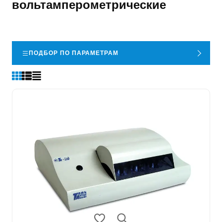
вольтамперометрические
ПОДБОР ПО ПАРАМЕТРАМ