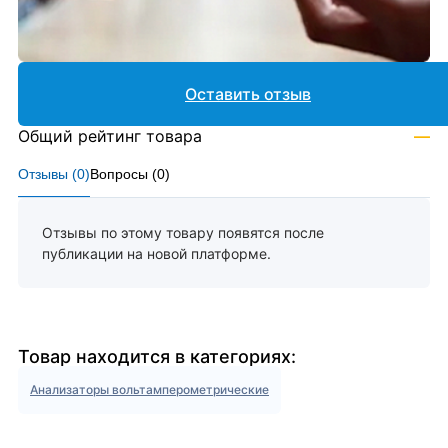
Оставить отзыв
Общий рейтинг товара
—
Отзывы (
0
)
Вопросы (
0
)
Отзывы по этому товару появятся после
публикации на новой платформе.
Товар находится в категориях:
Анализаторы вольтамперометрические