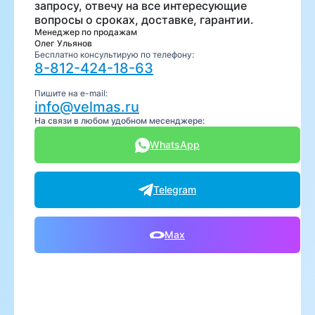
запросу, отвечу на все интересующие
вопросы о сроках, доставке, гарантии.
Менеджер по продажам
Олег Ульянов
Бесплатно консультирую по телефону:
8-812-424-18-63
Пишите на e-mail:
info@velmas.ru
На связи в любом удобном месенджере:
WhatsApp
Telegram
Max