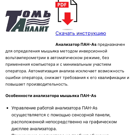
Скачать инструкцию
Анализатор ПАН-As
предназначен
для определения мышьяка методом инверсионной
вольтамперометрии в автоматическом режиме, без
применения компьютера и с минимальным участием
оператора. Автоматизация анализа исключает возможность
ошибки оператора, снижает требования к его квалификации и
повышает производительность.
Особенности анализатора мышьяка ПАН-As
Управление работой анализатора ПАН-As
осуществляется с помощью сенсорной панели,
расположенной непосредственно на графическом
дисплее анализатора.