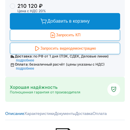
210 120 ₽
Цена с НДС 20%
Добавить в корзину
Запросить КП
Запросить видеодемонстрацию
Доставка:
по РФ от 1 дня (ПЭК, СДЕК, Деловые линии)
подробнее
Оплата:
безналичный расчёт (цены указаны с НДС)
подробнее
Хорошая надёжность
Полноценная гарантия от производителя
Описание
Характеристики
Документы
Доставка
Оплата