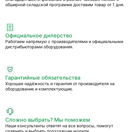
обширной складской программе доставим товар от 1 дня.
Официальное дилерство
Работаем напрямую с производителями и официальными
дистрибьюторами оборудования.
Гарантийные обязательства
Хорошая надёжность и гарантия от производителя на
оборудование и комплектующие.
Сложно выбрать? Мы поможем
Наши консультанты ответят на все вопросы, помогут
сравнить и выбрать подходящие модели.