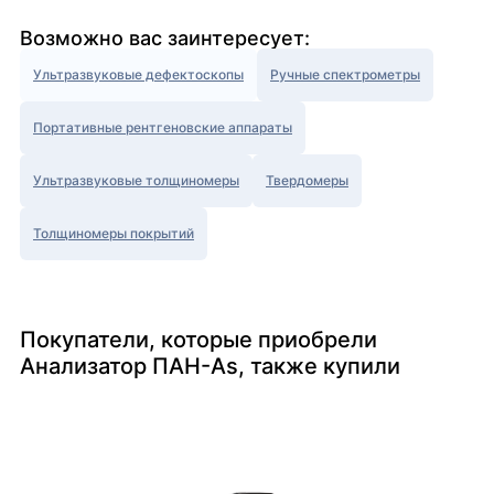
Возможно вас заинтересует:
Ультразвуковые дефектоскопы
Ручные спектрометры
Портативные рентгеновские аппараты
Ультразвуковые толщиномеры
Твердомеры
Толщиномеры покрытий
Покупатели, которые приобрели
Анализатор ПАН-As, также купили