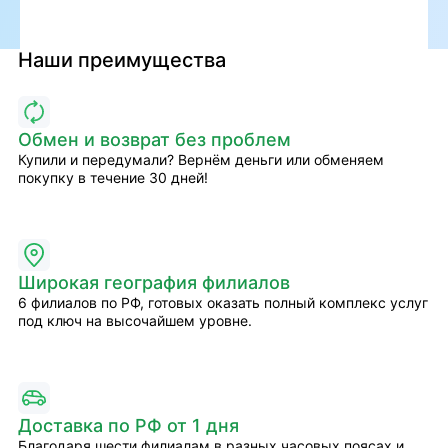
Наши преимущества
Обмен и возврат без проблем
Купили и передумали? Вернём деньги или обменяем
покупку в течение 30 дней!
Широкая география филиалов
6 филиалов по РФ, готовых оказать полный комплекс услуг
под ключ на высочайшем уровне.
Доставка по РФ от 1 дня
Благодаря шести филиалам в разных часовых поясах и