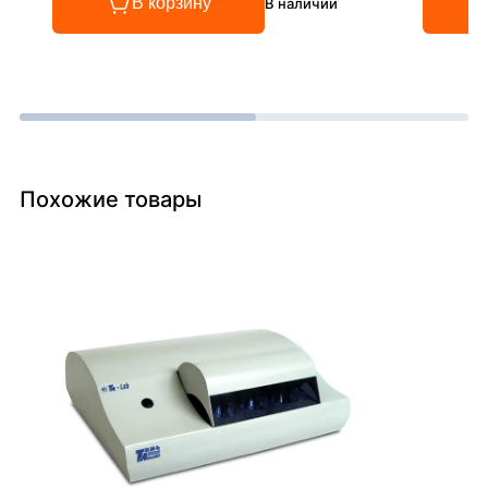
В корзину
В наличии
Похожие товары