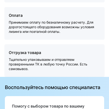
Оплата
Принимаем оплату по безналичному расчету. Для
дорогостоящего оборудования возможны условия
лизинга или поэтапной оплаты.
Отгрузка товара
Тщательно упаковываем и отправляем
проверенными ТК в любую точку России. Есть
самовывоз.
Воспользуйтесь помощью специалиста
Помогу с выбором товара по вашему