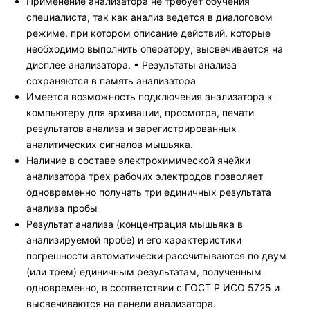
Применение анализатора не требует обучения
специалиста, так как анализ ведется в диалоговом
режиме, при котором описание действий, которые
необходимо выполнить оператору, высвечивается на
дисплее анализатора. • Результаты анализа
сохраняются в память анализатора
Имеется возможность подключения анализатора к
компьютеру для архивации, просмотра, печати
результатов анализа и зарегистрированных
аналитических сигналов мышьяка.
Наличие в составе электрохимической ячейки
анализатора трех рабочих электродов позволяет
одновременно получать три единичных результата
анализа пробы
Результат анализа (концентрация мышьяка в
анализируемой пробе) и его характеристики
погрешности автоматически рассчитываются по двум
(или трем) единичным результатам, полученным
одновременно, в соответствии с ГОСТ Р ИСО 5725 и
высвечиваются на панели анализатора.