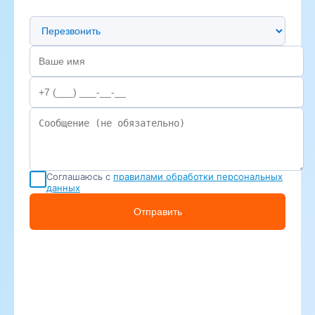
Предпочтительный способ связи
Соглашаюсь с
правилами обработки персональных
данных
Отправить