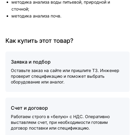
методика анализа воды питьевой, природной и
сточной;
методика анализа почв.
Как купить этот товар?
Заявка и подбор
Оставьте заказ на сайте или пришлите ТЗ. Инженер
проверит спецификацию и поможет выбрать
оборудование или аналог.
Счет и договор
Работаем строго в «белую» с НДС. Оперативно
выставляем счет, при необходимости готовим
договор поставки или спецификацию.