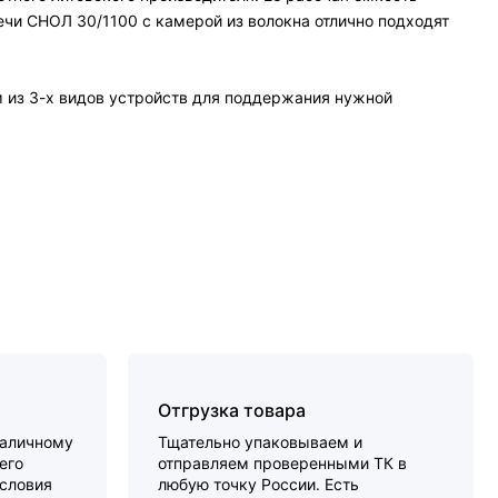
ечи СНОЛ 30/1100 с камерой из волокна отлично подходят
м из 3-х видов устройств для поддержания нужной
Отгрузка товара
наличному
Тщательно упаковываем и
его
отправляем проверенными ТК в
словия
любую точку России. Есть