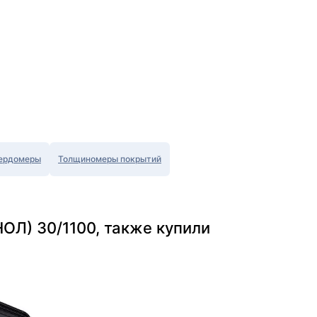
ердомеры
Толщиномеры покрытий
ОЛ) 30/1100, также купили