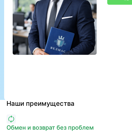
Наши преимущества
Обмен и возврат без проблем