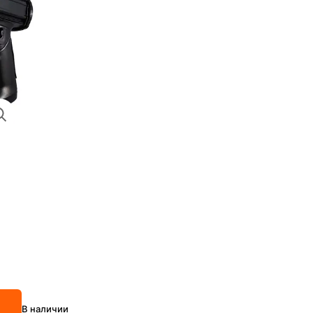
В наличии