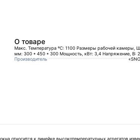
О товаре
Макс. Температура ºC: 1100 Размеры рабочей камеры, 
мм: 300 * 450 * 300 Мощность, кВт: 3,4 Напряжение, В: 
Производитель
«SNO
окна относится к линейке высокотемпературных агрегатов извес