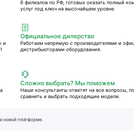
6 филиалов по РФ, готовых оказать полный ко
услуг под ключ на высочайшем уровне.
Официальное дилерство
х и
Работаем напрямую с производителями и оф
1
дистрибьюторами оборудования.
Сложно выбрать? Мы поможем
на
Наши консультанты ответят на все вопросы, п
сравнить и выбрать подходящие модели.
а новой платформе.