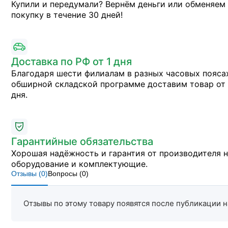
Купили и передумали? Вернём деньги или обменяем
покупку в течение 30 дней!
Доставка по РФ от 1 дня
Благодаря шести филиалам в разных часовых пояса
обширной складской программе доставим товар от 
дня.
Гарантийные обязательства
Хорошая надёжность и гарантия от производителя 
оборудование и комплектующие.
Отзывы (
0
)
Вопросы (
0
)
Отзывы по этому товару появятся после публикации н