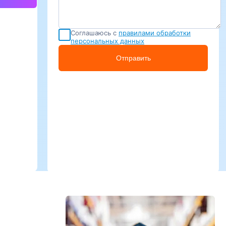
Соглашаюсь с
правилами обработки
персональных данных
Отправить