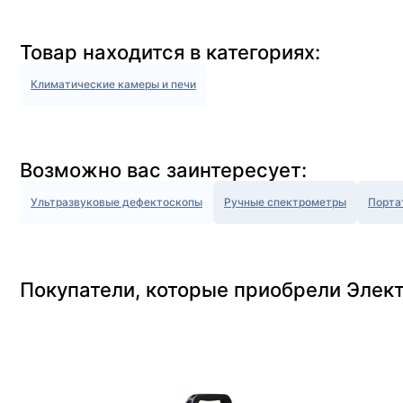
Товар находится в категориях:
Климатические камеры и печи
Возможно вас заинтересует:
Ультразвуковые дефектоскопы
Ручные спектрометры
Порта
Покупатели, которые приобрели Элект