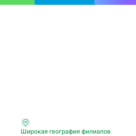
Широкая география филиалов