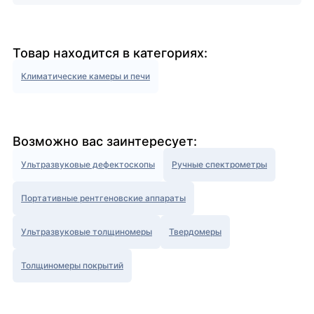
Товар находится в категориях:
Климатические камеры и печи
Возможно вас заинтересует:
Ультразвуковые дефектоскопы
Ручные спектрометры
Портативные рентгеновские аппараты
Ультразвуковые толщиномеры
Твердомеры
Толщиномеры покрытий