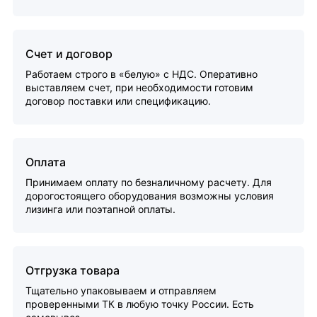
Счет и договор
Работаем строго в «белую» с НДС. Оперативно
выставляем счет, при необходимости готовим
договор поставки или спецификацию.
Оплата
Принимаем оплату по безналичному расчету. Для
дорогостоящего оборудования возможны условия
лизинга или поэтапной оплаты.
Отгрузка товара
Тщательно упаковываем и отправляем
проверенными ТК в любую точку России. Есть