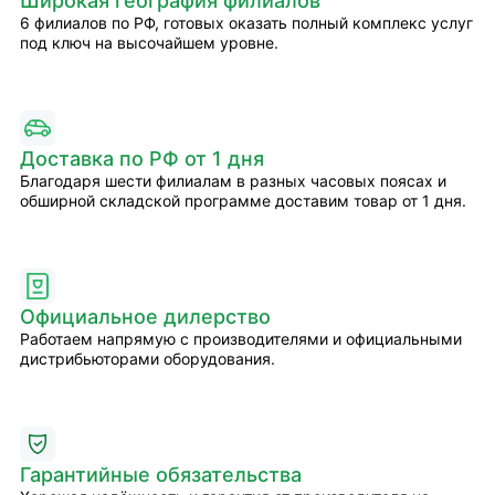
Широкая география филиалов
6 филиалов по РФ, готовых оказать полный комплекс услуг
под ключ на высочайшем уровне.
Доставка по РФ от 1 дня
Благодаря шести филиалам в разных часовых поясах и
обширной складской программе доставим товар от 1 дня.
Официальное дилерство
Работаем напрямую с производителями и официальными
дистрибьюторами оборудования.
Гарантийные обязательства