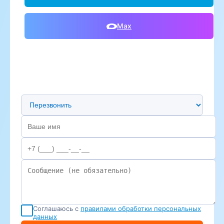
Max
Предпочтительный способ связи
Соглашаюсь с
правилами обработки персональных
данных