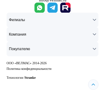
Филиалы
Компания
Покупателю
ООО «ВЕЛМАС» 2014-2026
Политика конфиденциальности
Технологии
Stranke