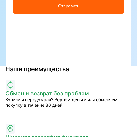
Отправить
Наши преимущества
Обмен и возврат без проблем
Купили и передумали? Вернём деньги или обменяем
покупку в течение 30 дней!