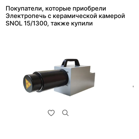
Покупатели, которые приобрели
Электропечь с керамической камерой
SNOL 15/1300, также купили