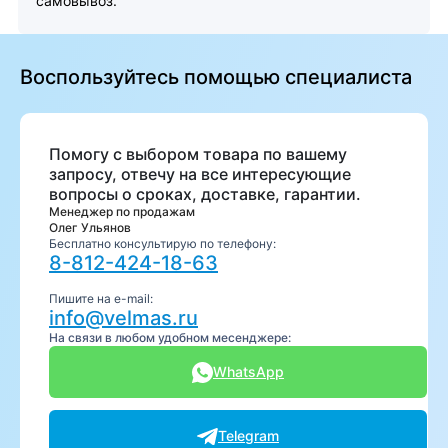
самовывоз.
Воспользуйтесь помощью специалиста
Помогу с выбором товара по вашему
запросу, отвечу на все интересующие
вопросы о сроках, доставке, гарантии.
Менеджер по продажам
Олег Ульянов
Бесплатно консультирую по телефону:
8-812-424-18-63
Пишите на e-mail:
info@velmas.ru
На связи в любом удобном месенджере:
WhatsApp
Telegram