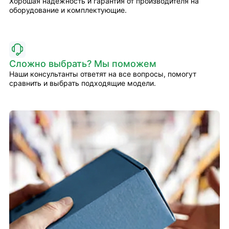
Хорошая надёжность и гарантия от производителя на
оборудование и комплектующие.
Сложно выбрать? Мы поможем
Наши консультанты ответят на все вопросы, помогут
сравнить и выбрать подходящие модели.