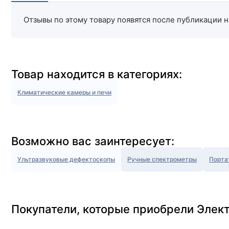
Отзывы по этому товару появятся после публикации н
Товар находится в категориях:
Климатические камеры и печи
Возможно вас заинтересует:
Ультразвуковые дефектоскопы
Ручные спектрометры
Порта
Покупатели, которые приобрели Элект