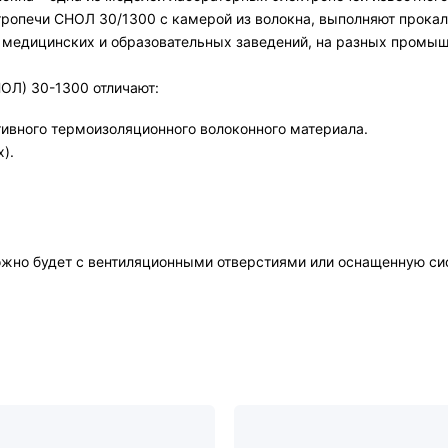
ропечи СНОЛ 30/1300 с камерой из волокна, выполняют прокал
 медицинских и образовательных заведений, на разных промы
ОЛ) 30-1300 отличают:
вного термоизоляционного волоконного материала.
).
ожно будет с вентиляционными отверстиями или оснащенную си