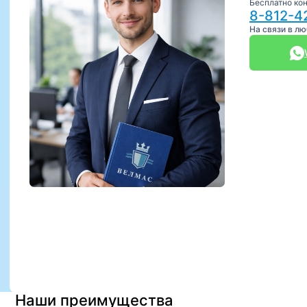
Бесплатно ко
8-812-4
На связи в л
Наши преимущества