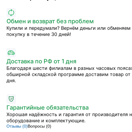
Обмен и возврат без проблем
Купили и передумали? Вернём деньги или обменяем
покупку в течение 30 дней!
Доставка по РФ от 1 дня
Благодаря шести филиалам в разных часовых пояса
обширной складской программе доставим товар от 
дня.
Гарантийные обязательства
Хорошая надёжность и гарантия от производителя 
оборудование и комплектующие.
Отзывы (
0
)
Вопросы (
0
)