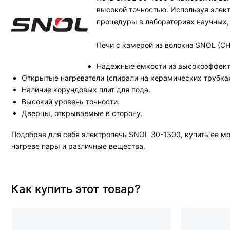
высокой точностью. Используя элект
процедуры в лабораториях научных,
Печи с камерой из волокна SNOL (СН
Надежные емкости из высокоэффекти
Открытые нагреватели (спирали на керамических трубках
Наличие корундовых плит для пода.
Высокий уровень точности.
Дверцы, открываемые в сторону.
Подобрав для себя электропечь SNOL 30-1300, купить ее м
нагреве пары и различные вещества.
Как купить этот товар?