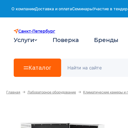
О компании
Доставка и оплата
Семинары
Участие в тендер
Санкт-Петербург
Услуги
Поверка
Бренды
Каталог
→
→
Главная
Лабораторное оборудование
Климатические камеры и 