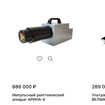
886 000 ₽
289 
Импульсный рентгеновский
Ультра
аппарат АРИНА-9
ВЕЛМА