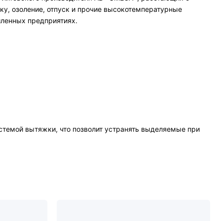
ку, озоление, отпуск и прочие высокотемпературные
шленных предприятиях.
стемой вытяжки, что позволит устранять выделяемые при