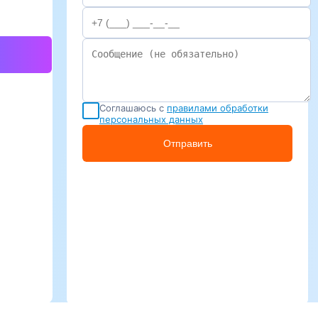
Соглашаюсь с
правилами обработки
персональных данных
Отправить