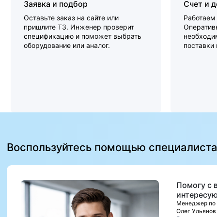
Заявка и подбор
Счет и 
Оставьте заказ на сайте или
Работаем 
пришлите ТЗ. Инженер проверит
Оперативн
спецификацию и поможет выбрать
необходи
оборудование или аналог.
поставки
Воспользуйтесь помощью специалист
Помогу с 
интересую
Менеджер по
Олег Ульянов