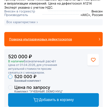
и визуализации измерений. Цена на дефектоскоп A1214
Эксперт указана с учетом НДС.
Внесен в госреестр
Внесен
Производитель
«АКС», Россия
Все характеристики
Поверка ультразвуковых дефектоскопов
520 000 ₽
В наличии
Безналичный расчёт
Цена от 01.04.2026, для уточнения
актуальной стоимости просим
связаться с менеджером.
520 000 ₽
Торговые предложения
Базовый комплект
Цена по запросу
Комплект "УЧЕБНЫЙ. DEMO НУЦ"
Добавить в корзину