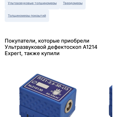
Ультразвуковые толщиномеры
Твердомеры
Толщиномеры покрытий
Покупатели, которые приобрели
Ультразвуковой дефектоскоп A1214
Expert, также купили