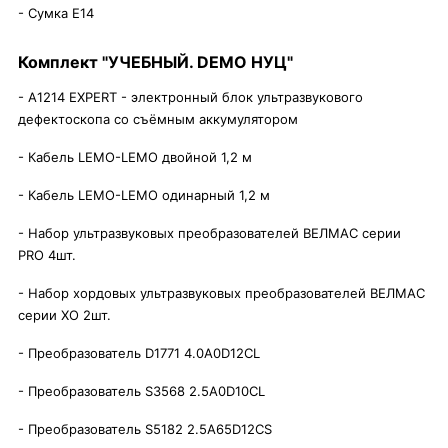
- Сумка Е14
Комплект "УЧЕБНЫЙ. DEMO НУЦ"
- А1214 EXPERT - электронный блок ультразвукового
дефектоскопа со съёмным аккумулятором
- Кабель LEMO-LEMO двойной 1,2 м
- Кабель LEMO-LEMO одинарный 1,2 м
- Набор ультразвуковых преобразователей ВЕЛМАС серии
PRO 4шт.
- Набор хордовых ультразвуковых преобразователей ВЕЛМАС
серии ХО 2шт.
- Преобразователь D1771 4.0A0D12CL
- Преобразователь S3568 2.5A0D10CL
- Преобразователь S5182 2.5A65D12CS