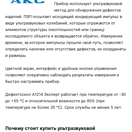
Прибор использует ультразвуковой
метод для обнаружения дефектов
изделий: ПЭП посылает исходящий зондирующий импульс в
виде ультразвуковых колебаний, которые отражаются от
элементов структуры (несплошностей или границ)
исследуемого объекта и возвращаются обратно. Измерение
времени, за которое импульсы прошли свой путь, позволяет
определить наличие или отсутствие дефектов, их координаты
и размеры.
Цветной экран, интерфейс и удобные кнопки управления
позволяют оперативно наблюдать результаты измерения и
быстро настраивать прибор.
Дефектоскоп A1214 Эксперт работает при температуре от -30
до +55 °С и относительной влажности до 95% (при
температуре не более 35 °С). Срок службы не менее 5 лет.
Почему стоит купить ультразвуковой