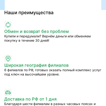
Наши преимущества
Обмен и возврат без проблем
Купили и передумали? Вернём деньги или обменяем
покупку в течение 30 дней!
Широкая география филиалов
6 филиалов по РФ, готовых оказать полный комплекс услуг
под ключ на высочайшем уровне.
Доставка по РФ от 1 дня
Благодаря шести филиалам в разных часовых поясах и