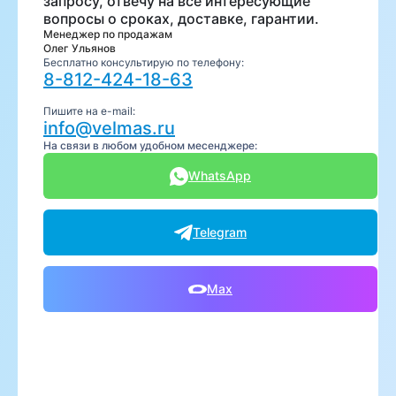
запросу, отвечу на все интересующие
вопросы о сроках, доставке, гарантии.
Менеджер по продажам
Олег Ульянов
Бесплатно консультирую по телефону:
8-812-424-18-63
Пишите на e-mail:
info@velmas.ru
На связи в любом удобном месенджере:
WhatsApp
Telegram
Max