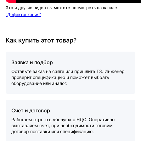
Это и другие видео вы можете посмотреть на канале
"Дефектоскопия"
Как купить этот товар?
Заявка и подбор
Оставьте заказ на сайте или пришлите ТЗ. Инженер
проверит спецификацию и поможет выбрать
оборудование или аналог.
Счет и договор
Работаем строго в «белую» с НДС. Оперативно
выставляем счет, при необходимости готовим
договор поставки или спецификацию.