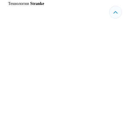
Технологии
Stranke