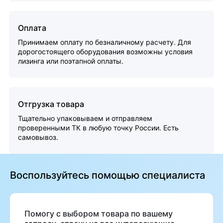
Оплата
Принимаем оплату по безналичному расчету. Для
дорогостоящего оборудования возможны условия
лизинга или поэтапной оплаты.
Отгрузка товара
Тщательно упаковываем и отправляем
проверенными ТК в любую точку России. Есть
самовывоз.
Воспользуйтесь помощью специалиста
Помогу с выбором товара по вашему