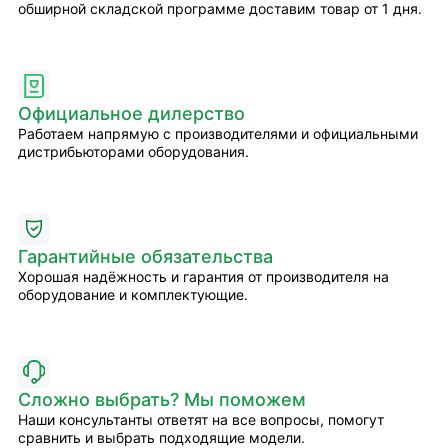
обширной складской программе доставим товар от 1 дня.
Официальное дилерство
Работаем напрямую с производителями и официальными
дистрибьюторами оборудования.
Гарантийные обязательства
Хорошая надёжность и гарантия от производителя на
оборудование и комплектующие.
Сложно выбрать? Мы поможем
Наши консультанты ответят на все вопросы, помогут
сравнить и выбрать подходящие модели.