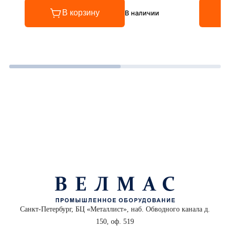
В корзину
В наличии
Санкт-Петербург, БЦ «Металлист», наб. Обводного канала д.
150, оф. 519