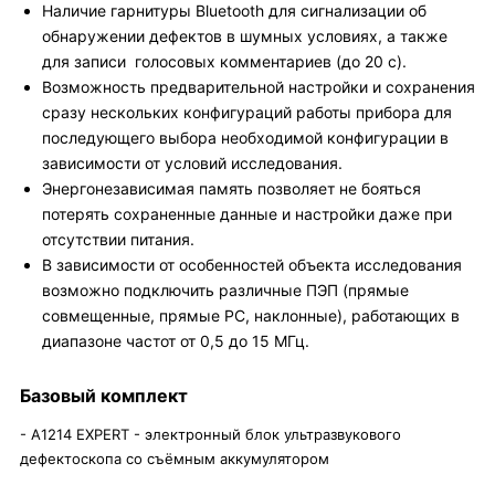
Наличие гарнитуры Bluetooth для сигнализации об
обнаружении дефектов в шумных условиях, а также
для записи голосовых комментариев (до 20 с).
Возможность предварительной настройки и сохранения
сразу нескольких конфигураций работы прибора для
последующего выбора необходимой конфигурации в
зависимости от условий исследования.
Энергонезависимая память позволяет не бояться
потерять сохраненные данные и настройки даже при
отсутствии питания.
В зависимости от особенностей объекта исследования
возможно подключить различные ПЭП (прямые
совмещенные, прямые РС, наклонные), работающих в
диапазоне частот от 0,5 до 15 МГц.
Базовый комплект
- А1214 EXPERT - электронный блок ультразвукового
дефектоскопа со съёмным аккумулятором