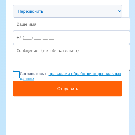
Предпочтительный способ связи
Соглашаюсь с
правилами обработки персональных
данных
Отправить