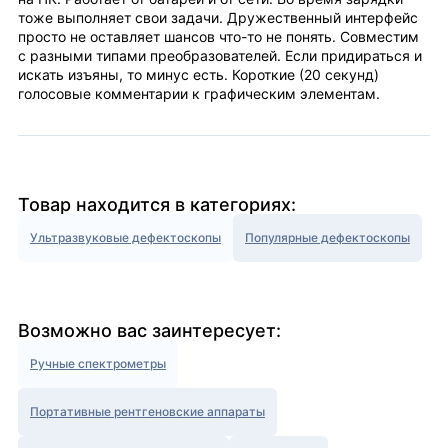
тоже выполняет свои задачи. Дружественный интерфейс
просто не оставляет шансов что-то не понять. Совместим
с разными типами преобразователей. Если придираться и
искать изъяны, то минус есть. Короткие (20 секунд)
голосовые комментарии к графическим элементам.
Товар находится в категориях:
Ультразвуковые дефектоскопы
Популярные дефектоскопы
Возможно вас заинтересует:
Ручные спектрометры
Портативные рентгеновские аппараты