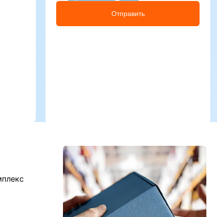
Отправить
мплекс