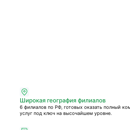
Широкая география филиалов
6 филиалов по РФ, готовых оказать полный ко
услуг под ключ на высочайшем уровне.