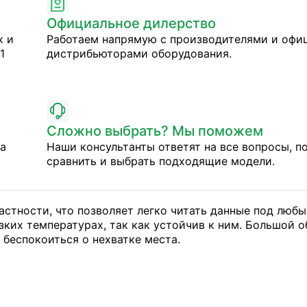
Официальное дилерство
х и
Работаем напрямую с производителями и оф
1
дистрибьюторами оборудования.
Сложно выбрать? Мы поможем
на
Наши консультанты ответят на все вопросы, п
сравнить и выбрать подходящие модели.
стности, что позволяет легко читать данные под любы
зких температурах, так как устойчив к ним. Большой 
 беспокоиться о нехватке места.