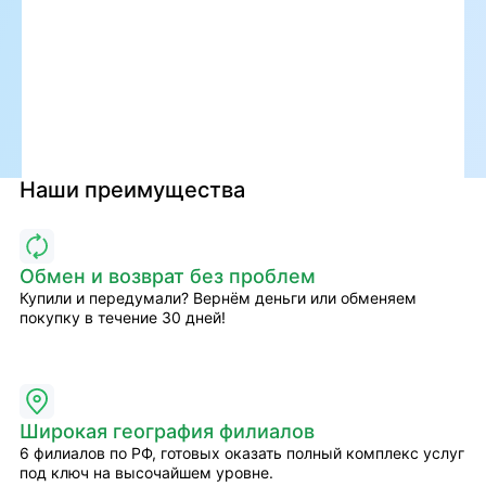
Наши преимущества
Обмен и возврат без проблем
Купили и передумали? Вернём деньги или обменяем
покупку в течение 30 дней!
Широкая география филиалов
6 филиалов по РФ, готовых оказать полный комплекс услуг
под ключ на высочайшем уровне.