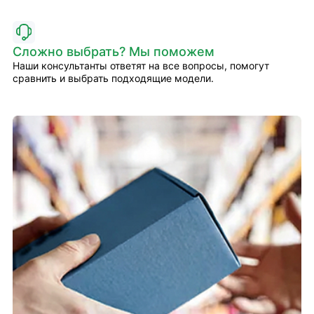
Сложно выбрать? Мы поможем
Наши консультанты ответят на все вопросы, помогут
сравнить и выбрать подходящие модели.