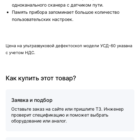
одноканального сканера с датчиком пути.
Память прибора запоминает большое количество
пользовательских настроек.
Цена на ультразвуковой дефектоскоп модели УСД-60 указана
с учетом НДС.
Как купить этот товар?
Заявка и подбор
Оставьте заказ на сайте или пришлите ТЗ. Инженер
проверит спецификацию и поможет выбрать
оборудование или аналог.