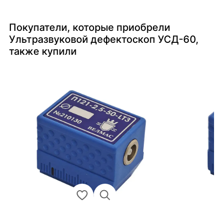
Покупатели, которые приобрели
Ультразвуковой дефектоскоп УСД-60,
также купили