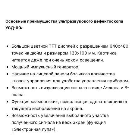
Основные преимущества ультразвукового дефектоскопа
УСД-60:
Большой цветной TFT дисплей с разрешением 640x480
точек на дюйм и размером 130x100 мм. Картинка
читается даже при очень ярком освещении.
Мощный импульсный генератор.
Наличие на лицевой панели большого количества
кнопок управления для удобства управления прибором.
Возможность визуализации сигнала в виде A-скана и B-
скана.
Функция «заморозки», позволяющая сделать скриншот
текущего изображения на экране.
Возможность увеличения выбранного участка
полученного сигнала на весь экран (функция
«Электронная лупа»).