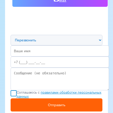
Max
Предпочтительный способ связи
Соглашаюсь с
правилами обработки персональных
данных
Отправить