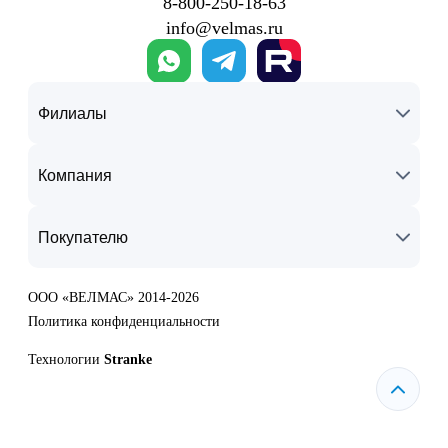
8‑800‑250‑18‑63
info@velmas.ru
Филиалы
Компания
Покупателю
ООО «ВЕЛМАС» 2014-2026
Политика конфиденциальности
Технологии
Stranke