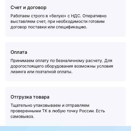
Счет и договор
Работаем строго в «белую» с НДС. Оперативно
выставляем счет, при необходимости готовим
договор поставки или спецификацию.
Оплата
Принимаем оплату по безналичному расчету. Для
дорогостоящего оборудования возможны условия
лизинга или поэтапной оплаты.
Отгрузка товара
Тщательно упаковываем и отправляем
проверенными ТК в любую точку России. Есть
самовывоз.