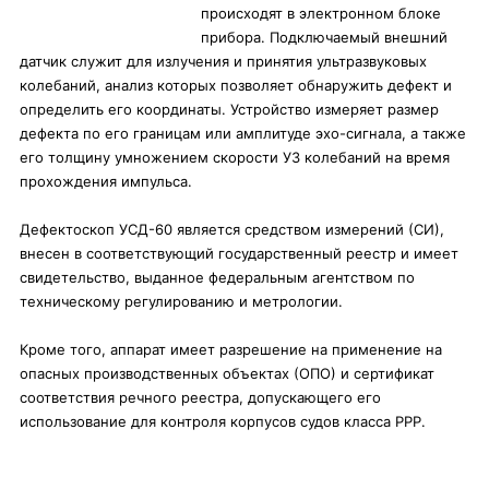
происходят в электронном блоке
прибора. Подключаемый внешний
датчик служит для излучения и принятия ультразвуковых
колебаний, анализ которых позволяет обнаружить дефект и
определить его координаты. Устройство измеряет размер
дефекта по его границам или амплитуде эхо-сигнала, а также
его толщину умножением скорости УЗ колебаний на время
прохождения импульса.
Дефектоскоп УСД-60 является средством измерений (СИ),
внесен в соответствующий государственный реестр и имеет
свидетельство, выданное федеральным агентством по
техническому регулированию и метрологии.
Кроме того, аппарат имеет разрешение на применение на
опасных производственных объектах (ОПО) и сертификат
соответствия речного реестра, допускающего его
использование для контроля корпусов судов класса РРР.