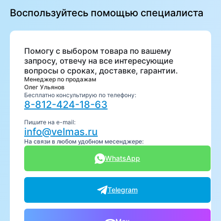
Воспользуйтесь помощью специалиста
Помогу с выбором товара по вашему
запросу, отвечу на все интересующие
вопросы о сроках, доставке, гарантии.
Менеджер по продажам
Олег Ульянов
Бесплатно консультирую по телефону:
8-812-424-18-63
Пишите на e-mail:
info@velmas.ru
На связи в любом удобном месенджере:
WhatsApp
Telegram