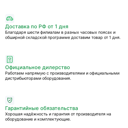
Доставка по РФ от 1 дня
Благодаря шести филиалам в разных часовых поясах и
обширной складской программе доставим товар от 1 дня.
Официальное дилерство
Работаем напрямую с производителями и официальными
дистрибьюторами оборудования.
Гарантийные обязательства
Хорошая надёжность и гарантия от производителя на
оборудование и комплектующие.