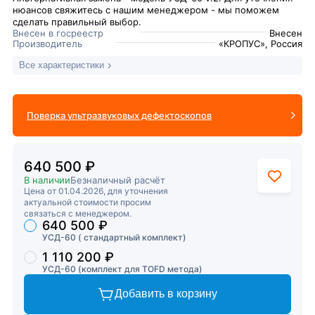
нюансов свяжитесь с нашим менеджером - мы поможем
сделать правильный выбор.
Внесен в госреестр
Внесен
Производитель
«КРОПУС», Россия
Все характеристики
Поверка ультразвуковых дефектоскопов
640 500 ₽
В наличии
Безналичный расчёт
Цена от 01.04.2026, для уточнения
актуальной стоимости просим
связаться с менеджером.
640 500 ₽
Торговые предложения
УСД-60 ( стандартный комплект)
1 110 200 ₽
УСД-60 (комплект для TOFD метода)
Добавить в корзину