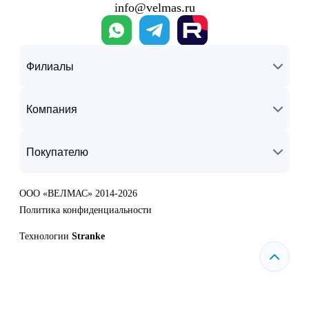
info@velmas.ru
Филиалы
Компания
Покупателю
ООО «ВЕЛМАС» 2014-2026
Политика конфиденциальности
Технологии
Stranke