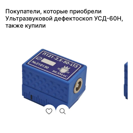
Покупатели, которые приобрели
Ультразвуковой дефектоскоп УСД-60Н,
также купили