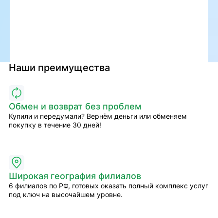
Наши преимущества
Обмен и возврат без проблем
Купили и передумали? Вернём деньги или обменяем
покупку в течение 30 дней!
Широкая география филиалов
6 филиалов по РФ, готовых оказать полный комплекс услуг
под ключ на высочайшем уровне.