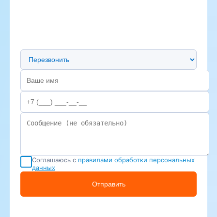
Предпочтительный способ связи
Соглашаюсь с
правилами обработки персональных
данных
Отправить