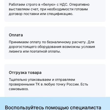
Работаем строго в «белую» с НДС. Оперативно
выставляем счет, при необходимости готовим
договор поставки или спецификацию.
Оплата
Принимаем оплату по безналичному расчету. Для
дорогостоящего оборудования возможны условия
лизинга или поэтапной оплаты.
Отгрузка товара
Тщательно упаковываем и отправляем
проверенными ТК в любую точку России. Есть
самовывоз.
Воспользуйтесь помощью специалиста