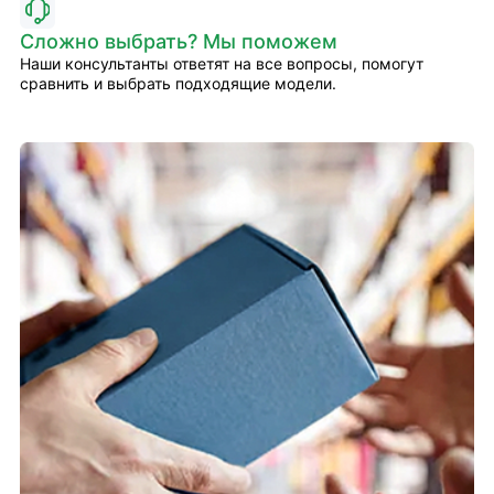
Сложно выбрать? Мы поможем
Наши консультанты ответят на все вопросы, помогут
сравнить и выбрать подходящие модели.