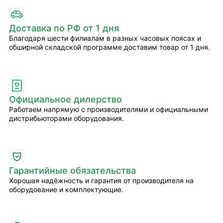
Доставка по РФ от 1 дня
Благодаря шести филиалам в разных часовых поясах и
обширной складской программе доставим товар от 1 дня.
Официальное дилерство
Работаем напрямую с производителями и официальными
дистрибьюторами оборудования.
Гарантийные обязательства
Хорошая надёжность и гарантия от производителя на
оборудование и комплектующие.