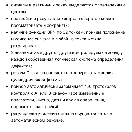
сигналы в различных зонах выделяются определенным
цветом;
настройки и результаты контроля оператор может
просматривать и сохранять;
наличие функции ВРЧ по 32 точкам, причем положение
и усиление сигнала в любой из точек можно
регулировать;
2 независимые друг от друга контролируемые зоны, у
каждой собственная логическая система определения
дефектов;
режим С-скан позволяет контролировать изделия
цилиндрической формы;
прибор автоматически запоминает 750 протоколов
контроля с А- или В-сканом (все измеренные
показатели, имена, даты и время сохранения,
параметры настройки);
регулировка усиления сигнала осуществляется в
автоматическом режиме.