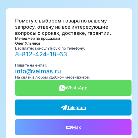
Помогу с выбором товара по вашему
запросу, отвечу на все интересующие
вопросы о сроках, доставке, гарантии.
Менеджер по продажам
Олег Ульянов
Бесплатно консультирую по телефону:
8-812-424-18-63
Пишите на e-mail:
info@velmas.ru
На связи в любом удобном месенджере:
WhatsApp
Telegram
Max