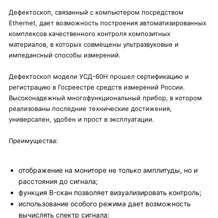
Дефектоскоп, связанный с компьютером посредством
Ethernet, дает возможность построения автоматизированных
комплексов качественного контроля композитных
материалов, в которых совмещены ультразвуковые и
импедансный способы измерений.
Дефектоскоп модели УСД-60Н прошел сертификацию и
регистрацию в Госреестре средств измерений России.
Высоконадежный многофункциональный прибор, в котором
реализованы последние технические достижения,
универсален, удобен и прост в эксплуатации.
Преимущества:
отображение на мониторе не только амплитуды, но и
расстояния до сигнала;
функция B-скан позволяет визуализировать контроль;
использование особого режима дает возможность
вычислять спектр сигнала;