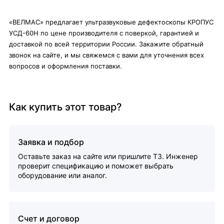
«ВЕЛМАС» предлагает ультразвуковые дефектоскопы КРОПУС
УСД-60Н по цене производителя с поверкой, гарантией и
доставкой по всей территории России. Закажите обратный
звонок на сайте, и мы свяжемся с вами для уточнения всех
вопросов и оформления поставки.
Как купить этот товар?
Заявка и подбор
Оставьте заказ на сайте или пришлите ТЗ. Инженер
проверит спецификацию и поможет выбрать
оборудование или аналог.
Счет и договор