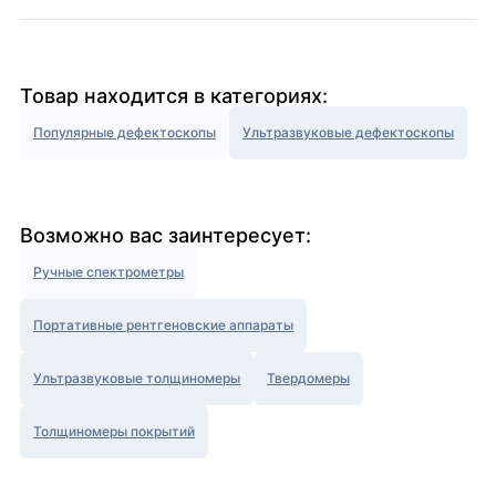
Товар находится в категориях:
Популярные дефектоскопы
Ультразвуковые дефектоскопы
Возможно вас заинтересует:
Ручные спектрометры
Портативные рентгеновские аппараты
Ультразвуковые толщиномеры
Твердомеры
Толщиномеры покрытий