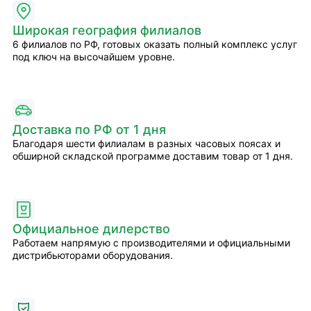
Широкая география филиалов
6 филиалов по РФ, готовых оказать полный комплекс услуг
под ключ на высочайшем уровне.
Доставка по РФ от 1 дня
Благодаря шести филиалам в разных часовых поясах и
обширной складской программе доставим товар от 1 дня.
Официальное дилерство
Работаем напрямую с производителями и официальными
дистрибьюторами оборудования.