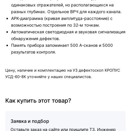
одинаковых отражателей, но располагающихся на
разных глубинах. Отдельное ВРЧ для каждого канала.
АРК-диаграмма (кривая амплитуда-расстояние) с
возможностью построения по 32-м точкам.
Автоматическая светодиодная и звуковая сигнализация
обнаружения дефектов.
Память прибора запоминает 500 A-сканов и 5000
результатов контроля.
Цену, наличие и комплектацию на УЗ дефектоскоп КРОПУС
УСД-60-8К уточняйте у наших специалистов.
Как купить этот товар?
Заявка и подбор
Оставьте заказ на сайте или пришлите ТЗ. Инженер