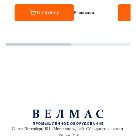
В корзину
В наличии
Санкт-Петербург, БЦ «Металлист», наб. Обводного канала д.