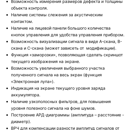
Возможность измерения размеров дефекта и толщины
объекта контроля.
Наличие системы слежения за акустическим
контактом.
Наличие на лицевой панели большого количества
кнопок управления для удобства управления прибором.
Возможность визуализации сигнала в виде A-скана, B-
скана и C-скана (может зависеть от модификации).
Функция «заморозки», позволяющая сделать скриншот
текущего изображения на экране.
Возможность увеличения выбранного участка
полученного сигнала на весь экран (функция
«Электронная лупа»).
Индикация на экране текущего уровня заряда
аккумулятора.
Наличие узкополосных фильтров, для повышения
уровня полезного сигнала на фоне шумов.
Построение АРД-диаграммы (амплитуда – расстояние -
диаметр).
ВРЧ для компенсации разности амплитуд сигналов от