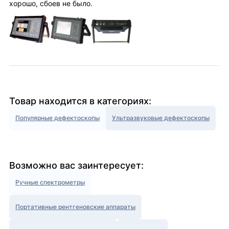
хорошо, сбоев не было.
Товар находится в категориях:
Популярные дефектоскопы
Ультразвуковые дефектоскопы
Возможно вас заинтересует:
Ручные спектрометры
Портативные рентгеновские аппараты