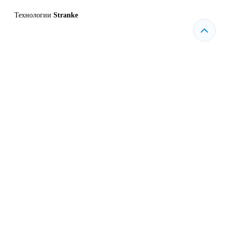
Технологии
Stranke