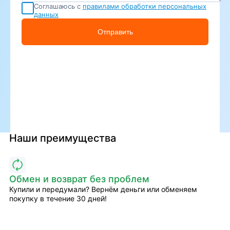
Соглашаюсь с
правилами обработки персональных
данных
Отправить
Наши преимущества
Обмен и возврат без проблем
Купили и передумали? Вернём деньги или обменяем
покупку в течение 30 дней!