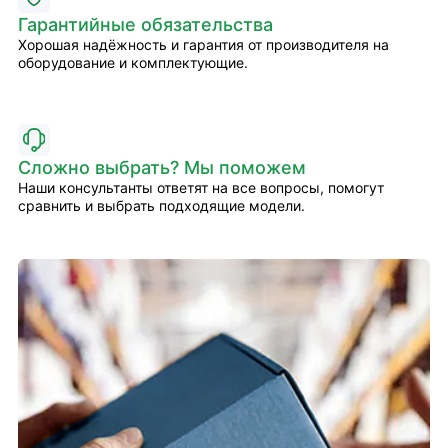
Гарантийные обязательства
Хорошая надёжность и гарантия от производителя на
оборудование и комплектующие.
Сложно выбрать? Мы поможем
Наши консультанты ответят на все вопросы, помогут
сравнить и выбрать подходящие модели.