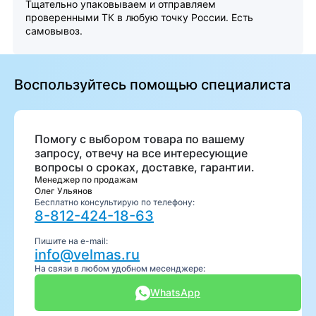
Тщательно упаковываем и отправляем
проверенными ТК в любую точку России. Есть
самовывоз.
Воспользуйтесь помощью специалиста
Помогу с выбором товара по вашему
запросу, отвечу на все интересующие
вопросы о сроках, доставке, гарантии.
Менеджер по продажам
Олег Ульянов
Бесплатно консультирую по телефону:
8-812-424-18-63
Пишите на e-mail:
info@velmas.ru
На связи в любом удобном месенджере:
WhatsApp