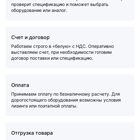
проверит спецификацию и поможет выбрать
оборудование или аналог.
Счет и договор
Работаем строго в «белую» с НДС. Оперативно
выставляем счет, при необходимости готовим
договор поставки или спецификацию.
Оплата
Принимаем оплату по безналичному расчету. Для
дорогостоящего оборудования возможны условия
лизинга или поэтапной оплаты.
Отгрузка товара