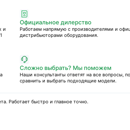
Официальное дилерство
х и
Работаем напрямую с производителями и оф
1
дистрибьюторами оборудования.
Сложно выбрать? Мы поможем
на
Наши консультанты ответят на все вопросы, п
сравнить и выбрать подходящие модели.
а. Работает быстро и главное точно.