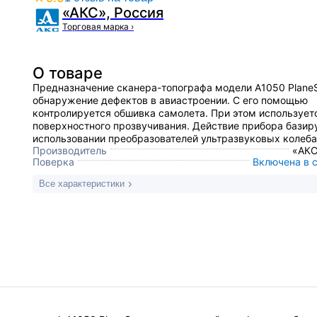
«АКС», Россия
Торговая марка
›
О товаре
Предназначение сканера-топографа модели А1050 Plane
обнаружение дефектов в авиастроении. С его помощью
контролируется обшивка самолета. При этом использует
поверхностного прозвучивания. Действие прибора базир
использовании преобразователей ультразвуковых колеба
Производитель
«АКС
Поверка
Включена в 
Все характеристики