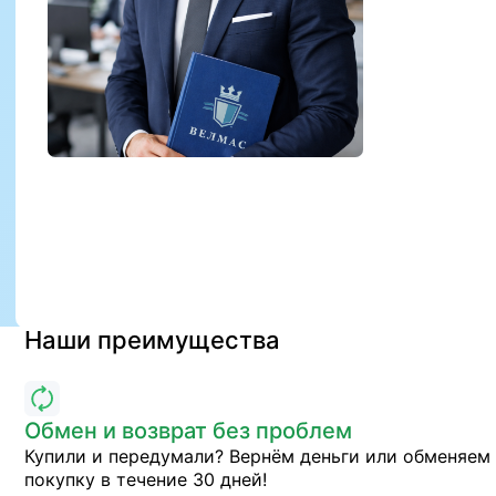
Наши преимущества
Обмен и возврат без проблем
Купили и передумали? Вернём деньги или обменяем
покупку в течение 30 дней!