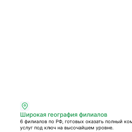
Широкая география филиалов
6 филиалов по РФ, готовых оказать полный ко
услуг под ключ на высочайшем уровне.