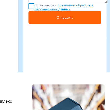
Соглашаюсь с
правилами обработки
персональных данных
Отправить
мплекс