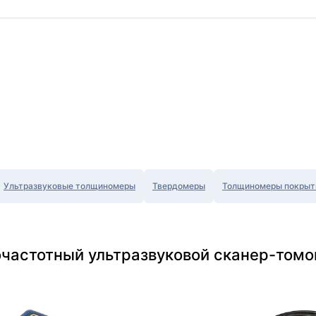
Ультразвуковые толщиномеры
Твердомеры
Толщиномеры покрыт
частотный ультразвуковой сканер-томо