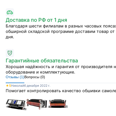
Доставка по РФ от 1 дня
Благодаря шести филиалам в разных часовых пояса
обширной складской программе доставим товар от 
дня.
Гарантийные обязательства
Хорошая надёжность и гарантия от производителя 
оборудование и комплектующие.
Отзывы (
1
)
Вопросы (
0
)
★
5
Николай
6 декабря 2022 г.
Помогает контролировать качество обшивки самолет