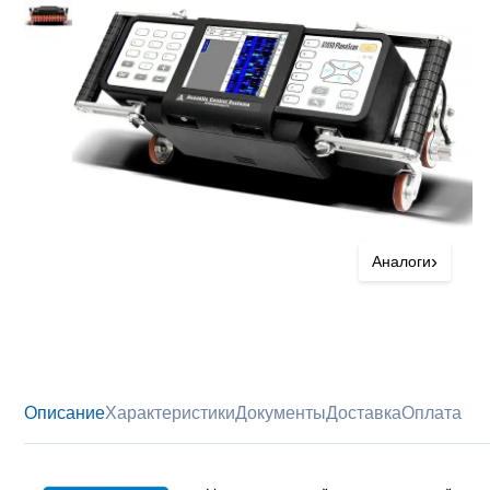
›
Аналоги
Описание
Характеристики
Документы
Доставка
Оплата