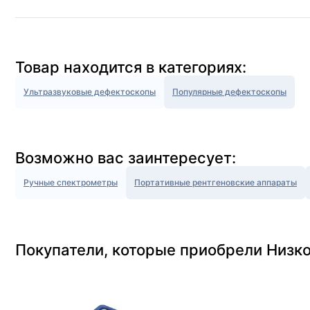
Товар находится в категориях:
Ультразвуковые дефектоскопы
Популярные дефектоскопы
Возможно вас заинтересует:
Ручные спектрометры
Портативные рентгеновские аппараты
Покупатели, которые приобрели Низко