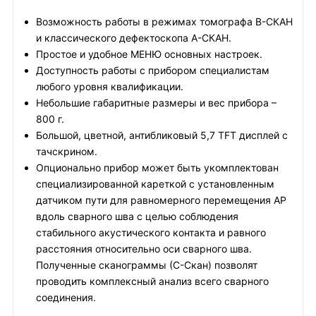
Возможность работы в режимах томографа В-СКАН
и классического дефектоскопа А-СКАН.
Простое и удобное МЕНЮ основных настроек.
Доступность работы с прибором специалистам
любого уровня квалификации.
Небольшие габаритные размеры и вес прибора –
800 г.
Большой, цветной, антибликовый 5,7 TFT дисплей с
тачскрином.
Опционально прибор может быть укомплектован
специализированной кареткой с установленным
датчиком пути для равномерного перемещения АР
вдоль сварного шва с целью соблюдения
стабильного акустического контакта и равного
расстояния относительно оси сварного шва.
Полученные сканограммы (С-Скан) позволят
проводить комплексный анализ всего сварного
соединения.