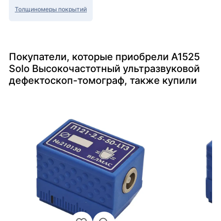
Толщиномеры покрытий
Покупатели, которые приобрели А1525
Solo Высокочастотный ультразвуковой
дефектоскоп-томограф, также купили