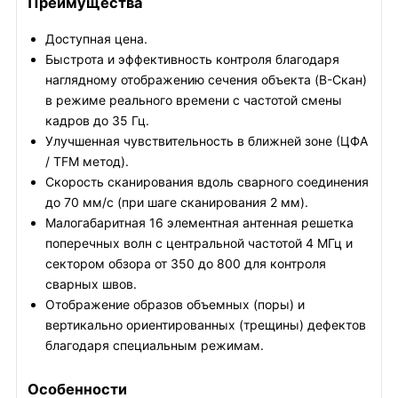
Преимущества
Доступная цена.
Быстрота и эффективность контроля благодаря
наглядному отображению сечения объекта (B-Скан)
в режиме реального времени с частотой смены
кадров до 35 Гц.
Улучшенная чувствительность в ближней зоне (ЦФА
/ TFM метод).
Скорость сканирования вдоль сварного соединения
до 70 мм/с (при шаге сканирования 2 мм).
Малогабаритная 16 элементная антенная решетка
поперечных волн с центральной частотой 4 МГц и
сектором обзора от 350 до 800 для контроля
сварных швов.
Отображение образов объемных (поры) и
вертикально ориентированных (трещины) дефектов
благодаря специальным режимам.
Особенности