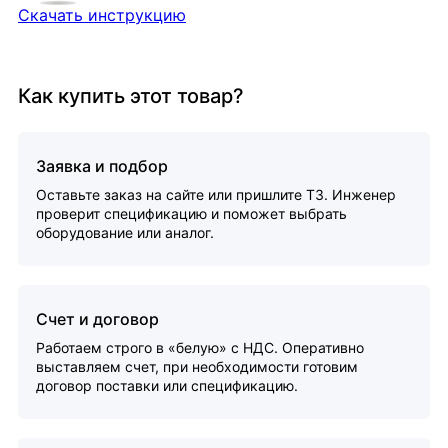
Скачать инструкцию
Как купить этот товар?
Заявка и подбор
Оставьте заказ на сайте или пришлите ТЗ. Инженер
проверит спецификацию и поможет выбрать
оборудование или аналог.
Счет и договор
Работаем строго в «белую» с НДС. Оперативно
выставляем счет, при необходимости готовим
договор поставки или спецификацию.