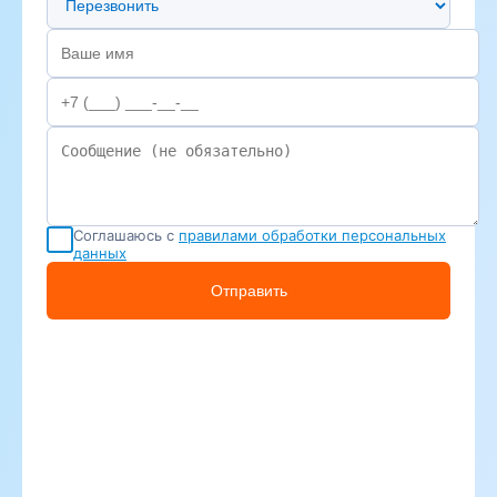
Соглашаюсь с
правилами обработки персональных
данных
Отправить