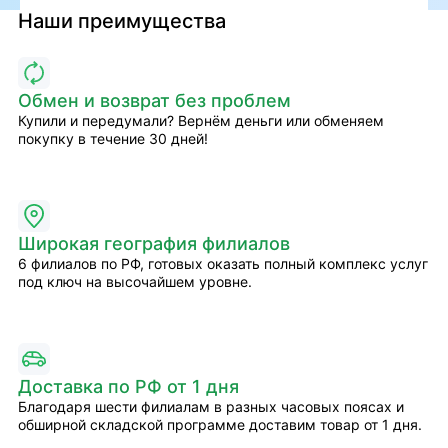
Наши преимущества
Обмен и возврат без проблем
Купили и передумали? Вернём деньги или обменяем
покупку в течение 30 дней!
Широкая география филиалов
6 филиалов по РФ, готовых оказать полный комплекс услуг
под ключ на высочайшем уровне.
Доставка по РФ от 1 дня
Благодаря шести филиалам в разных часовых поясах и
обширной складской программе доставим товар от 1 дня.