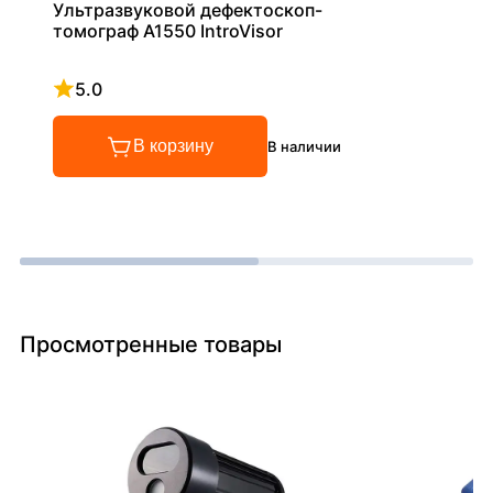
Ультразвуковой дефектоскоп-
томограф А1550 IntroVisor
5.0
Рейтинг 5 из 5
В корзину
В наличии
Просмотренные товары