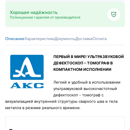
Хорошая надёжность
Полноценная гарантия от производителя
Описание
Характеристики
Документы
Доставка
Оплата
ПЕРВЫЙ В МИРЕ! УЛЬТРАЗВУКОВОЙ
ДЕФЕКТОСКОП – ТОМОГРАФ В
КОМПАКТНОМ ИСПОЛНЕНИИ
Легкий и удобный в использовании
ультразвуковой высокочастотный
дефектоскоп - томограф с
визуализацией внутренней структуры сварного шва и тела
металла в режиме реального времени.