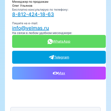
Менеджер по продажам
Олег Ульянов
Бесплатно консультирую по телефону:
8-812-424-18-63
Пишите на e-mail:
info@velmas.ru
На связи в любом удобном месенджере:
WhatsApp
Telegram
Max
Предпочтительный способ связи