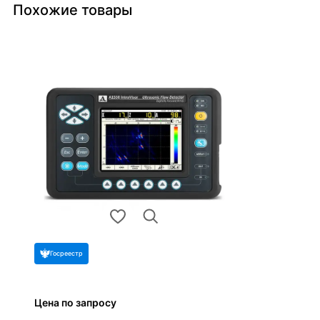
Похожие товары
Госреестр
Цена по запросу