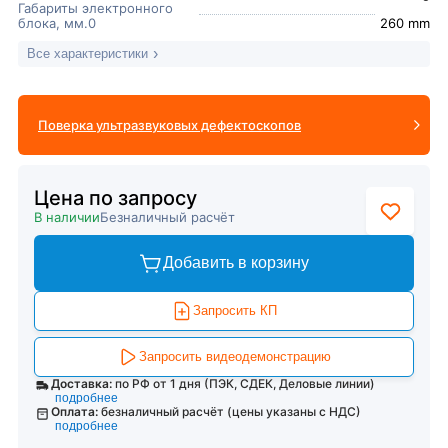
Габариты электронного
блока, мм.0
260 mm
Все характеристики
Поверка ультразвуковых дефектоскопов
Цена по запросу
В наличии
Безналичный расчёт
Добавить в корзину
Запросить КП
Запросить видеодемонстрацию
Доставка:
по РФ от 1 дня (ПЭК, СДЕК, Деловые линии)
подробнее
Оплата:
безналичный расчёт (цены указаны с НДС)
подробнее