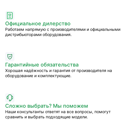
Официальное дилерство
Работаем напрямую с производителями и официальными
дистрибьюторами оборудования.
Гарантийные обязательства
Хорошая надёжность и гарантия от производителя на
оборудование и комплектующие.
Сложно выбрать? Мы поможем
Наши консультанты ответят на все вопросы, помогут
сравнить и выбрать подходящие модели.