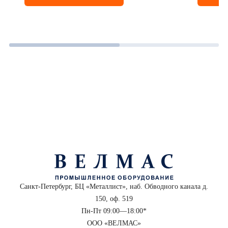
Санкт-Петербург, БЦ «Металлист», наб. Обводного канала д.
150, оф. 519
Пн-Пт 09:00—18:00*
ООО «ВЕЛМАС»