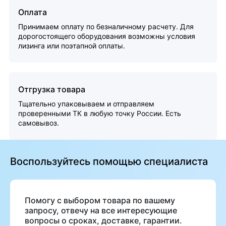
Оплата
Принимаем оплату по безналичному расчету. Для
дорогостоящего оборудования возможны условия
лизинга или поэтапной оплаты.
Отгрузка товара
Тщательно упаковываем и отправляем
проверенными ТК в любую точку России. Есть
самовывоз.
Воспользуйтесь помощью специалиста
Помогу с выбором товара по вашему
запросу, отвечу на все интересующие
вопросы о сроках, доставке, гарантии.