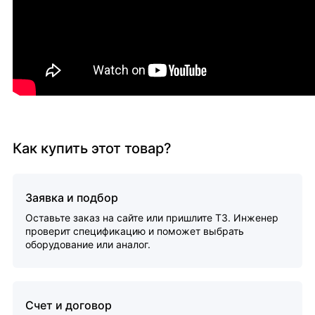
Как купить этот товар?
Заявка и подбор
Оставьте заказ на сайте или пришлите ТЗ. Инженер
проверит спецификацию и поможет выбрать
оборудование или аналог.
Счет и договор