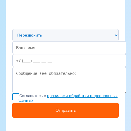
Предпочтительный способ связи
Соглашаюсь с
правилами обработки персональных
данных
Отправить