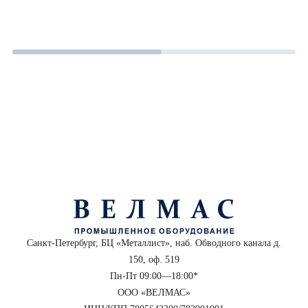
Санкт-Петербург, БЦ «Металлист», наб. Обводного канала д.
150, оф. 519
Пн-Пт 09:00—18:00*
ООО «ВЕЛМАС»