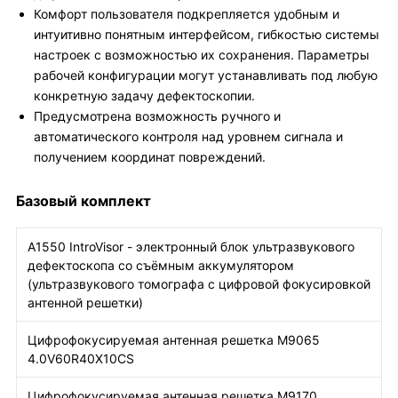
Комфорт пользователя подкрепляется удобным и
интуитивно понятным интерфейсом, гибкостью системы
настроек с возможностью их сохранения. Параметры
рабочей конфигурации могут устанавливать под любую
конкретную задачу дефектоскопии.
Предусмотрена возможность ручного и
автоматического контроля над уровнем сигнала и
получением координат повреждений.
Базовый комплект
А1550 IntroVisor - электронный блок ультразвукового
дефектоскопа со съёмным аккумулятором
(ультразвукового томографа с цифровой фокусировкой
антенной решетки)
Цифрофокусируемая антенная решетка М9065
4.0V60R40X10CS
Цифрофокусируемая антенная решетка M9170