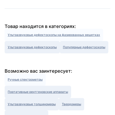
Товар находится в категориях:
Ультразвуковые дефектоскопы на фазированных решетках
Ультразвуковые дефектоскопы
Популярные дефектоскопы
Возможно вас заинтересует:
Ручные спектрометры
Портативные рентгеновские аппараты
Ультразвуковые толщиномеры
Твердомеры