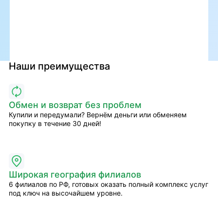
Наши преимущества
Обмен и возврат без проблем
Купили и передумали? Вернём деньги или обменяем
покупку в течение 30 дней!
Широкая география филиалов
6 филиалов по РФ, готовых оказать полный комплекс услуг
под ключ на высочайшем уровне.