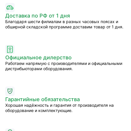
Доставка по РФ от 1 дня
Благодаря шести филиалам в разных часовых поясах и
обширной складской программе доставим товар от 1 дня.
Официальное дилерство
Работаем напрямую с производителями и официальными
дистрибьюторами оборудования.
Гарантийные обязательства
Хорошая надёжность и гарантия от производителя на
оборудование и комплектующие.