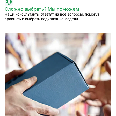
Сложно выбрать? Мы поможем
Наши консультанты ответят на все вопросы, помогут
сравнить и выбрать подходящие модели.