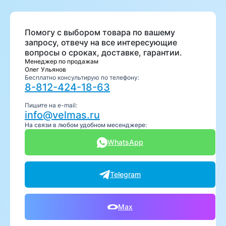
Помогу с выбором товара по вашему
запросу, отвечу на все интересующие
вопросы о сроках, доставке, гарантии.
Менеджер по продажам
Олег Ульянов
Бесплатно консультирую по телефону:
8-812-424-18-63
Пишите на e-mail:
info@velmas.ru
На связи в любом удобном месенджере:
WhatsApp
Telegram
Max