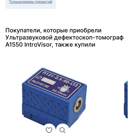
Толщиномеры покрытий
Покупатели, которые приобрели
Ультразвуковой дефектоскоп-томограф
А1550 IntroVisor, также купили