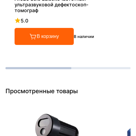
ультразвуковой дефектоскоп-
томограф
5.0
Рейтинг 5 из 5
В корзину
В наличии
Просмотренные товары