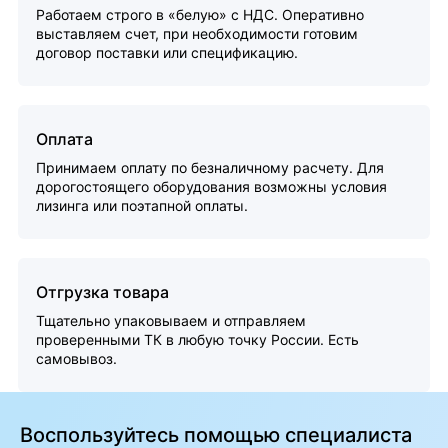
Работаем строго в «белую» с НДС. Оперативно
выставляем счет, при необходимости готовим
договор поставки или спецификацию.
Оплата
Принимаем оплату по безналичному расчету. Для
дорогостоящего оборудования возможны условия
лизинга или поэтапной оплаты.
Отгрузка товара
Тщательно упаковываем и отправляем
проверенными ТК в любую точку России. Есть
самовывоз.
Воспользуйтесь помощью специалиста