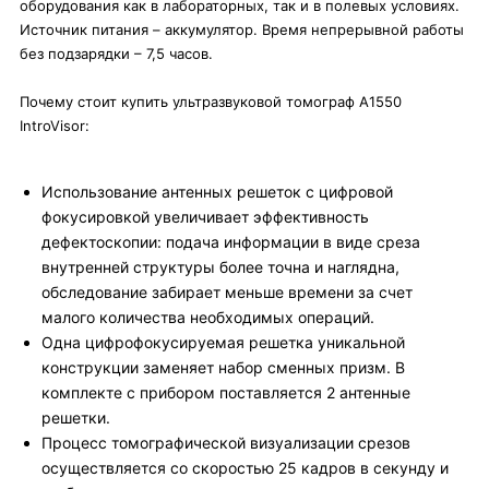
оборудования как в лабораторных, так и в полевых условиях.
Источник питания – аккумулятор. Время непрерывной работы
без подзарядки – 7,5 часов.
Почему стоит купить ультразвуковой томограф А1550
IntroVisor:
Использование антенных решеток с цифровой
фокусировкой увеличивает эффективность
дефектоскопии: подача информации в виде среза
внутренней структуры более точна и наглядна,
обследование забирает меньше времени за счет
малого количества необходимых операций.
Одна цифрофокусируемая решетка уникальной
конструкции заменяет набор сменных призм. В
комплекте с прибором поставляется 2 антенные
решетки.
Процесс томографической визуализации срезов
осуществляется со скоростью 25 кадров в секунду и