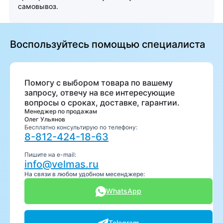
самовывоз.
Воспользуйтесь помощью специалиста
Помогу с выбором товара по вашему
запросу, отвечу на все интересующие
вопросы о сроках, доставке, гарантии.
Менеджер по продажам
Олег Ульянов
Бесплатно консультирую по телефону:
8-812-424-18-63
Пишите на e-mail:
info@velmas.ru
На связи в любом удобном месенджере:
WhatsApp
Telegram