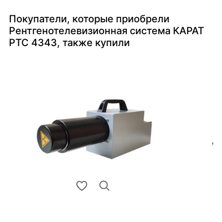
Покупатели, которые приобрели
Рентгенотелевизионная система КАРАТ
РТС 4343, также купили