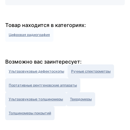
Товар находится в категориях:
Цифровая радиография
Возможно вас заинтересует:
Ультразвуковые дефектоскопы
Ручные спектрометры
Портативные рентгеновские аппараты
Ультразвуковые толщиномеры
Твердомеры
Толщиномеры покрытий