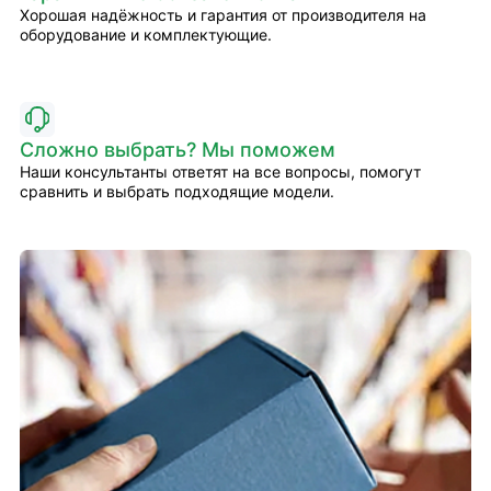
Хорошая надёжность и гарантия от производителя на
оборудование и комплектующие.
Сложно выбрать? Мы поможем
Наши консультанты ответят на все вопросы, помогут
сравнить и выбрать подходящие модели.