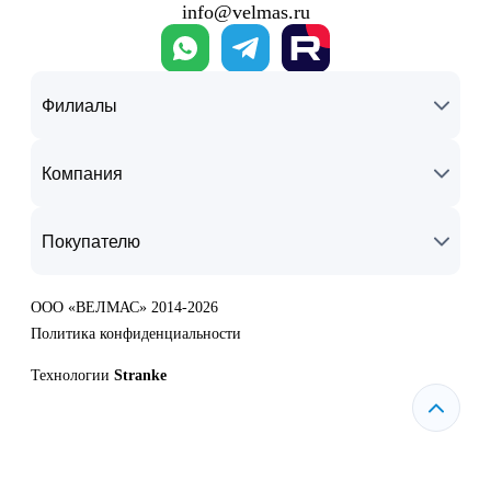
info@velmas.ru
Филиалы
Компания
Покупателю
ООО «ВЕЛМАС» 2014-2026
Политика конфиденциальности
Технологии
Stranke