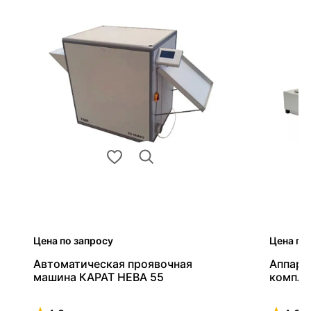
Цена по запросу
Цена по
Автоматическая проявочная
Аппара
машина КАРАТ НЕВА 55
компле