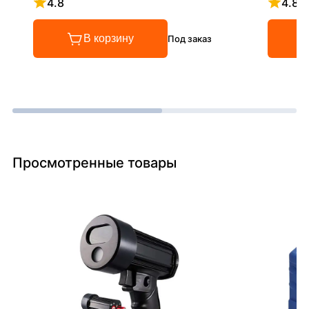
4.8
4.8
Рейтинг 4.8 из 5
Рейтинг
В корзину
Под заказ
Просмотренные товары