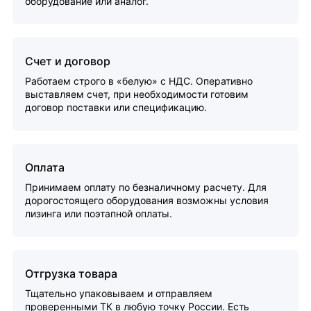
оборудование или аналог.
Счет и договор
Работаем строго в «белую» с НДС. Оперативно
выставляем счет, при необходимости готовим
договор поставки или спецификацию.
Оплата
Принимаем оплату по безналичному расчету. Для
дорогостоящего оборудования возможны условия
лизинга или поэтапной оплаты.
Отгрузка товара
Тщательно упаковываем и отправляем
проверенными ТК в любую точку России. Есть