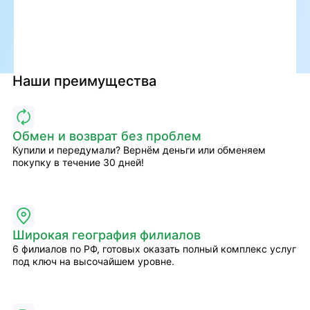
Наши преимущества
Обмен и возврат без проблем
Купили и передумали? Вернём деньги или обменяем
покупку в течение 30 дней!
Широкая география филиалов
6 филиалов по РФ, готовых оказать полный комплекс услуг
под ключ на высочайшем уровне.