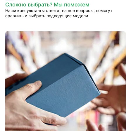
Сложно выбрать? Мы поможем
Наши консультанты ответят на все вопросы, помогут
сравнить и выбрать подходящие модели.