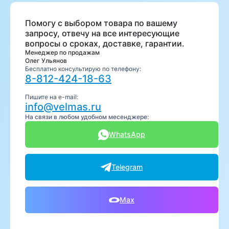
Помогу с выбором товара по вашему
запросу, отвечу на все интересующие
вопросы о сроках, доставке, гарантии.
Менеджер по продажам
Олег Ульянов
Бесплатно консультирую по телефону:
8-812-424-18-63
Пишите на e-mail:
info@velmas.ru
На связи в любом удобном месенджере:
WhatsApp
Telegram
Max