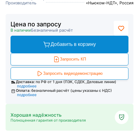
Производитель
«Ньюком-НДТ», Россия
Цена по запросу
В наличии
Безналичный расчёт
Добавить в корзину
Запросить КП
Запросить видеодемонстрацию
Доставка:
по РФ от 1 дня (ПЭК, СДЕК, Деловые линии)
подробнее
Оплата:
безналичный расчёт (цены указаны с НДС)
подробнее
Хорошая надёжность
Полноценная гарантия от производителя