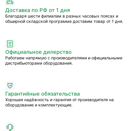
Доставка по РФ от 1 дня
Благодаря шести филиалам в разных часовых поясах и
обширной складской программе доставим товар от 1 дня.
Официальное дилерство
Работаем напрямую с производителями и официальными
дистрибьюторами оборудования.
Гарантийные обязательства
Хорошая надёжность и гарантия от производителя на
оборудование и комплектующие.