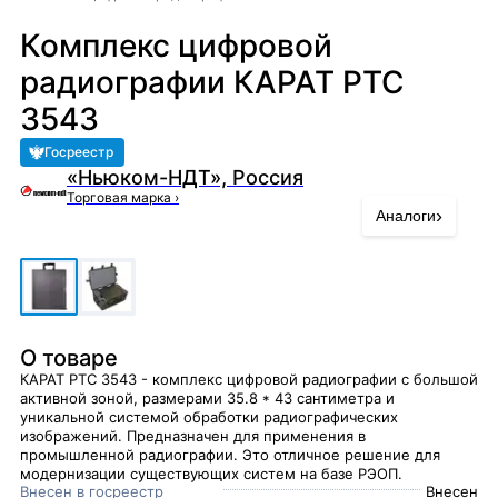
Комплекс цифровой
радиографии КАРАТ РТС
3543
Госреестр
«Ньюком-НДТ», Россия
Торговая марка
›
›
Аналоги
О товаре
КАРАТ РТС 3543 - комплекс цифровой радиографии с большой
активной зоной, размерами 35.8 * 43 сантиметра и
уникальной системой обработки радиографических
изображений. Предназначен для применения в
промышленной радиографии. Это отличное решение для
модернизации существующих систем на базе РЭОП.
Внесен в госреестр
Внесен