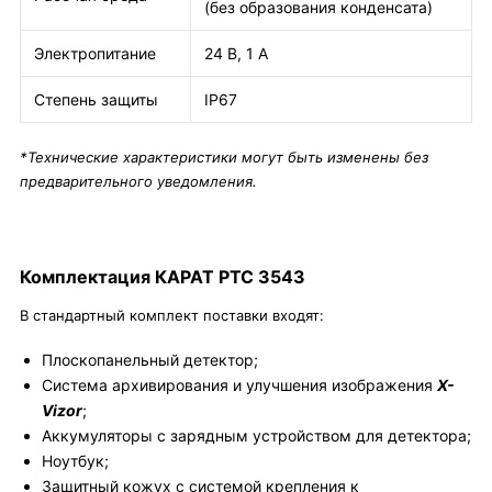
(без образования конденсата)
Электропитание
24 В, 1 А
Степень защиты
IP67
*Технические характеристики могут быть изменены без
предварительного уведомления.
Комплектация КАРАТ РТС 3543
В стандартный комплект поставки входят:
Плоскопанельный детектор;
Система архивирования и улучшения изображения
X-
Vizor
;
Аккумуляторы с зарядным устройством для детектора;
Ноутбук;
Защитный кожух с системой крепления к