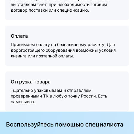
выставляем счет, при необходимости готовим
договор поставки или спецификацию.
Оплата
Принимаем оплату по безналичному расчету. Для
дорогостоящего оборудования возможны условия
лизинга или поэтапной оплаты.
Отгрузка товара
Тщательно упаковываем и отправляем
проверенными ТК в любую точку России. Есть
самовывоз.
Воспользуйтесь помощью специалиста