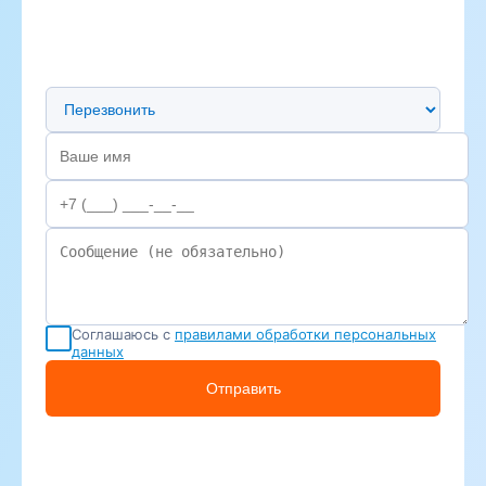
Предпочтительный способ связи
Соглашаюсь с
правилами обработки персональных
данных
Отправить