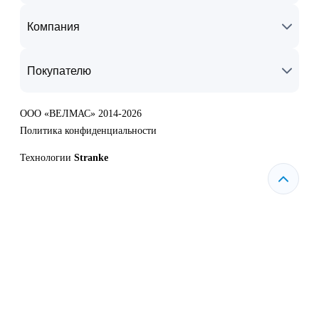
Компания
Покупателю
ООО «ВЕЛМАС» 2014-2026
Политика конфиденциальности
Технологии
Stranke