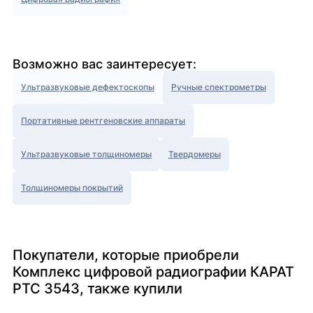
Возможно вас заинтересует:
Ультразвуковые дефектоскопы
Ручные спектрометры
Портативные рентгеновские аппараты
Ультразвуковые толщиномеры
Твердомеры
Толщиномеры покрытий
Покупатели, которые приобрели
Комплекс цифровой радиографии КАРАТ
РТС 3543, также купили