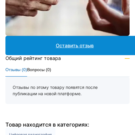
Оставить отзыв
Общий рейтинг товара
—
Отзывы (
0
)
Вопросы (
0
)
Отзывы по этому товару появятся после
публикации на новой платформе.
Товар находится в категориях:
Цифровая радиография