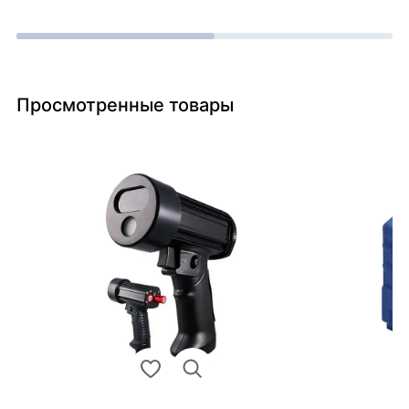
Просмотренные товары