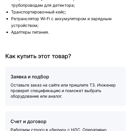
трубопроводам для детектора;
Транспортировочный кейс;
Ретранслятор Wi-Fi с аккумулятором и зарядным
устройством;
Адаптеры питания.
Как купить этот товар?
Заявка и подбор
Оставьте заказ на сайте или пришлите ТЗ. Инженер
проверит спецификацию и поможет выбрать
оборудование или аналог.
Счет и договор
Работаем строго в «белую» с НДС. Оперативно