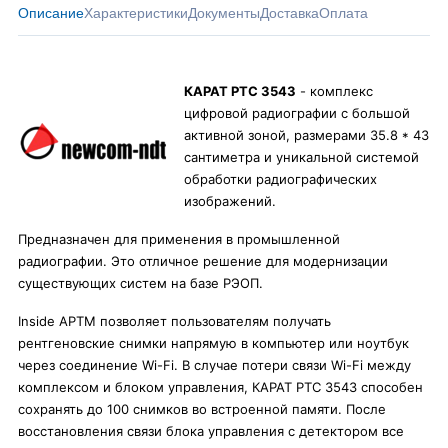
Описание
Характеристики
Документы
Доставка
Оплата
КАРАТ РТС 3543
- комплекс
цифровой радиографии с большой
активной зоной, размерами 35.8 * 43
сантиметра и уникальной системой
обработки радиографических
изображений.
Предназначен для применения в промышленной
радиографии. Это отличное решение для модернизации
существующих систем на базе РЭОП.
Inside APTM позволяет пользователям получать
рентгеновские снимки напрямую в компьютер или ноутбук
через соединение Wi-Fi. В случае потери связи Wi-Fi между
комплексом и блоком управления, КАРАТ РТС 3543 способен
сохранять до 100 снимков во встроенной памяти. После
восстановления связи блока управления с детектором все