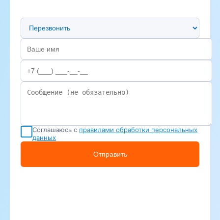
Предпочтительный способ связи
Соглашаюсь с
правилами обработки персональных
данных
Отправить