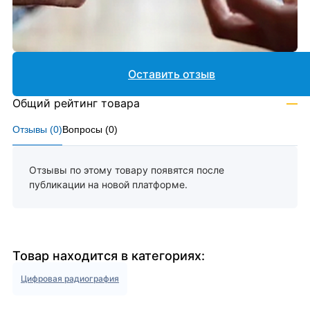
Оставить отзыв
Общий рейтинг товара
—
Отзывы (
0
)
Вопросы (
0
)
Отзывы по этому товару появятся после
публикации на новой платформе.
Товар находится в категориях:
Цифровая радиография