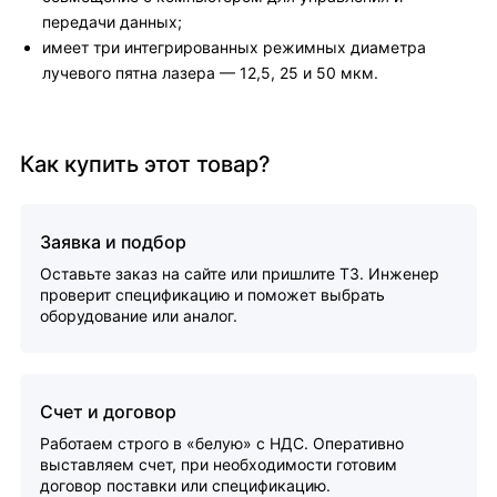
передачи данных;
имеет три интегрированных режимных диаметра
лучевого пятна лазера — 12,5, 25 и 50 мкм.
Как купить этот товар?
Заявка и подбор
Оставьте заказ на сайте или пришлите ТЗ. Инженер
проверит спецификацию и поможет выбрать
оборудование или аналог.
Счет и договор
Работаем строго в «белую» с НДС. Оперативно
выставляем счет, при необходимости готовим
договор поставки или спецификацию.