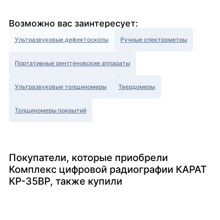
Возможно вас заинтересует:
Ультразвуковые дефектоскопы
Ручные спектрометры
Портативные рентгеновские аппараты
Ультразвуковые толщиномеры
Твердомеры
Толщиномеры покрытий
Покупатели, которые приобрели
Комплекс цифровой радиографии КАРАТ
КР-35ВР, также купили