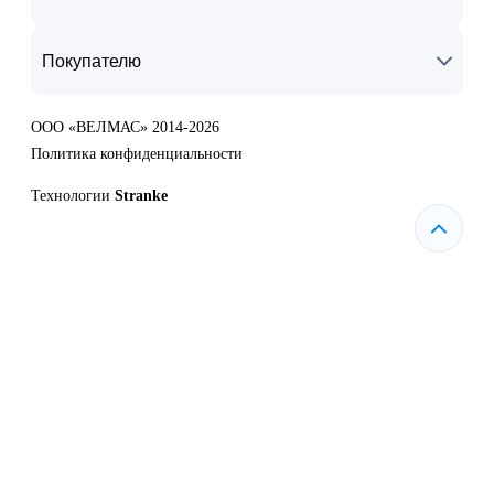
Покупателю
ООО «ВЕЛМАС» 2014-2026
Политика конфиденциальности
Технологии
Stranke