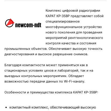
Комплекс цифровой радиографии
КАРАТ КР-35ВР представляет собой
специализированное
многофункциональное устройство
нового поколения для проведения
мероприятий рентгенологического
контроля качества и состояния
промышленных объектов. Обеспечивает высокую точность
диагностирования и высокое разрешение снимков.
Благодаря компактности может применяться как в
стационарных условиях цехов и лабораторий, так и на
выездных контрольных мероприятиях. Обладает
возможностью передачи данных по Wi-Fi-каналу.
Особенности и преимущества комплекса КАРАТ КР-35ВР:
компактный комплекс, обеспечивающий высокую