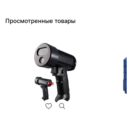
Просмотренные товары