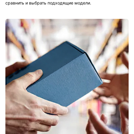
сравнить и выбрать подходящие модели.