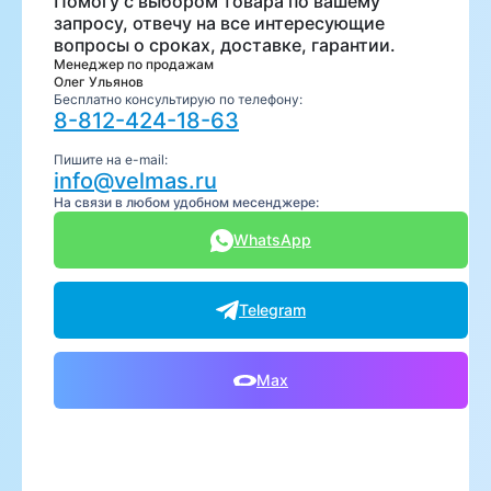
Помогу с выбором товара по вашему
запросу, отвечу на все интересующие
вопросы о сроках, доставке, гарантии.
Менеджер по продажам
Олег Ульянов
Бесплатно консультирую по телефону:
8-812-424-18-63
Пишите на e-mail:
info@velmas.ru
На связи в любом удобном месенджере:
WhatsApp
Telegram
Max