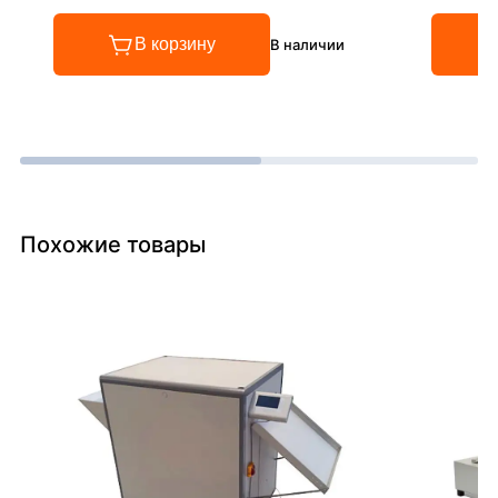
В корзину
В наличии
Похожие товары