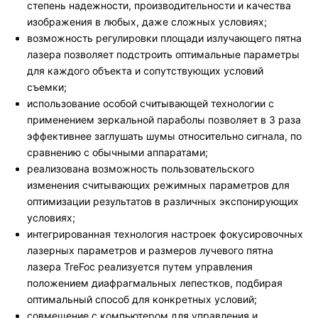
степень надежности, производительности и качества
изображения в любых, даже сложных условиях;
возможность регулировки площади излучающего пятна
лазера позволяет подстроить оптимальные параметры
для каждого объекта и сопутствующих условий
съемки;
использование особой считывающей технологии с
применением зеркальной параболы позволяет в 3 раза
эффективнее заглушать шумы относительно сигнала, по
сравнению с обычными аппаратами;
реализована возможность пользовательского
изменения считывающих режимных параметров для
оптимизации результатов в различных экспонирующих
условиях;
интегрированная технология настроек фокусировочных
лазерных параметров и размеров лучевого пятна
лазера TreFoc реализуется путем управления
положением диафрагмальных лепестков, подбирая
оптимальный способ для конкретных условий;
совмещение с компьютером для управления и