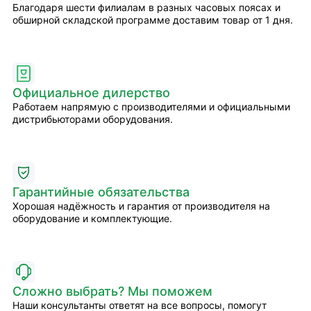
Благодаря шести филиалам в разных часовых поясах и
обширной складской программе доставим товар от 1 дня.
Официальное дилерство
Работаем напрямую с производителями и официальными
дистрибьюторами оборудования.
Гарантийные обязательства
Хорошая надёжность и гарантия от производителя на
оборудование и комплектующие.
Сложно выбрать? Мы поможем
Наши консультанты ответят на все вопросы, помогут