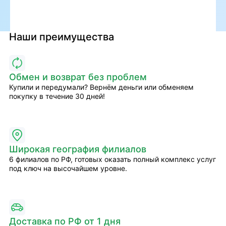
Наши преимущества
Обмен и возврат без проблем
Купили и передумали? Вернём деньги или обменяем
покупку в течение 30 дней!
Широкая география филиалов
6 филиалов по РФ, готовых оказать полный комплекс услуг
под ключ на высочайшем уровне.
Доставка по РФ от 1 дня