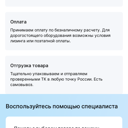
Оплата
Принимаем оплату по безналичному расчету. Для
дорогостоящего оборудования возможны условия
лизинга или поэтапной оплаты.
Отгрузка товара
Тщательно упаковываем и отправляем
проверенными ТК в любую точку России. Есть
самовывоз.
Воспользуйтесь помощью специалиста