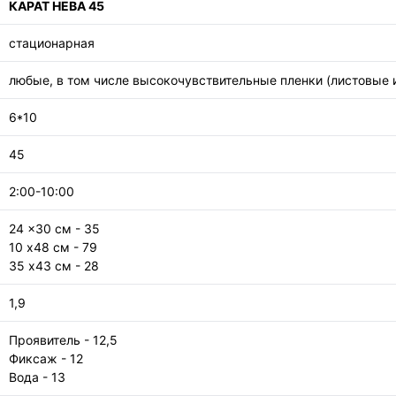
КАРАТ НЕВА 45
стационарная
любые, в том числе высокочувствительные пленки (листовые 
6*10
45
2:00-10:00
24 x30 см - 35
10 x48 см - 79
35 x43 см - 28
1,9
Проявитель - 12,5
Фиксаж - 12
Вода - 13