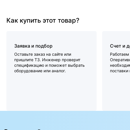
Как купить этот товар?
Заявка и подбор
Счет и 
Оставьте заказ на сайте или
Работаем 
пришлите ТЗ. Инженер проверит
Оперативн
спецификацию и поможет выбрать
необходи
оборудование или аналог.
поставки