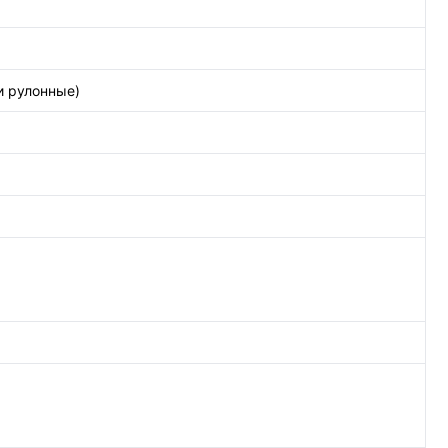
и рулонные)