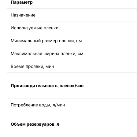
Параметр
Назначение
Используемые пленки
Минимальный размер пленки, см
Максимальная ширина пленки, см
Время проявки, мин
Производительность, пленок/час
Потребление воды, л/мин
Объем резервуаров, л