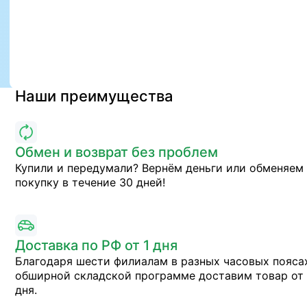
Наши преимущества
Обмен и возврат без проблем
Купили и передумали? Вернём деньги или обменяем
покупку в течение 30 дней!
Доставка по РФ от 1 дня
Благодаря шести филиалам в разных часовых пояса
обширной складской программе доставим товар от 
дня.