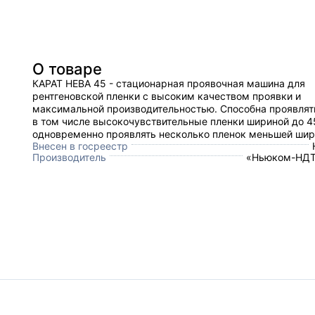
О товаре
КАРАТ НЕВА 45 - стационарная проявочная машина для
рентгеновской пленки с высоким качеством проявки и
максимальной производительностью. Способна проявлят
в том числе высокочувствительные пленки шириной до 4
одновременно проявлять несколько пленок меньшей шир
Внесен в госреестр
Производитель
«Ньюком-НДТ