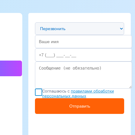
Предпочтительный способ связи
Соглашаюсь с
правилами обработки
персональных данных
Отправить