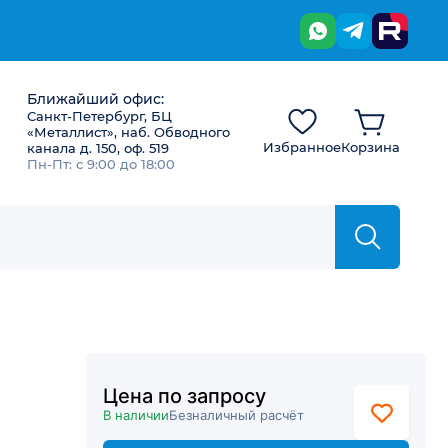
Ближайший офис:
Санкт-Петербург, БЦ
«Металлист», наб. Обводного
Избранное
Корзина
канала д. 150, оф. 519
Пн-Пт: с 9:00 до 18:00
Цена по запросу
В наличии
Безналичный расчёт