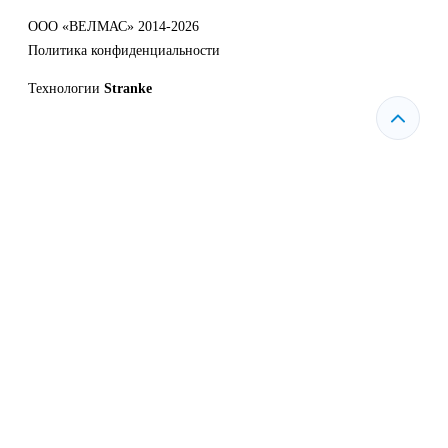
ООО «ВЕЛМАС» 2014-2026
Политика конфиденциальности
Технологии
Stranke