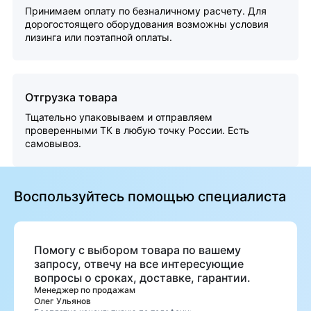
Принимаем оплату по безналичному расчету. Для
дорогостоящего оборудования возможны условия
лизинга или поэтапной оплаты.
Отгрузка товара
Тщательно упаковываем и отправляем
проверенными ТК в любую точку России. Есть
самовывоз.
Воспользуйтесь помощью специалиста
Помогу с выбором товара по вашему
запросу, отвечу на все интересующие
вопросы о сроках, доставке, гарантии.
Менеджер по продажам
Олег Ульянов