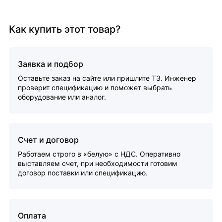
Как купить этот товар?
Заявка и подбор
Оставьте заказ на сайте или пришлите ТЗ. Инженер
проверит спецификацию и поможет выбрать
оборудование или аналог.
Счет и договор
Работаем строго в «белую» с НДС. Оперативно
выставляем счет, при необходимости готовим
договор поставки или спецификацию.
Оплата