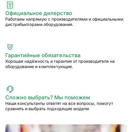
Официальное дилерство
Работаем напрямую с производителями и официальными
дистрибьюторами оборудования.
Гарантийные обязательства
Хорошая надёжность и гарантия от производителя на
оборудование и комплектующие.
Сложно выбрать? Мы поможем
Наши консультанты ответят на все вопросы, помогут
сравнить и выбрать подходящие модели.