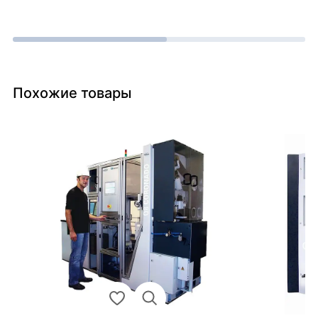
Похожие товары