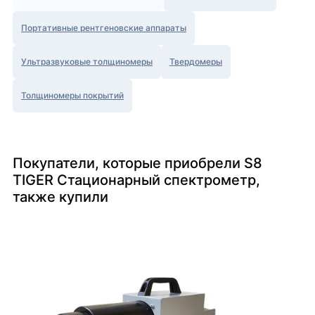
Портативные рентгеновские аппараты
Ультразвуковые толщиномеры
Твердомеры
Толщиномеры покрытий
Покупатели, которые приобрели S8
TIGER Стационарный спектрометр,
также купили