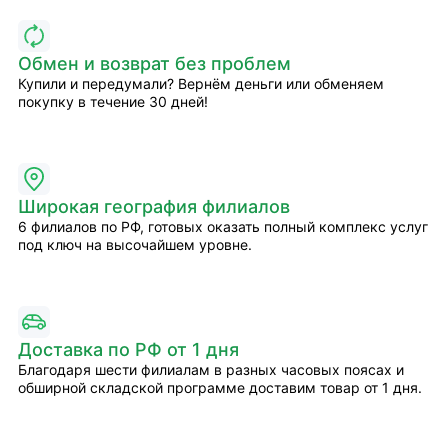
Обмен и возврат без проблем
Купили и передумали? Вернём деньги или обменяем
покупку в течение 30 дней!
Широкая география филиалов
6 филиалов по РФ, готовых оказать полный комплекс услуг
под ключ на высочайшем уровне.
Доставка по РФ от 1 дня
Благодаря шести филиалам в разных часовых поясах и
обширной складской программе доставим товар от 1 дня.