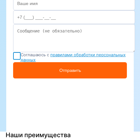
Соглашаюсь с
правилами обработки персональных
данных
Отправить
Наши преимущества