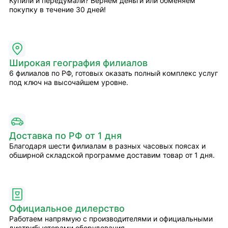
Купили и передумали? Вернём деньги или обменяем
покупку в течение 30 дней!
Широкая география филиалов
6 филиалов по РФ, готовых оказать полный комплекс услуг
под ключ на высочайшем уровне.
Доставка по РФ от 1 дня
Благодаря шести филиалам в разных часовых поясах и
обширной складской программе доставим товар от 1 дня.
Официальное дилерство
Работаем напрямую с производителями и официальными
дистрибьюторами оборудования.