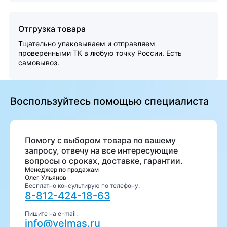
Отгрузка товара
Тщательно упаковываем и отправляем
проверенными ТК в любую точку России. Есть
самовывоз.
Воспользуйтесь помощью специалиста
Помогу с выбором товара по вашему
запросу, отвечу на все интересующие
вопросы о сроках, доставке, гарантии.
Менеджер по продажам
Олег Ульянов
Бесплатно консультирую по телефону:
8-812-424-18-63
Пишите на e-mail:
info@velmas.ru