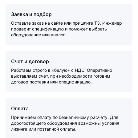
Заявка и подбор
Оставьте заказ на сайте или пришлите ТЗ. Инженер
проверит спецификацию и поможет выбрать
оборудование или аналог.
Счет и договор
Работаем строго в «белую» с НДС. Оперативно
выставляем счет, при необходимости готовим
договор поставки или спецификацию.
Оплата
Принимаем оплату по безналичному расчету. Для
дорогостоящего оборудования возможны условия
лизинга или поэтапной оплаты.