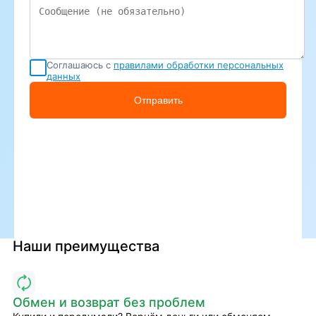
Соглашаюсь с
правилами обработки персональных
данных
Отправить
Наши преимущества
Обмен и возврат без проблем