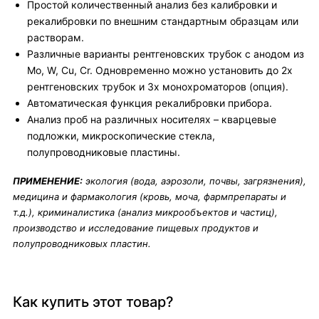
Простой количественный анализ без калибровки и
рекалибровки по внешним стандартным образцам или
растворам.
Различные варианты рентгеновских трубок с анодом из
Mo, W, Cu, Cr. Одновременно можно установить до 2х
рентгеновских трубок и 3х монохроматоров (опция).
Автоматическая функция рекалибровки прибора.
Анализ проб на различных носителях – кварцевые
подложки, микроскопические стекла,
полупроводниковые пластины.
ПРИМЕНЕНИЕ:
экология (вода, аэрозоли, почвы, загрязнения),
медицина и фармакология (кровь, моча, фармпрепараты и
т.д.), криминалистика (анализ микрообъектов и частиц),
производство и исследование пищевых продуктов и
полупроводниковых пластин.
Как купить этот товар?