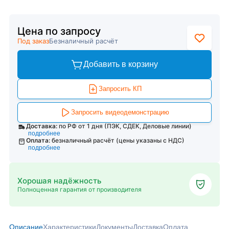
Цена по запросу
Под заказ
Безналичный расчёт
Добавить в корзину
Запросить КП
Запросить видеодемонстрацию
Доставка:
по РФ от 1 дня (ПЭК, СДЕК, Деловые линии)
подробнее
Оплата:
безналичный расчёт (цены указаны с НДС)
подробнее
Хорошая надёжность
Полноценная гарантия от производителя
Описание
Характеристики
Документы
Доставка
Оплата