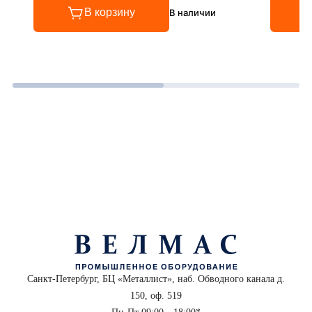
В корзину
В наличии
Санкт-Петербург, БЦ «Металлист», наб. Обводного канала д.
150, оф. 519