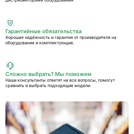
Гарантийные обязательства
Хорошая надёжность и гарантия от производителя на
оборудование и комплектующие.
Сложно выбрать? Мы поможем
Наши консультанты ответят на все вопросы, помогут
сравнить и выбрать подходящие модели.