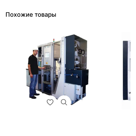
Похожие товары