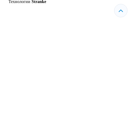
Технологии
Stranke