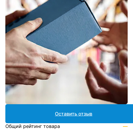
Оставить отзыв
Общий рейтинг товара
—