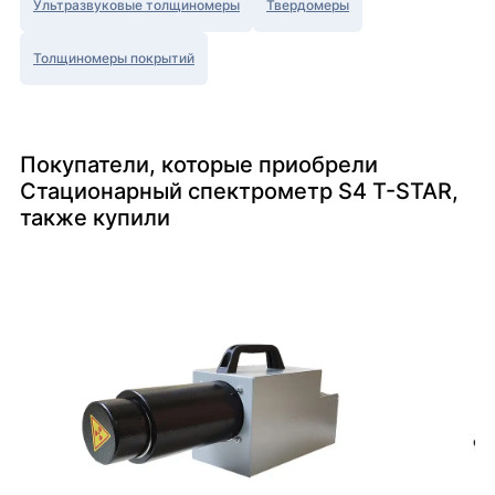
Ультразвуковые толщиномеры
Твердомеры
Толщиномеры покрытий
Покупатели, которые приобрели
Стационарный спектрометр S4 T-STAR,
также купили