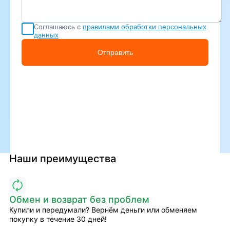
Соглашаюсь с
правилами обработки персональных
данных
Отправить
Наши преимущества
Обмен и возврат без проблем
Купили и передумали? Вернём деньги или обменяем
покупку в течение 30 дней!