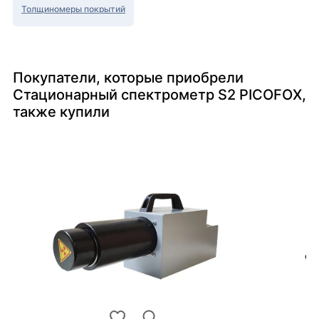
Толщиномеры покрытий
Покупатели, которые приобрели
Стационарный спектрометр S2 PICOFOX,
также купили