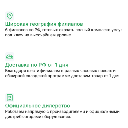
Широкая география филиалов
6 филиалов по РФ, готовых оказать полный комплекс услуг
под ключ на высочайшем уровне.
Доставка по РФ от 1 дня
Благодаря шести филиалам в разных часовых поясах и
обширной складской программе доставим товар от 1 дня.
Официальное дилерство
Работаем напрямую с производителями и официальными
дистрибьюторами оборудования.