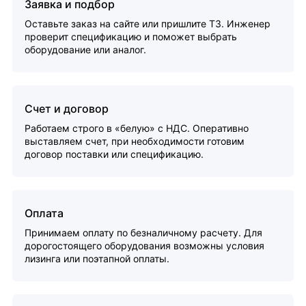
Заявка и подбор
Оставьте заказ на сайте или пришлите ТЗ. Инженер
проверит спецификацию и поможет выбрать
оборудование или аналог.
Счет и договор
Работаем строго в «белую» с НДС. Оперативно
выставляем счет, при необходимости готовим
договор поставки или спецификацию.
Оплата
Принимаем оплату по безналичному расчету. Для
дорогостоящего оборудования возможны условия
лизинга или поэтапной оплаты.