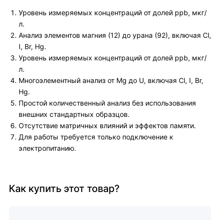
Уровень измеряемых концентраций от долей ppb, мкг/
л.
Анализ элементов магния (12) до урана (92), включая Cl,
I, Br, Hg.
Уровень измеряемых концентраций от долей ppb, мкг/
л.
Многоэлементный анализ от Mg до U, включая Cl, I, Br,
Hg.
Простой количественный анализ без использования
внешних стандартных образцов.
Отсутствие матричных влияний и эффектов памяти.
Для работы требуется только подключение к
электропитанию.
Как купить этот товар?