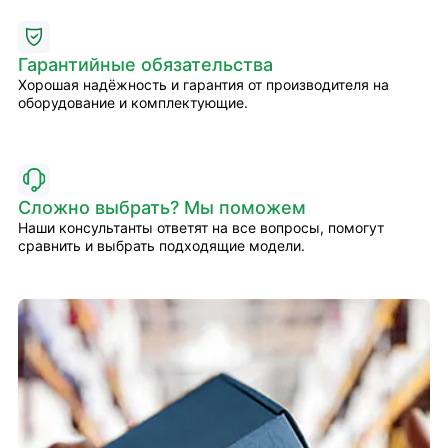
Гарантийные обязательства
Хорошая надёжность и гарантия от производителя на
оборудование и комплектующие.
Сложно выбрать? Мы поможем
Наши консультанты ответят на все вопросы, помогут
сравнить и выбрать подходящие модели.