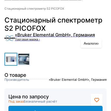
Стационарный спектрометр S2 PICOFOX
Стационарный спектрометр
S2 PICOFOX
«Bruker Elemental GmbH», Германия
Торговая марка
›
›
Аналоги
О товаре
Производитель
«Bruker Elemental GmbH», Германия
Цена по запросу
Под заказ
Безналичный расчёт