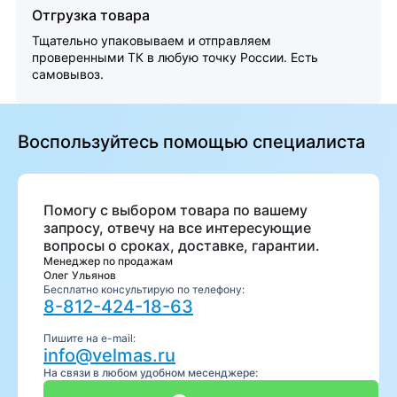
Отгрузка товара
Тщательно упаковываем и отправляем
проверенными ТК в любую точку России. Есть
самовывоз.
Воспользуйтесь помощью специалиста
Помогу с выбором товара по вашему
запросу, отвечу на все интересующие
вопросы о сроках, доставке, гарантии.
Менеджер по продажам
Олег Ульянов
Бесплатно консультирую по телефону:
8-812-424-18-63
Пишите на e-mail:
info@velmas.ru
На связи в любом удобном месенджере: