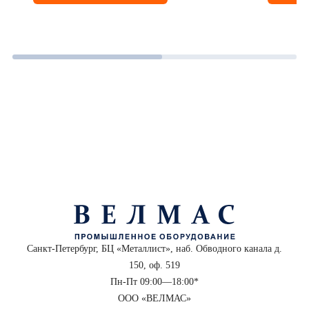
Санкт-Петербург, БЦ «Металлист», наб. Обводного канала д.
150, оф. 519
Пн-Пт 09:00—18:00*
ООО «ВЕЛМАС»