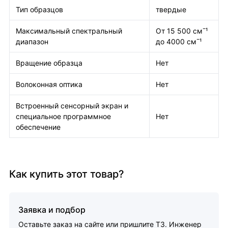
Тип образцов
твердые
Максимальный спектральный
От 15 500 см¯¹
диапазон
до 4000 см¯¹
Вращение образца
Нет
Волоконная оптика
Нет
Встроенный сенсорный экран и
специальное программное
Нет
обеспечение
Как купить этот товар?
Заявка и подбор
Оставьте заказ на сайте или пришлите ТЗ. Инженер