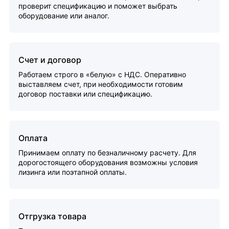
проверит спецификацию и поможет выбрать
оборудование или аналог.
Счет и договор
Работаем строго в «белую» с НДС. Оперативно
выставляем счет, при необходимости готовим
договор поставки или спецификацию.
Оплата
Принимаем оплату по безналичному расчету. Для
дорогостоящего оборудования возможны условия
лизинга или поэтапной оплаты.
Отгрузка товара