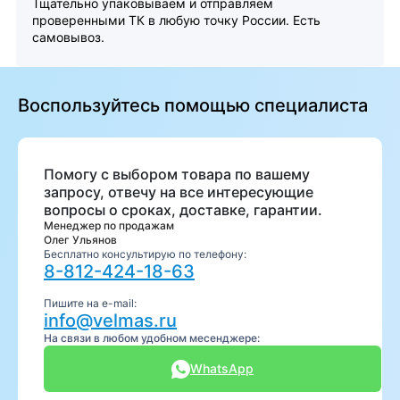
Тщательно упаковываем и отправляем
проверенными ТК в любую точку России. Есть
самовывоз.
Воспользуйтесь помощью специалиста
Помогу с выбором товара по вашему
запросу, отвечу на все интересующие
вопросы о сроках, доставке, гарантии.
Менеджер по продажам
Олег Ульянов
Бесплатно консультирую по телефону:
8-812-424-18-63
Пишите на e-mail:
info@velmas.ru
На связи в любом удобном месенджере:
WhatsApp