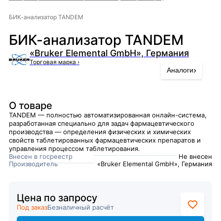
БИК-анализатор TANDEM
БИК-анализатор TANDEM
«Bruker Elemental GmbH», Германия
Торговая марка
›
›
Аналоги
О товаре
​TANDEM — полностью автоматизированная онлайн-система,
разработанная специально для задач фармацевтического
производства — определения физических и химических
свойств таблетированных фармацевтических препаратов и
управления процессом таблетирования.
Внесен в госреестр
Не внесен
Производитель
«Bruker Elemental GmbH», Германия
Цена по запросу
Под заказ
Безналичный расчёт