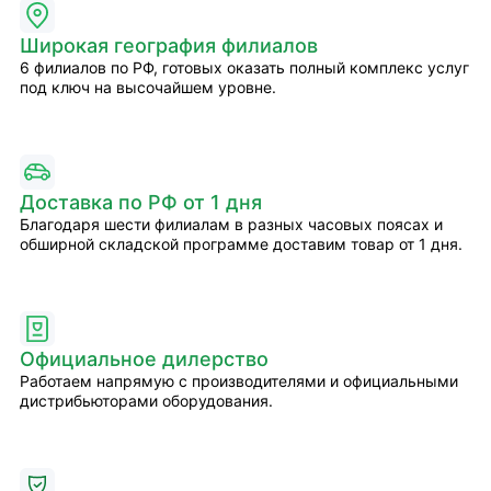
Широкая география филиалов
6 филиалов по РФ, готовых оказать полный комплекс услуг
под ключ на высочайшем уровне.
Доставка по РФ от 1 дня
Благодаря шести филиалам в разных часовых поясах и
обширной складской программе доставим товар от 1 дня.
Официальное дилерство
Работаем напрямую с производителями и официальными
дистрибьюторами оборудования.