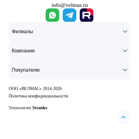
info@velmas.ru
Филиалы
Компания
Покупателю
ООО «ВЕЛМАС» 2014-2026
Политика конфиденциальности
Технологии
Stranke