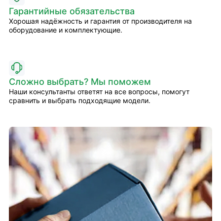
Гарантийные обязательства
Хорошая надёжность и гарантия от производителя на
оборудование и комплектующие.
Сложно выбрать? Мы поможем
Наши консультанты ответят на все вопросы, помогут
сравнить и выбрать подходящие модели.