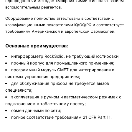
однородность и методам «мокрой» химии с использованием
вспомогательным реагентов.
Оборудование полностью аттестовано в соответствии с
квалификационными показателями IQ/OQ/PQ и соответствует
требованиям Американской и Европейской фармакопеи.
Основные преимущества:
интерферометр RockSolid, не требующий юстировки;
прочный корпус для промышленного применения;
программный модуль CMET для интегрирования в
системы управления предприятием;
для обслуживания прибора не требуется вызов
специалиста;
эксплуатация в ручном и автоматическом режимах с
подключением к таблеточному прессу;
обмен данными по сети;
полное соответствие требованиям 21 CFR Part 11.