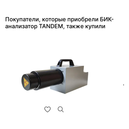
Покупатели, которые приобрели БИК-
анализатор TANDEM, также купили