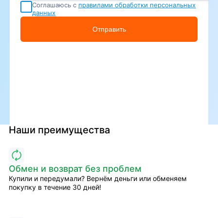
Соглашаюсь с
правилами обработки персональных
данных
Отправить
Наши преимущества
Обмен и возврат без проблем
Купили и передумали? Вернём деньги или обменяем
покупку в течение 30 дней!