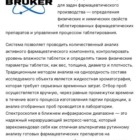
для задач фармацевтического
производства — определения
физических и химических свойств
таблетированных фармацевтических
препаратов и управления процессом таблетирования.
Система позволяет проводить количественный анализ
активного фармацевтического компонента, контролировать
уровень влажности таблеток и определять такие физические
параметры таблеток, как вес, толщина, диаметр и плотность.
Традиционным методом анализа на однородность состава
исследуемого объекта является жидкостная хроматография,
которая требует серьезных временных затрат. Отбор проб
осуществляется вручную, через равные промежутки времени
в течение всего процесса изготовления партии продукции, а
анализ отобранных проб проводится в лаборатории.
Спектроскопия в ближнем инфракрасном диапазоне — это
надежный неразрушающий экспресс-метод, который
зарекомендовал себя как отличная альтернатива рутинному
анализу готовых фармацевтических препаратов на