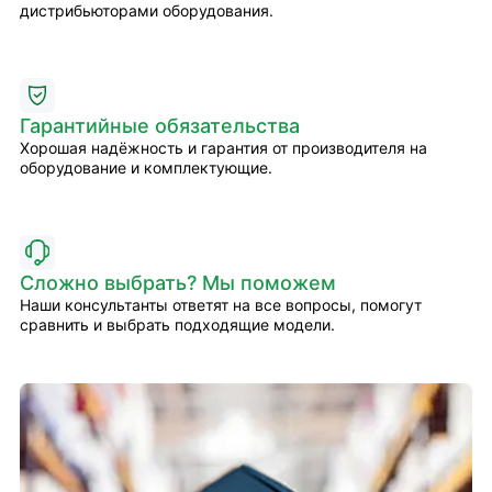
дистрибьюторами оборудования.
Гарантийные обязательства
Хорошая надёжность и гарантия от производителя на
оборудование и комплектующие.
Сложно выбрать? Мы поможем
Наши консультанты ответят на все вопросы, помогут
сравнить и выбрать подходящие модели.