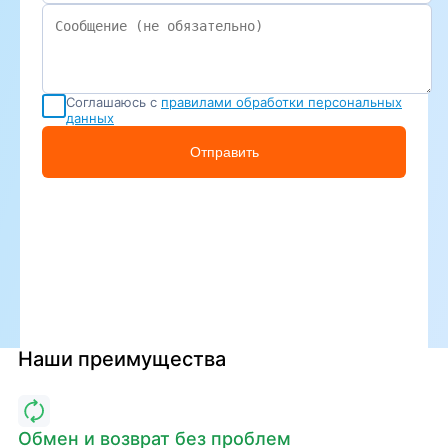
Соглашаюсь с
правилами обработки персональных
данных
Отправить
Наши преимущества
Обмен и возврат без проблем