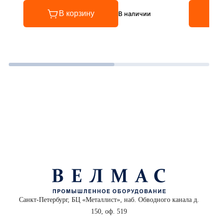
В корзину
В наличии
Санкт-Петербург, БЦ «Металлист», наб. Обводного канала д.
150, оф. 519