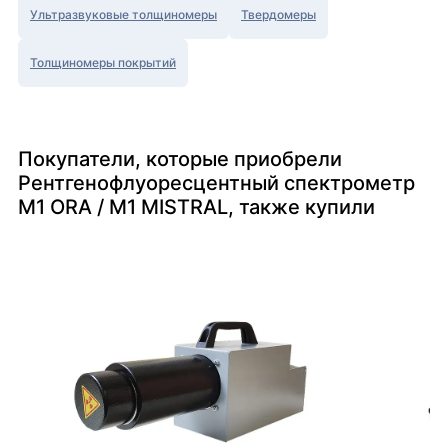
Ультразвуковые толщиномеры
Твердомеры
Толщиномеры покрытий
Покупатели, которые приобрели
Рентгенофлуоресцентный спектрометр
M1 ORA / M1 MISTRAL, также купили