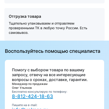
Отгрузка товара
Тщательно упаковываем и отправляем
проверенными ТК в любую точку России. Есть
самовывоз.
Воспользуйтесь помощью специалиста
Помогу с выбором товара по вашему
запросу, отвечу на все интересующие
вопросы о сроках, доставке, гарантии.
Менеджер по продажам
Олег Ульянов
Бесплатно консультирую по телефону:
8-812-424-18-63
Пишите на e-mail: