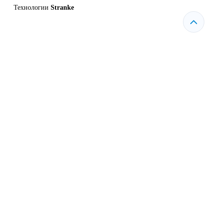
Технологии
Stranke