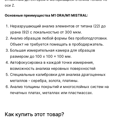
оси Z.
Основные преимущества M1 ORA/M1 MISTRAL:
Неразрушающий анализ элементов от титана (22) до
урана (92) с локальностью от 300 мкм.
Анализ образцов любой формы без пробоподготовки.
Объект не требуется помещать в прободержатель.
Большая измерительная камера для образцов
размером до 100 x 100 x 100 мм.
Автофокусировка в каждой точке измерения,
возможность анализа неровных поверхностей
Специальные калибровки для анализа драгоценных
металлов - серебра, золота, платины.
Анализ толщины покрытий и многослойных систем на
печатных платах, металлах или пластмассах.
Как купить этот товар?