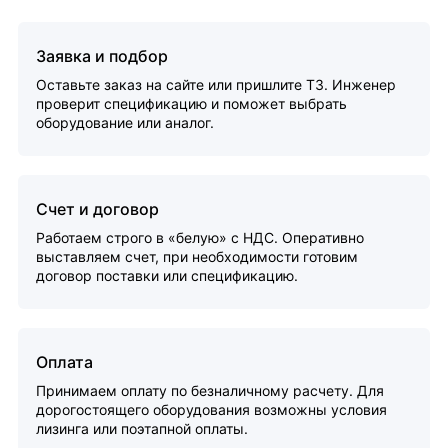
Заявка и подбор
Оставьте заказ на сайте или пришлите ТЗ. Инженер
проверит спецификацию и поможет выбрать
оборудование или аналог.
Счет и договор
Работаем строго в «белую» с НДС. Оперативно
выставляем счет, при необходимости готовим
договор поставки или спецификацию.
Оплата
Принимаем оплату по безналичному расчету. Для
дорогостоящего оборудования возможны условия
лизинга или поэтапной оплаты.