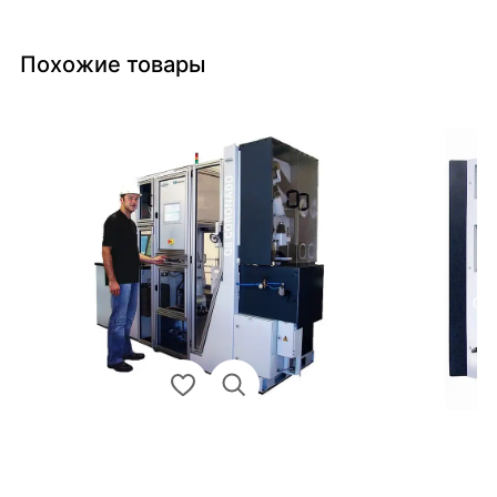
Похожие товары