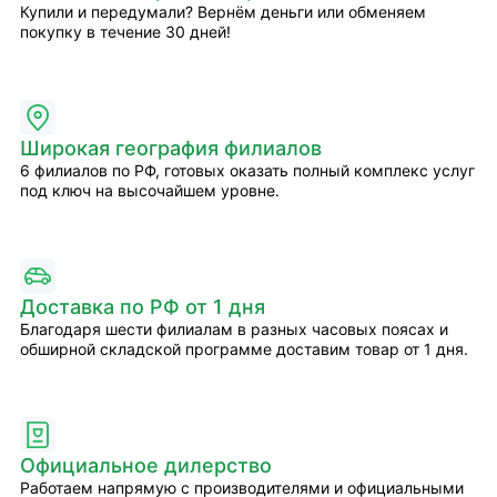
Купили и передумали? Вернём деньги или обменяем
покупку в течение 30 дней!
Широкая география филиалов
6 филиалов по РФ, готовых оказать полный комплекс услуг
под ключ на высочайшем уровне.
Доставка по РФ от 1 дня
Благодаря шести филиалам в разных часовых поясах и
обширной складской программе доставим товар от 1 дня.
Официальное дилерство
Работаем напрямую с производителями и официальными