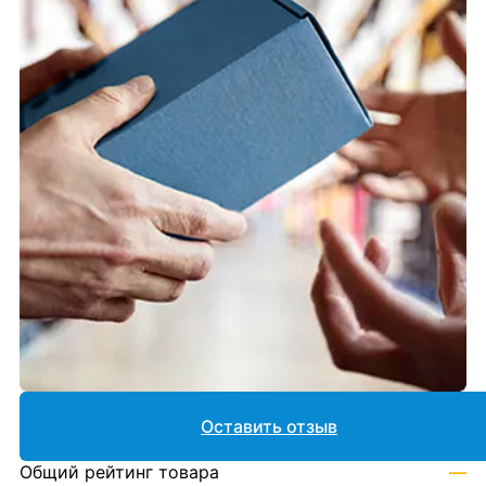
Оставить отзыв
Общий рейтинг товара
—