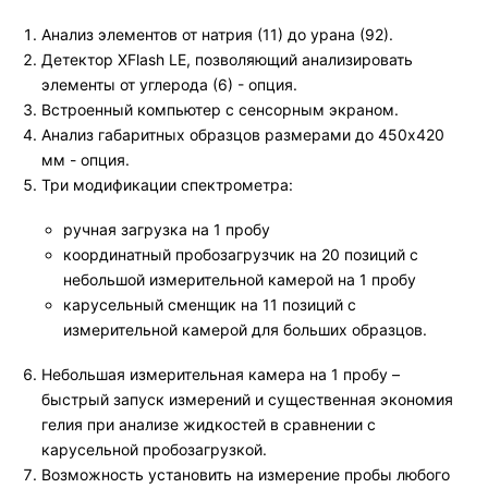
Анализ элементов от натрия (11) до урана (92).
Детектор XFlash LE, позволяющий анализировать
элементы от углерода (6) - опция.
Встроенный компьютер с сенсорным экраном.
Анализ габаритных образцов размерами до 450х420
мм - опция.
Три модификации спектрометра:
ручная загрузка на 1 пробу
координатный пробозагрузчик на 20 позиций с
небольшой измерительной камерой на 1 пробу
карусельный сменщик на 11 позиций с
измерительной камерой для больших образцов.
Небольшая измерительная камера на 1 пробу –
быстрый запуск измерений и существенная экономия
гелия при анализе жидкостей в сравнении с
карусельной пробозагрузкой.
Возможность установить на измерение пробы любого