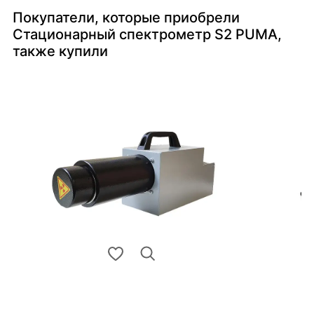
Покупатели, которые приобрели
Стационарный спектрометр S2 PUMA,
также купили