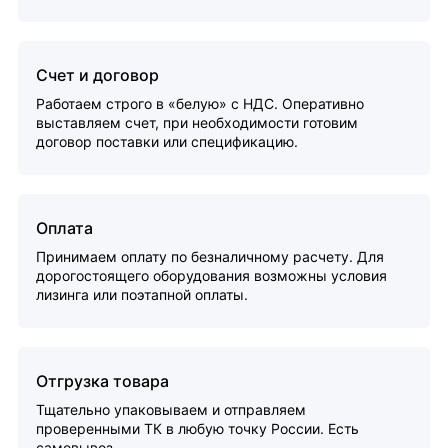
Счет и договор
Работаем строго в «белую» с НДС. Оперативно
выставляем счет, при необходимости готовим
договор поставки или спецификацию.
Оплата
Принимаем оплату по безналичному расчету. Для
дорогостоящего оборудования возможны условия
лизинга или поэтапной оплаты.
Отгрузка товара
Тщательно упаковываем и отправляем
проверенными ТК в любую точку России. Есть
самовывоз.