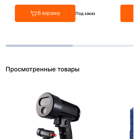
В корзину
Под заказ
Просмотренные товары