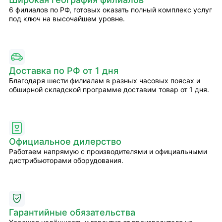
6 филиалов по РФ, готовых оказать полный комплекс услуг
под ключ на высочайшем уровне.
Доставка по РФ от 1 дня
Благодаря шести филиалам в разных часовых поясах и
обширной складской программе доставим товар от 1 дня.
Официальное дилерство
Работаем напрямую с производителями и официальными
дистрибьюторами оборудования.
Гарантийные обязательства