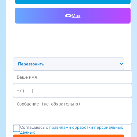
Max
Предпочтительный способ связи
Соглашаюсь с
правилами обработки персональных
данных