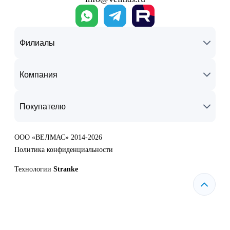
Филиалы
Компания
Покупателю
ООО «ВЕЛМАС» 2014-2026
Политика конфиденциальности
Технологии
Stranke