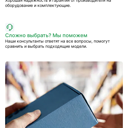
Хорошая надёжность и гарантия от производителя на
оборудование и комплектующие.
Сложно выбрать? Мы поможем
Наши консультанты ответят на все вопросы, помогут
сравнить и выбрать подходящие модели.