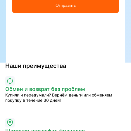
Отправить
Наши преимущества
Обмен и возврат без проблем
Купили и передумали? Вернём деньги или обменяем
покупку в течение 30 дней!
Широкая география филиалов