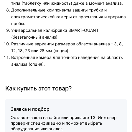
типа (таблетку или жидкость) даже в момент анализа.
Дополнительные компоненты защиты трубки и
спектрометрической камеры от просыпания и прорыва
пробы.
Универсальная калибровка SMART-QUANT
(безэталонный анализ).
Различные варианты размеров области анализа - 3, 8,
12, 18, 23 или 28 мм (опция).
Встроенная камера для точного наведения на область
анализа (опция).
Как купить этот товар?
Заявка и подбор
Оставьте заказ на сайте или пришлите ТЗ. Инженер
проверит спецификацию и поможет выбрать
оборудование или аналог.