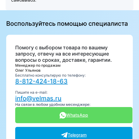
Воспользуйтесь помощью специалиста
Помогу с выбором товара по вашему
запросу, отвечу на все интересующие
вопросы о сроках, доставке, гарантии.
Менеджер по продажам
Олег Ульянов
Бесплатно консультирую по телефону:
8-812-424-18-63
Пишите на e-mail:
info@velmas.ru
На связи в любом удобном месенджере:
WhatsApp
Telegram