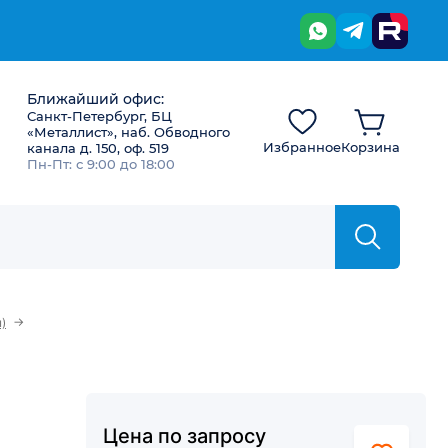
Ближайший офис:
Санкт-Петербург, БЦ
«Металлист», наб. Обводного
Избранное
Корзина
канала д. 150, оф. 519
Пн-Пт: с 9:00 до 18:00
→
)
Цена по запросу