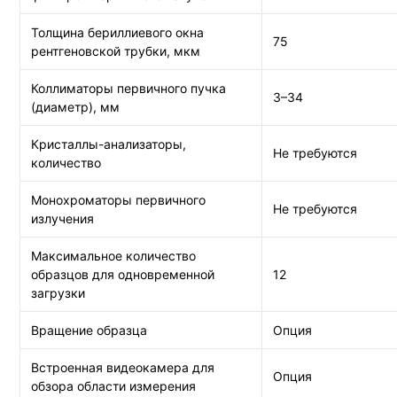
Толщина бериллиевого окна
75
рентгеновской трубки, мкм
Коллиматоры первичного пучка
3–34
(диаметр), мм
Кристаллы-анализаторы,
Не требуются
количество
Монохроматоры первичного
Не требуются
излучения
Максимальное количество
образцов для одновременной
12
загрузки
Вращение образца
Опция
Встроенная видеокамера для
Опция
обзора области измерения