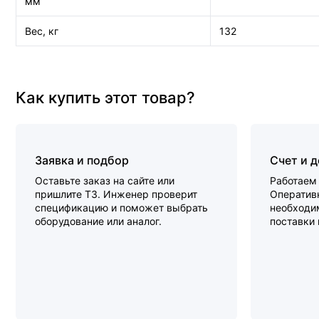
мм
Вес, кг
132
Как купить этот товар?
Заявка и подбор
Счет и 
Оставьте заказ на сайте или
Работаем 
пришлите ТЗ. Инженер проверит
Оперативн
спецификацию и поможет выбрать
необходи
оборудование или аналог.
поставки