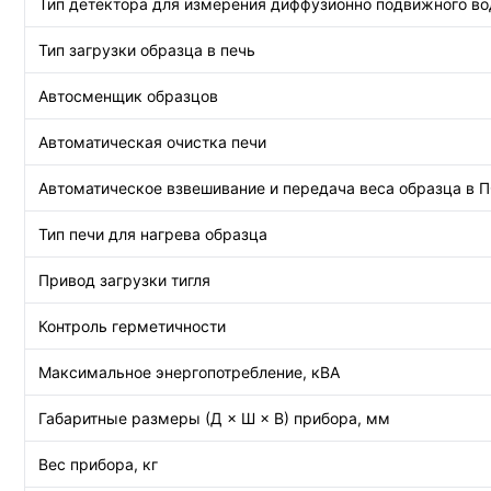
Тип детектора для измерения диффузионно подвижного во
Тип загрузки образца в печь
Автосменщик образцов
Автоматическая очистка печи
Автоматическое взвешивание и передача веса образца в П
Тип печи для нагрева образца
Привод загрузки тигля
Контроль герметичности
Максимальное энергопотребление, кВА
Габаритные размеры (Д × Ш × В) прибора, мм
Вес прибора, кг