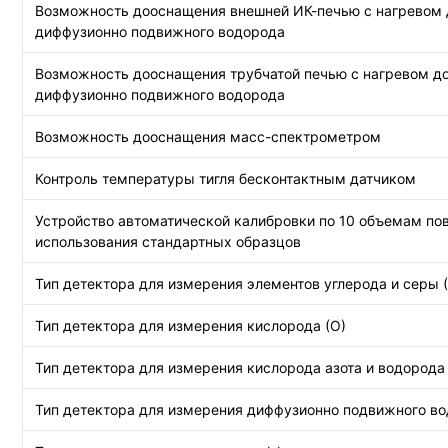
Возможность дооснащения внешней ИК-печью с нагревом 
диффузионно подвижного водорода
Возможность дооснащения трубчатой печью с нагревом до
диффузионно подвижного водорода
Возможность дооснащения масс-спектрометром
Контроль температуры тигля бесконтактным датчиком
Устройство автоматической калибровки по 10 объемам пов
использования стандартных образцов
Тип детектора для измерения элементов углерода и серы (
Тип детектора для измерения кислорода (О)
Тип детектора для измерения кислорода азота и водорода 
Тип детектора для измерения диффузионно подвижного в