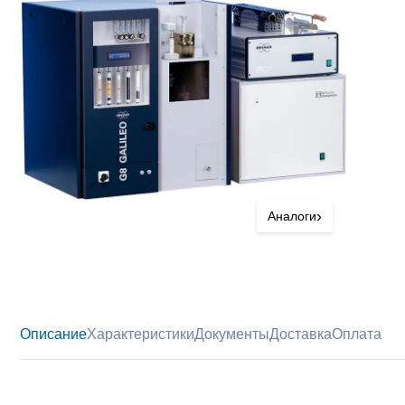
›
Аналоги
Описание
Характеристики
Документы
Доставка
Оплата