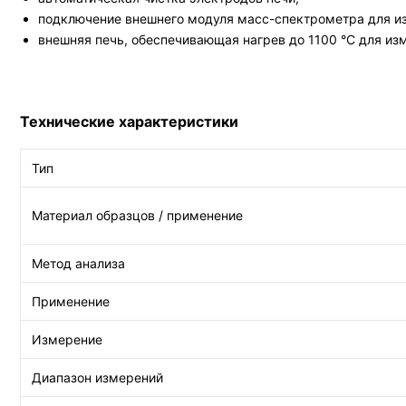
подключение внешнего модуля масс-спектрометра для из
внешняя печь, обеспечивающая нагрев до 1100 °C для из
Технические характеристики
Тип
Материал образцов / применение
Метод анализа
Применение
Измерение
Диапазон измерений