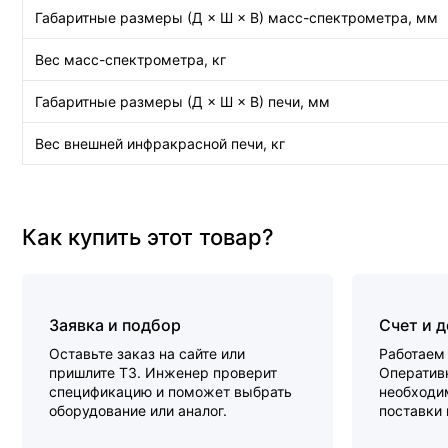
Габаритные размеры (Д × Ш × В) масс-спектрометра, мм
Вес масс-спектрометра, кг
Габаритные размеры (Д × Ш × В) печи, мм
Вес внешней инфракрасной печи, кг
Как купить этот товар?
Заявка и подбор
Счет и 
Оставьте заказ на сайте или
Работаем 
пришлите ТЗ. Инженер проверит
Оперативн
спецификацию и поможет выбрать
необходи
оборудование или аналог.
поставки