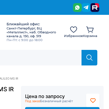
Ближайший офис:
Санкт-Петербург, БЦ
«Металлист», наб. Обводного
Избранное
Корзина
канала д. 150, оф. 519
Пн-Пт: с 9:00 до 18:00
ALILEO MS IR
MS IR
Цена по запросу
Под заказ
Безналичный расчёт