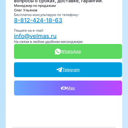
вопросы о сроках, доставке, гарантии.
Менеджер по продажам
Олег Ульянов
Бесплатно консультирую по телефону:
8-812-424-18-63
Пишите на e-mail:
info@velmas.ru
На связи в любом удобном месенджере:
WhatsApp
Telegram
Max