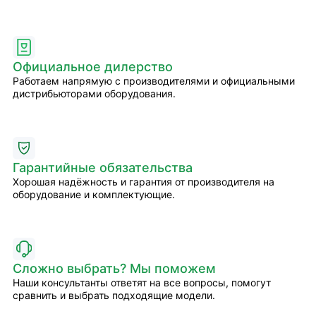
Официальное дилерство
Работаем напрямую с производителями и официальными
дистрибьюторами оборудования.
Гарантийные обязательства
Хорошая надёжность и гарантия от производителя на
оборудование и комплектующие.
Сложно выбрать? Мы поможем
Наши консультанты ответят на все вопросы, помогут
сравнить и выбрать подходящие модели.