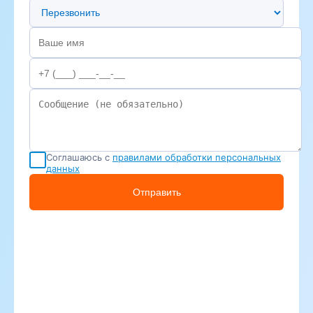
Предпочтительный способ связи
Соглашаюсь с
правилами обработки персональных
данных
Отправить