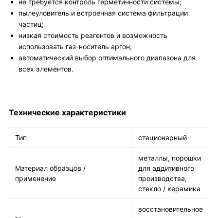
не требуется контроль герметичности системы;
пылеуловитель и встроенная система фильтрации
частиц;
низкая стоимость реагентов и возможность
использовать газ-носитель аргон;
автоматический выбор оптимального диапазона для
всех элементов.
Технические характеристики
Тип
стационарный
металлы, порошки
Материал образцов /
для аддитивного
применение
производства,
стекло / керамика
восстановительное