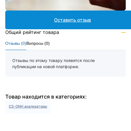
Оставить отзыв
Общий рейтинг товара
—
Отзывы (
0
)
Вопросы (
0
)
Отзывы по этому товару появятся после
публикации на новой платформе.
Товар находится в категориях:
CS-ONH анализаторы