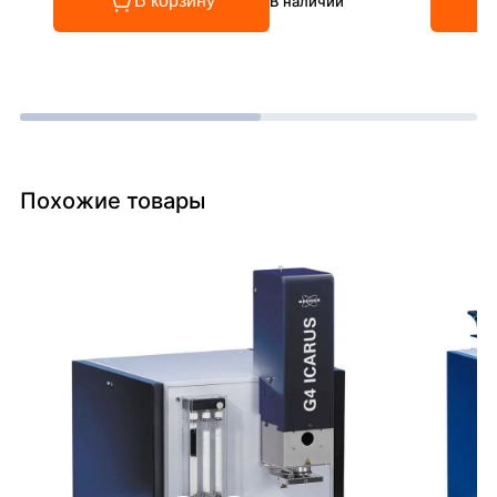
В корзину
В наличии
Похожие товары