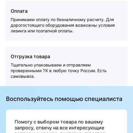
Оплата
Принимаем оплату по безналичному расчету. Для
дорогостоящего оборудования возможны условия
лизинга или поэтапной оплаты.
Отгрузка товара
Тщательно упаковываем и отправляем
проверенными ТК в любую точку России. Есть
самовывоз.
Воспользуйтесь помощью специалиста
Помогу с выбором товара по вашему
запросу, отвечу на все интересующие