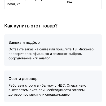
н/д
печи, кг
Как купить этот товар?
Заявка и подбор
Оставьте заказ на сайте или пришлите ТЗ. Инженер
проверит спецификацию и поможет выбрать
оборудование или аналог.
Счет и договор
Работаем строго в «белую» с НДС. Оперативно
выставляем счет, при необходимости готовим
договор поставки или спецификацию.