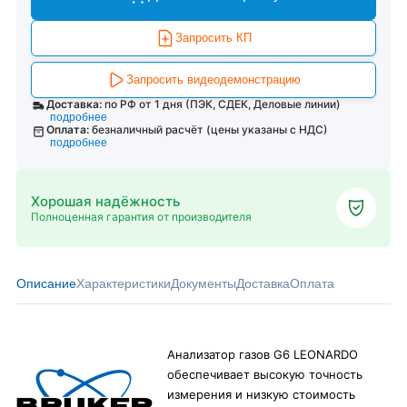
Запросить КП
Запросить видеодемонстрацию
Доставка:
по РФ от 1 дня (ПЭК, СДЕК, Деловые линии)
подробнее
Оплата:
безналичный расчёт (цены указаны с НДС)
подробнее
Хорошая надёжность
Полноценная гарантия от производителя
Описание
Характеристики
Документы
Доставка
Оплата
Анализатор газов G6 LEONARDO
обеспечивает высокую точность
измерения и низкую стоимость