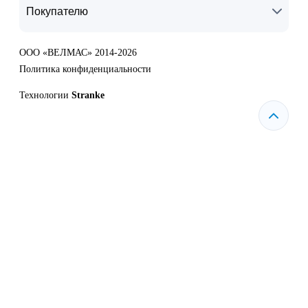
Покупателю
ООО «ВЕЛМАС» 2014-2026
Политика конфиденциальности
Технологии
Stranke