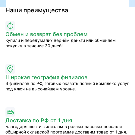
Наши преимущества
Обмен и возврат без проблем
Купили и передумали? Вернём деньги или обменяем
покупку в течение 30 дней!
Широкая география филиалов
6 филиалов по РФ, готовых оказать полный комплекс услуг
под ключ на высочайшем уровне.
Доставка по РФ от 1 дня
Благодаря шести филиалам в разных часовых поясах и
обширной складской программе доставим товар от 1 дня.