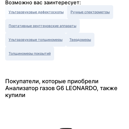
Возможно вас заинтересует:
Ультразвуковые дефектоскопы
Ручные спектрометры
Портативные рентгеновские аппараты
Ультразвуковые толщиномеры
Твердомеры
Толщиномеры покрытий
Покупатели, которые приобрели
Анализатор газов G6 LEONARDO, также
купили