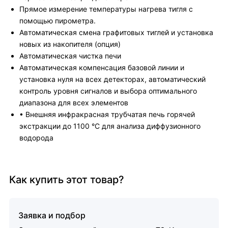
Прямое измерение температуры нагрева тигля с
помощью пирометра.
Автоматическая смена графитовых тиглей и установка
новых из накопителя (опция)
Автоматическая чистка печи
Автоматическая компенсация базовой линии и
установка нуля на всех детекторах, автоматический
контроль уровня сигналов и выбора оптимального
диапазона для всех элементов
• Внешняя инфракрасная трубчатая печь горячей
экстракции до 1100 °C для анализа диффузионного
водорода
Как купить этот товар?
Заявка и подбор