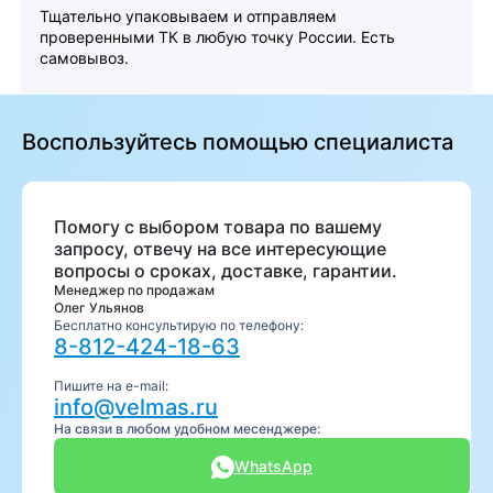
Тщательно упаковываем и отправляем
проверенными ТК в любую точку России. Есть
самовывоз.
Воспользуйтесь помощью специалиста
Помогу с выбором товара по вашему
запросу, отвечу на все интересующие
вопросы о сроках, доставке, гарантии.
Менеджер по продажам
Олег Ульянов
Бесплатно консультирую по телефону:
8-812-424-18-63
Пишите на e-mail:
info@velmas.ru
На связи в любом удобном месенджере:
WhatsApp