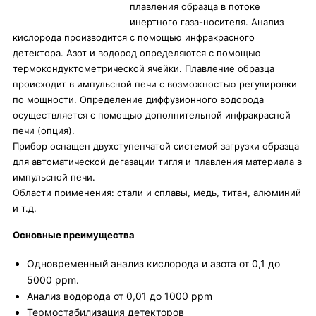
плавления образца в потоке
инертного газа-носителя. Анализ
кислорода производится с помощью инфракрасного
детектора. Азот и водород определяются с помощью
термокондуктометрической ячейки. Плавление образца
происходит в импульсной печи с возможностью регулировки
по мощности. Определение диффузионного водорода
осуществляется с помощью дополнительной инфракрасной
печи (опция).
Прибор оснащен двухступенчатой системой загрузки образца
для автоматической дегазации тигля и плавления материала в
импульсной печи.
Области применения: стали и сплавы, медь, титан, алюминий
и т.д.
Основные преимущества
Одновременный анализ кислорода и азота от 0,1 до
5000 ppm.
Анализ водорода от 0,01 до 1000 ppm
Термостабилизация детекторов