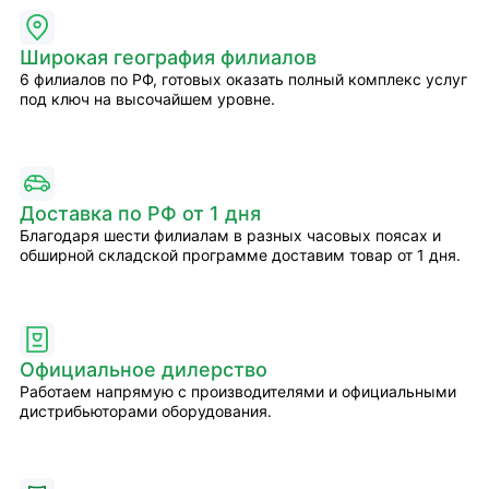
Широкая география филиалов
6 филиалов по РФ, готовых оказать полный комплекс услуг
под ключ на высочайшем уровне.
Доставка по РФ от 1 дня
Благодаря шести филиалам в разных часовых поясах и
обширной складской программе доставим товар от 1 дня.
Официальное дилерство
Работаем напрямую с производителями и официальными
дистрибьюторами оборудования.