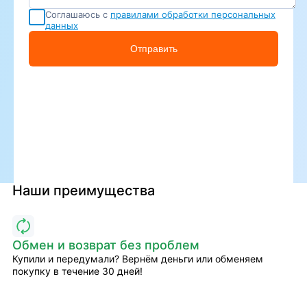
Соглашаюсь с
правилами обработки персональных
данных
Отправить
Наши преимущества
Обмен и возврат без проблем
Купили и передумали? Вернём деньги или обменяем
покупку в течение 30 дней!