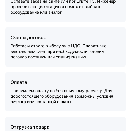
Оставьте заказ на сайте или пришлите ТЗ. Инженер
проверит спецификацию и поможет выбрать
оборудование или аналог.
Счет и договор
Работаем строго в «белую» с НДС. Оперативно
выставляем счет, при необходимости готовим
договор поставки или спецификацию.
Оплата
Принимаем оплату по безналичному расчету. Для
дорогостоящего оборудования возможны условия
лизинга или поэтапной оплаты.
Отгрузка товара