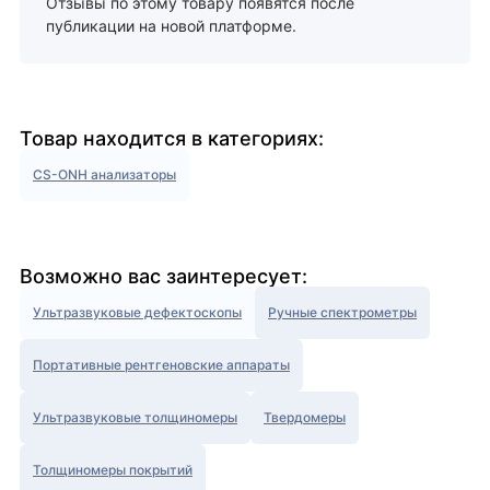
Отзывы по этому товару появятся после
публикации на новой платформе.
Товар находится в категориях:
CS-ONH анализаторы
Возможно вас заинтересует:
Ультразвуковые дефектоскопы
Ручные спектрометры
Портативные рентгеновские аппараты
Ультразвуковые толщиномеры
Твердомеры
Толщиномеры покрытий