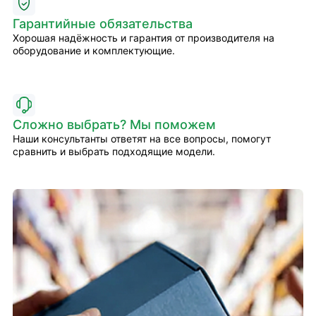
Гарантийные обязательства
Хорошая надёжность и гарантия от производителя на
оборудование и комплектующие.
Сложно выбрать? Мы поможем
Наши консультанты ответят на все вопросы, помогут
сравнить и выбрать подходящие модели.