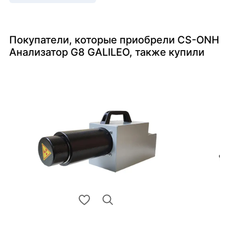
Покупатели, которые приобрели CS-ONH
Анализатор G8 GALILEO, также купили