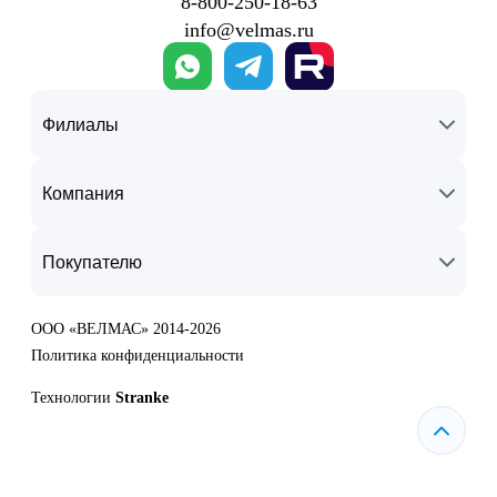
8‑800‑250‑18‑63
info@velmas.ru
Филиалы
Компания
Покупателю
ООО «ВЕЛМАС» 2014-2026
Политика конфиденциальности
Технологии
Stranke