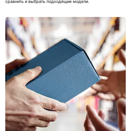
сравнить и выбрать подходящие модели.