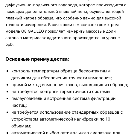
диффузионно-подвижного водорода, которое производится с
помощью дополнительной внешней печи, осуществляющей
плавный нагрев образца, что особенно важно для высокой
точности измерения. В сочетании с масс-спектрометром
модель G8 GALILEO позволяет измерить массовые доли
аргона в материалах аддитивного производства на уровне
ppb.
Основные преимущества:
контроль температуры образца бесконтактным
датчиком для обеспечения точности измерения;
прямой метод измерения газов, выходящих из образца;
не требуется контроль герметичности системы;
пылеуловитель и встроенная система фильтрации
частиц;
не требуется использование стандартных образцов с
устройством автоматической калибровки по 10
объемам;
автоматический выбор оптимального диапазона для