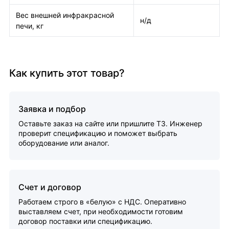
Вес внешней инфракрасной
н/д
печи, кг
Как купить этот товар?
Заявка и подбор
Оставьте заказ на сайте или пришлите ТЗ. Инженер
проверит спецификацию и поможет выбрать
оборудование или аналог.
Счет и договор
Работаем строго в «белую» с НДС. Оперативно
выставляем счет, при необходимости готовим
договор поставки или спецификацию.