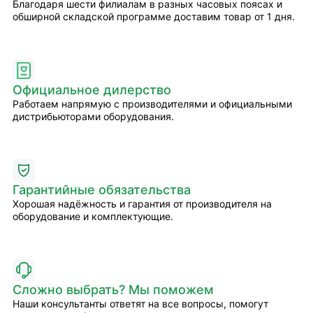
Благодаря шести филиалам в разных часовых поясах и
обширной складской программе доставим товар от 1 дня.
Официальное дилерство
Работаем напрямую с производителями и официальными
дистрибьюторами оборудования.
Гарантийные обязательства
Хорошая надёжность и гарантия от производителя на
оборудование и комплектующие.
Сложно выбрать? Мы поможем
Наши консультанты ответят на все вопросы, помогут