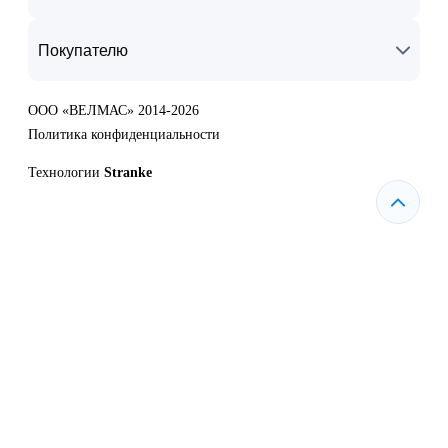
Покупателю
ООО «ВЕЛМАС» 2014-2026
Политика конфиденциальности
Технологии
Stranke