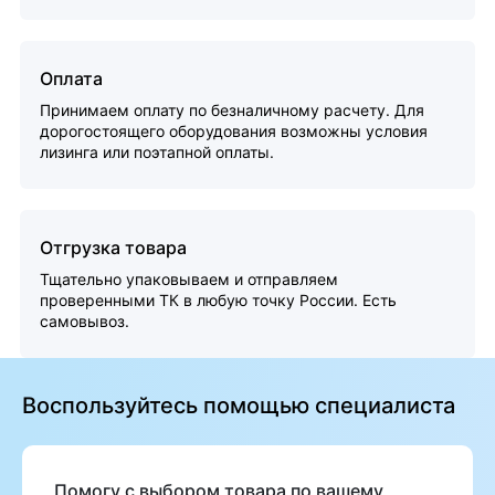
Оплата
Принимаем оплату по безналичному расчету. Для
дорогостоящего оборудования возможны условия
лизинга или поэтапной оплаты.
Отгрузка товара
Тщательно упаковываем и отправляем
проверенными ТК в любую точку России. Есть
самовывоз.
Воспользуйтесь помощью специалиста
Помогу с выбором товара по вашему