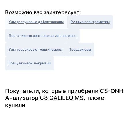
Возможно вас заинтересует:
Ультразвуковые дефектоскопы
Ручные спектрометры
Портативные рентгеновские аппараты
Ультразвуковые толщиномеры
Твердомеры
Толщиномеры покрытий
Покупатели, которые приобрели CS-ONH
Анализатор G8 GALILEO MS, также
купили