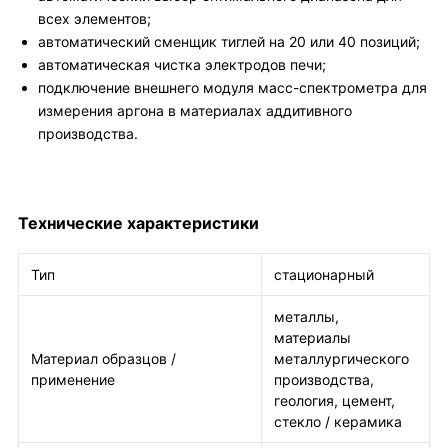
всех элементов;
автоматический сменщик тиглей на 20 или 40 позиций;
автоматическая чистка электродов печи;
подключение внешнего модуля масс-спектрометра для
измерения аргона в материалах аддитивного
производства.
Технические характеристики
Тип
стационарный
металлы,
материалы
Материал образцов /
металлургического
применение
производства,
геология, цемент,
стекло / керамика