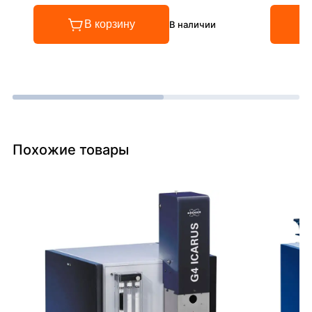
В корзину
В наличии
Похожие товары