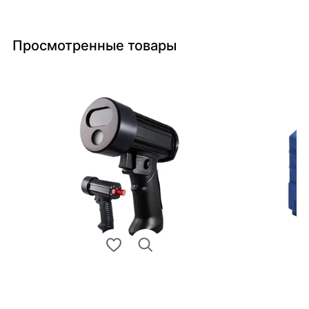
Просмотренные товары