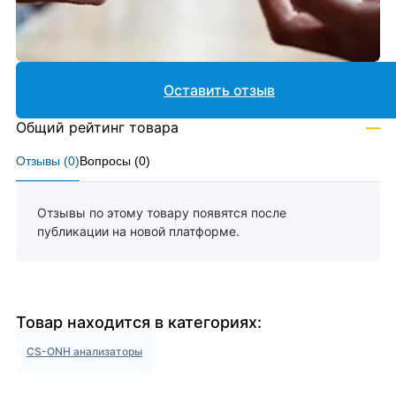
Оставить отзыв
Общий рейтинг товара
—
Отзывы (
0
)
Вопросы (
0
)
Отзывы по этому товару появятся после
публикации на новой платформе.
Товар находится в категориях:
CS-ONH анализаторы