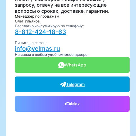
запросу, отвечу на все интересующие
вопросы о сроках, доставке, гарантии.
Менеджер по продажам
Олег Ульянов
Бесплатно консультирую по телефону:
8-812-424-18-63
Пишите на e-mail:
info@velmas.ru
На связи в любом удобном месенджере:
WhatsApp
Telegram
Max