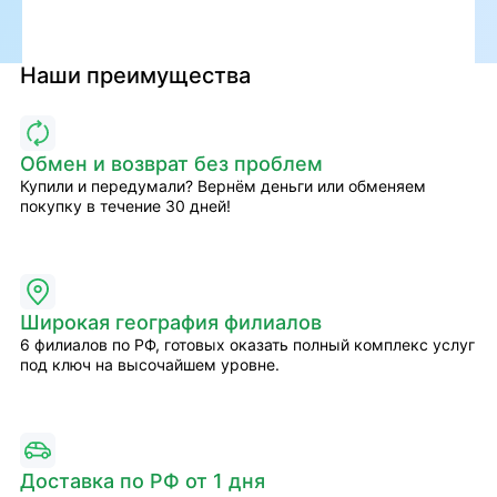
Наши преимущества
Обмен и возврат без проблем
Купили и передумали? Вернём деньги или обменяем
покупку в течение 30 дней!
Широкая география филиалов
6 филиалов по РФ, готовых оказать полный комплекс услуг
под ключ на высочайшем уровне.
Доставка по РФ от 1 дня