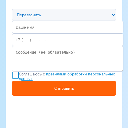
Предпочтительный способ связи
Соглашаюсь с
правилами обработки персональных
данных
Отправить