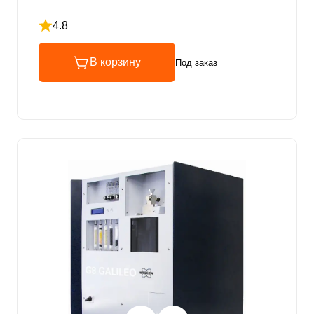
4.8
Рейтинг 4.8 из 5
В корзину
Под заказ