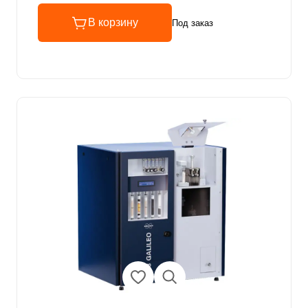
В корзину
Под заказ