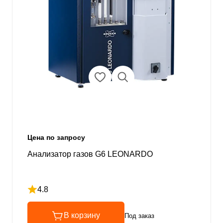
Цена по запросу
Анализатор газов G6 LEONARDO
4.8
Рейтинг 4.8 из 5
В корзину
Под заказ