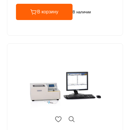
В корзину
В наличии