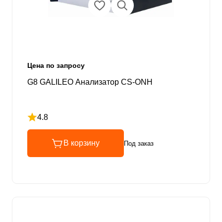
Цена по запросу
G8 GALILEO Анализатор CS-ONH
4.8
Рейтинг 4.8 из 5
В корзину
Под заказ