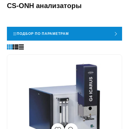
CS-ONH анализаторы
ПОДБОР ПО ПАРАМЕТРАМ