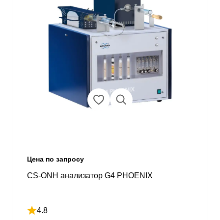
Цена по запросу
CS-ONH анализатор G4 PHOENIX
4.8
Рейтинг 4.8 из 5