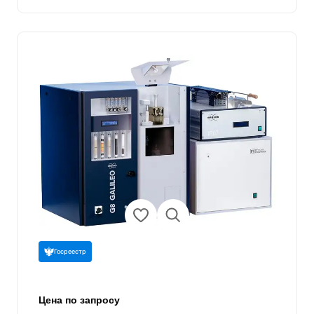
Госреестр
Цена по запросу