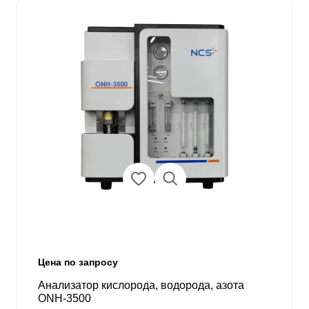
Цена по запросу
Анализатор кислорода, водорода, азота
ONH-3500