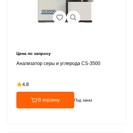
Цена по запросу
Анализатор серы и углерода CS-3500
4.8
Рейтинг 4.8 из 5
В корзину
Под заказ