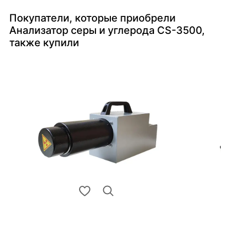
Покупатели, которые приобрели
Анализатор серы и углерода CS-3500,
также купили