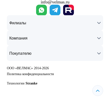
info@velmas.ru
Филиалы
Компания
Покупателю
ООО «ВЕЛМАС» 2014-2026
Политика конфиденциальности
Технологии
Stranke