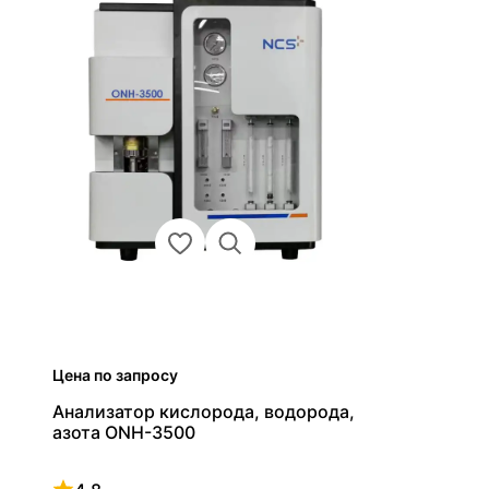
Цена по запросу
Анализатор кислорода, водорода,
азота ONH-3500