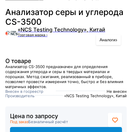
Анализатор серы и углерода
CS-3500
«NCS Testing Technology», Китай
Торговая марка
›
›
Аналоги
О товаре
Анализатор CS-3500 предназначен для определения
содержания углерода и серы в твердых материалах и
порошках. Метод сжигания, реализованный в приборе,
позволяет провести измерения точно, быстро и без влияния
матричных эффектов.
Внесен в госреестр
Не внесен
Производитель
«NCS Testing Technology», Китай
Цена по запросу
Под заказ
Безналичный расчёт