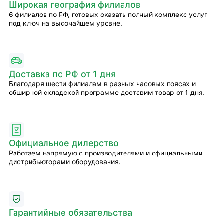
Широкая география филиалов
6 филиалов по РФ, готовых оказать полный комплекс услуг
под ключ на высочайшем уровне.
Доставка по РФ от 1 дня
Благодаря шести филиалам в разных часовых поясах и
обширной складской программе доставим товар от 1 дня.
Официальное дилерство
Работаем напрямую с производителями и официальными
дистрибьюторами оборудования.
Гарантийные обязательства