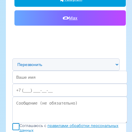
Max
Предпочтительный способ связи
Соглашаюсь с
правилами обработки персональных
данных