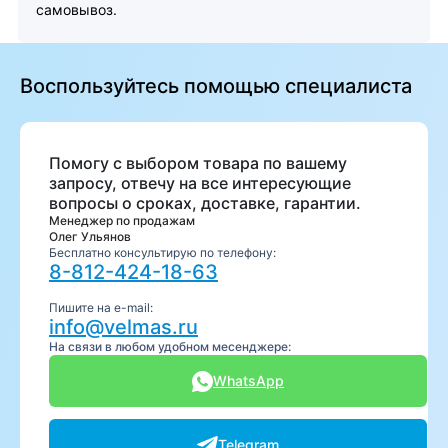
самовывоз.
Воспользуйтесь помощью специалиста
Помогу с выбором товара по вашему
запросу, отвечу на все интересующие
вопросы о сроках, доставке, гарантии.
Менеджер по продажам
Олег Ульянов
Бесплатно консультирую по телефону:
8-812-424-18-63
Пишите на e-mail:
info@velmas.ru
На связи в любом удобном месенджере:
WhatsApp
Telegram