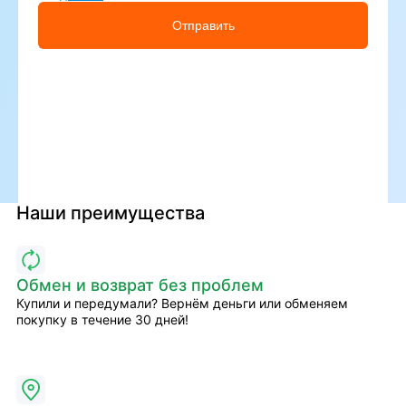
Отправить
Наши преимущества
Обмен и возврат без проблем
Купили и передумали? Вернём деньги или обменяем
покупку в течение 30 дней!