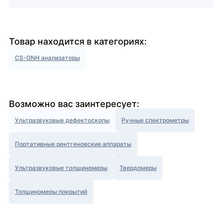
Товар находится в категориях:
CS-ONH анализаторы
Возможно вас заинтересует:
Ультразвуковые дефектоскопы
Ручные спектрометры
Портативные рентгеновские аппараты
Ультразвуковые толщиномеры
Твердомеры
Толщиномеры покрытий