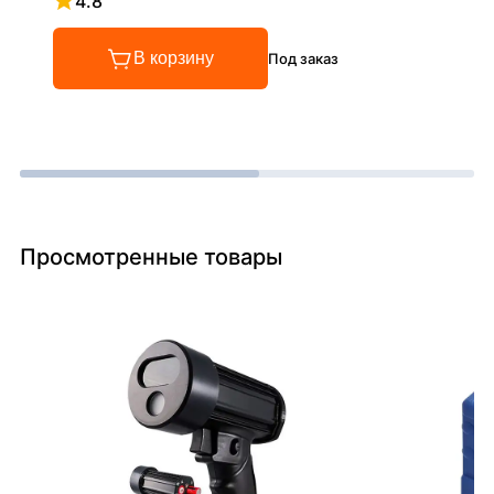
4.8
Рейтинг 4.8 из 5
В корзину
Под заказ
Просмотренные товары