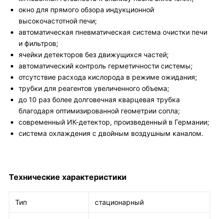
окно для прямого обзора индукционной
высокочастотной печи;
автоматическая пневматическая система очистки печи
и фильтров;
ячейки детекторов без движущихся частей;
автоматический контроль герметичности системы;
отсутствие расхода кислорода в режиме ожидания;
трубки для реагентов увеличенного объема;
до 10 раз более долговечная кварцевая трубка
благодаря оптимизированной геометрии сопла;
современный ИК-детектор, произведенный в Германии;
система охлаждения с двойным воздушным каналом.
Технические характеристики
Тип
стационарный