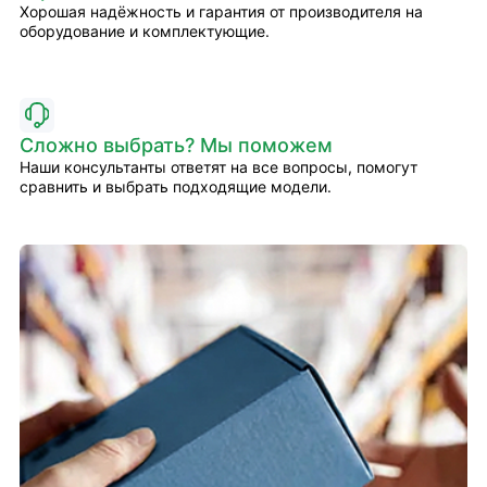
Хорошая надёжность и гарантия от производителя на
оборудование и комплектующие.
Сложно выбрать? Мы поможем
Наши консультанты ответят на все вопросы, помогут
сравнить и выбрать подходящие модели.