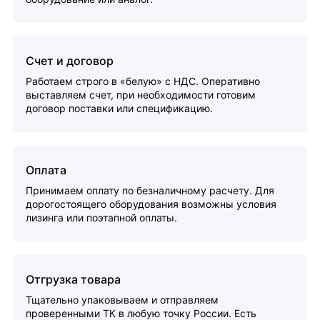
Счет и договор
Работаем строго в «белую» с НДС. Оперативно
выставляем счет, при необходимости готовим
договор поставки или спецификацию.
Оплата
Принимаем оплату по безналичному расчету. Для
дорогостоящего оборудования возможны условия
лизинга или поэтапной оплаты.
Отгрузка товара
Тщательно упаковываем и отправляем
проверенными ТК в любую точку России. Есть