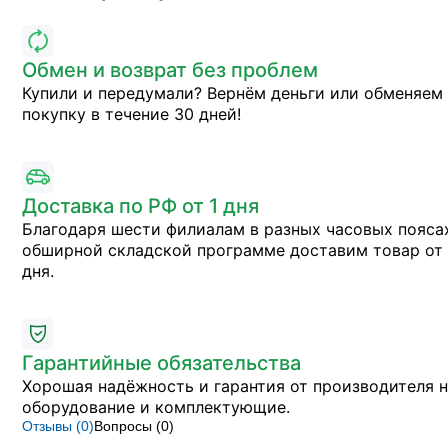
Обмен и возврат без проблем
Купили и передумали? Вернём деньги или обменяем
покупку в течение 30 дней!
Доставка по РФ от 1 дня
Благодаря шести филиалам в разных часовых пояса
обширной складской программе доставим товар от 
дня.
Гарантийные обязательства
Хорошая надёжность и гарантия от производителя 
оборудование и комплектующие.
Отзывы (
0
)
Вопросы (
0
)