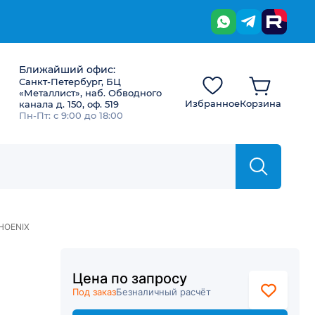
Ближайший офис:
Санкт-Петербург, БЦ
«Металлист», наб. Обводного
Избранное
Корзина
канала д. 150, оф. 519
Пн-Пт: с 9:00 до 18:00
HOENIX
Цена по запросу
Под заказ
Безналичный расчёт