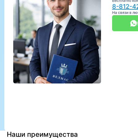
Бесплатно ко
8-812-4
На связи в л
Наши преимущества