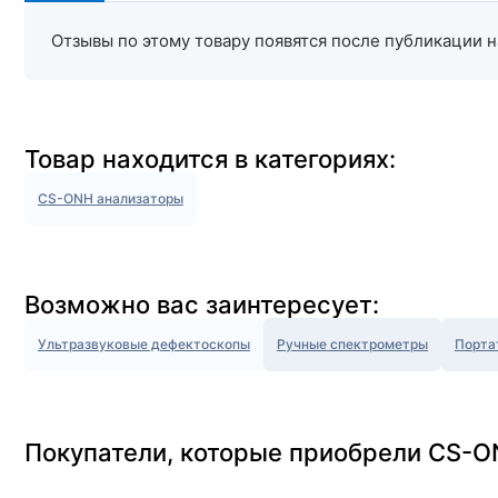
Отзывы по этому товару появятся после публикации н
Товар находится в категориях:
CS-ONH анализаторы
Возможно вас заинтересует:
Ультразвуковые дефектоскопы
Ручные спектрометры
Порта
Покупатели, которые приобрели CS-O