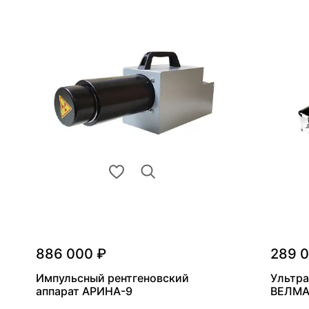
886 000 ₽
289 
Импульсный рентгеновский
Ультра
аппарат АРИНА-9
ВЕЛМА