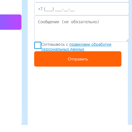
Соглашаюсь с
правилами обработки
персональных данных
Отправить