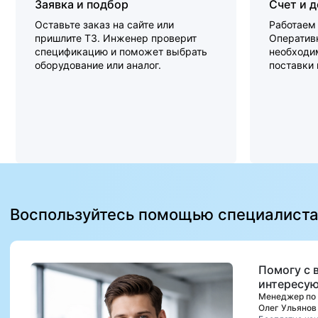
Заявка и подбор
Счет и 
Оставьте заказ на сайте или
Работаем 
пришлите ТЗ. Инженер проверит
Оперативн
спецификацию и поможет выбрать
необходи
оборудование или аналог.
поставки
Воспользуйтесь помощью специалист
Помогу с 
интересую
Менеджер по
Олег Ульянов