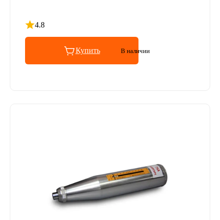
4.8
Рейтинг 4.8 из 5
Купить
В наличии