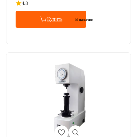
4.8
Рейтинг 4.8 из 5
Купить
В наличии