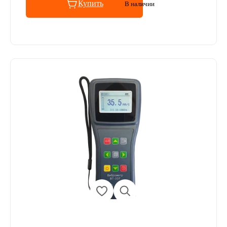
Купить
В наличии