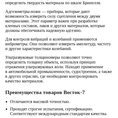
определить твердость материала по шкале Бринелля.
Адгезиметры-ножи — приборы, которые дают
возможность измерить силу сцепления между двумя
материалами. Этот параметр важен при разработке
клеевых составов, лаков и других материалов, которые
должны обеспечивать надежную адгезию.
Для контроля вибраций и колебаний применяются
виброметры. Они позволяют измерить амплитуду, частоту
и другие характеристики колебаний.
Ультразвуковые толщиномеры позволяют точно
определить толщину объекта, используя принцип
отражения ультразвуковых волн. Находят применение
в автомобильной промышленности, судостроении, а также
в других отраслях, где необходимо контролировать
качество материалов.
Преимущества товаров Восток-7
Отличаются высокой точностью.
Проходят строгие испытания, сертификацию.
Соответствуют международным стандартам качества.