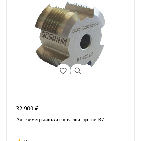
32 900 ₽
Адгезиметры-ножи с круглой фрезой В7