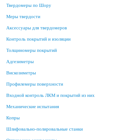
Твердомеры по Шору
Меры твердости
Аксессуары для твердомеров
Контроль покрытий и изоляции
Толщиномеры покрытий
Адгезиметры
Вискозиметры
Профилемеры поверхности
Входной контроль ЛКМ и покрытий из них
Механические испытания
Копры
Шлифовально-полировальные станки