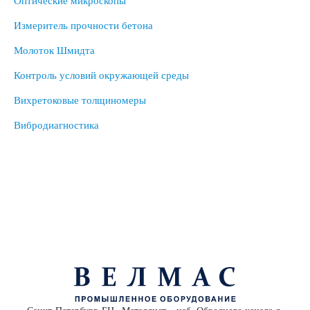
Оптические микроскопы
Измеритель прочности бетона
Молоток Шмидта
Контроль условий окружающей среды
Вихретоковые толщиномеры
Вибродиагностика