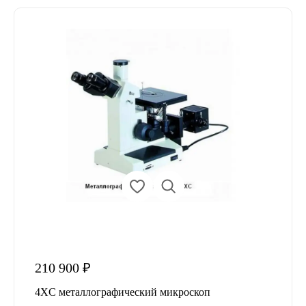
210 900 ₽
4XC металлографический микроскоп