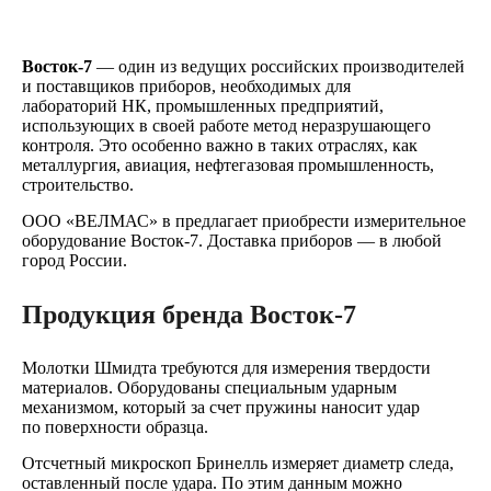
Во
сток-7
— один из ведущих российских производителей
и поставщиков приборов, необходимых для
лабораторий НК, промышленных предприятий,
использующих в своей работе метод неразрушающего
контроля. Это особенно важно в таких отраслях, как
металлургия, авиация, нефтегазовая промышленность,
строительство.
ООО «ВЕЛМАС» в предлагает приобрести измерительное
оборудование Восток-7. Доставка приборов — в любой
город России.
Продукция бренда Восток-7
Молотки Шмидта требуются для измерения твердости
материалов. Оборудованы специальным ударным
механизмом, который за счет пружины наносит удар
по поверхности образца.
Отсчетный микроскоп Бринелль измеряет диаметр следа,
оставленный после удара. По этим данным можно