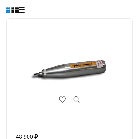
48 900 ₽