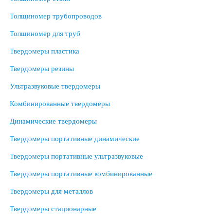
Толщиномер трубопроводов
Толщиномер для труб
Твердомеры пластика
Твердомеры резины
Ультразвуковые твердомеры
Комбинированные твердомеры
Динамические твердомеры
Твердомеры портативные динамические
Твердомеры портативные ультразвуковые
Твердомеры портативные комбинированные
Твердомеры для металлов
Твердомеры стационарные