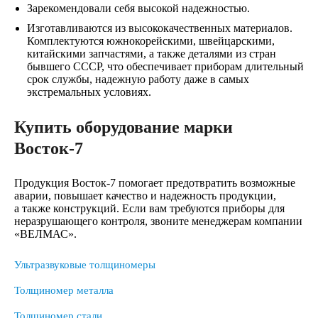
Зарекомендовали себя высокой надежностью.
Изготавливаются из высококачественных материалов.
Комплектуются южнокорейскими, швейцарскими,
китайскими запчастями, а также деталями из стран
бывшего СССР, что обеспечивает приборам длительный
срок службы, надежную работу даже в самых
экстремальных условиях.
Купить оборудование марки
Восток-7
Продукция Восток-7 помогает предотвратить возможные
аварии, повышает качество и надежность продукции,
а также конструкций. Если вам требуются приборы для
неразрушающего контроля, звоните менеджерам компании
«ВЕЛМАС».
Ультразвуковые толщиномеры
Толщиномер металла
Толщиномер стали