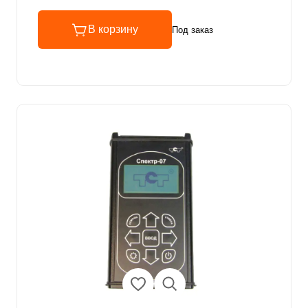
В корзину
Под заказ