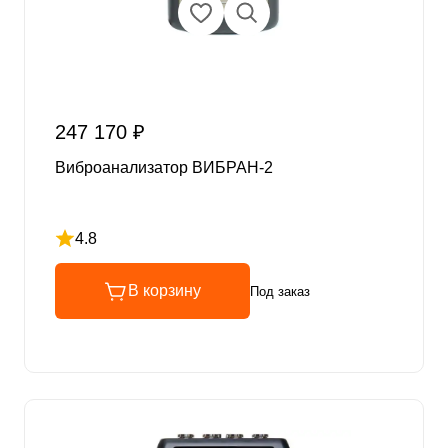
247 170 ₽
Виброанализатор ВИБРАН-2
4.8
Рейтинг 4.8 из 5
В корзину
Под заказ