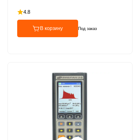
4.8
Рейтинг 4.8 из 5
В корзину
Под заказ