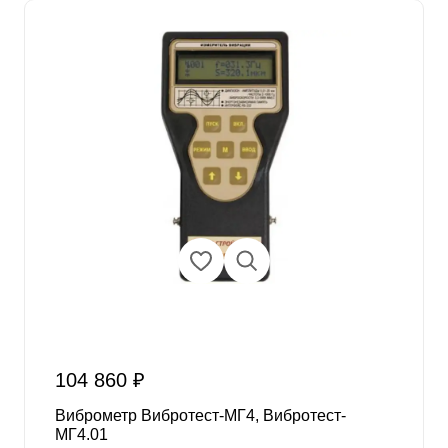
104 860 ₽
Виброметр Вибротест-МГ4, Вибротест-
МГ4.01