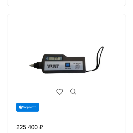
Госреестр
225 400 ₽