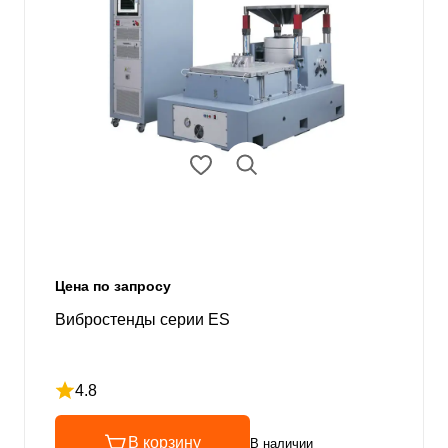
Цена по запросу
Вибростенды серии ES
4.8
Рейтинг 4.8 из 5
В корзину
В наличии