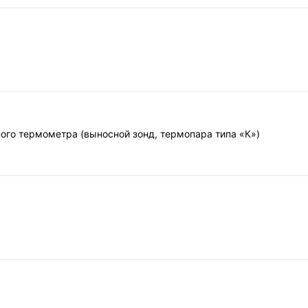
ого термометра (выносной зонд, термопара типа «К»)