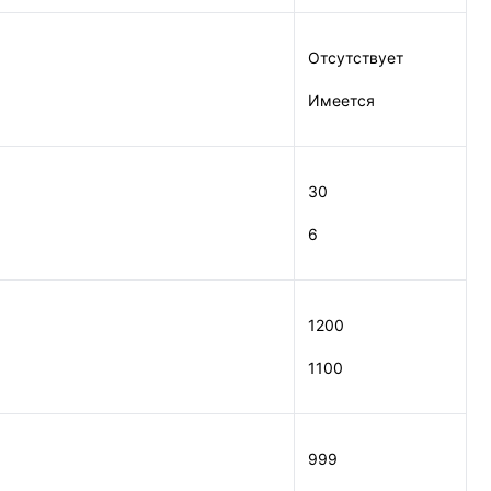
Отсутствует
Имеется
30
6
1200
1100
999