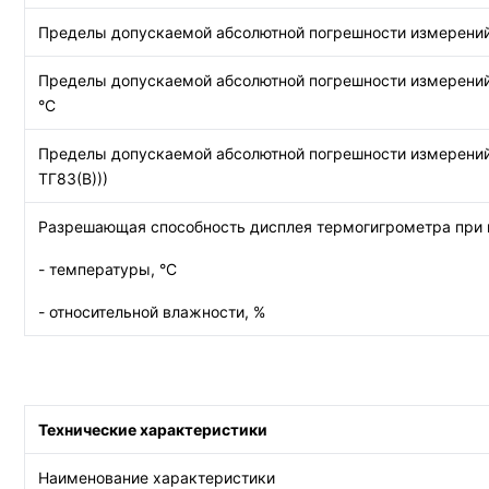
Пределы допускаемой абсолютной погрешности измерений 
Пределы допускаемой абсолютной погрешности измерений 
°С
Пределы допускаемой абсолютной погрешности измерений о
ТГ83(В)))
Разрешающая способность дисплея термогигрометра при 
- температуры, °С
- относительной влажности, %
Технические характеристики
Наименование характеристики