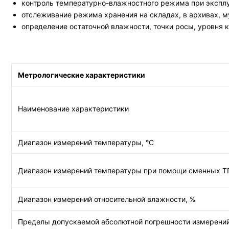
контроль температурно-влажностного режима при эксплуа
отслеживание режима хранения на складах, в архивах, м
определение остаточной влажности, точки росы, уровня к
Метрологические характеристики
Наименование характеристики
Диапазон измерений температуры, °С
Диапазон измерений температуры при помощи сменных ТП 
Диапазон измерений относительной влажности, %
Пределы допускаемой абсолютной погрешности измерений