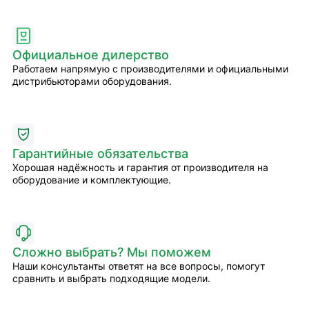
Официальное дилерство
Работаем напрямую с производителями и официальными
дистрибьюторами оборудования.
Гарантийные обязательства
Хорошая надёжность и гарантия от производителя на
оборудование и комплектующие.
Сложно выбрать? Мы поможем
Наши консультанты ответят на все вопросы, помогут
сравнить и выбрать подходящие модели.