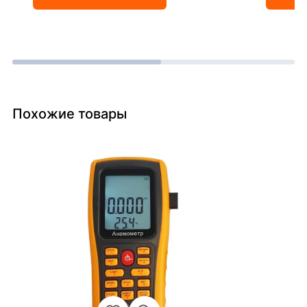
Похожие товары