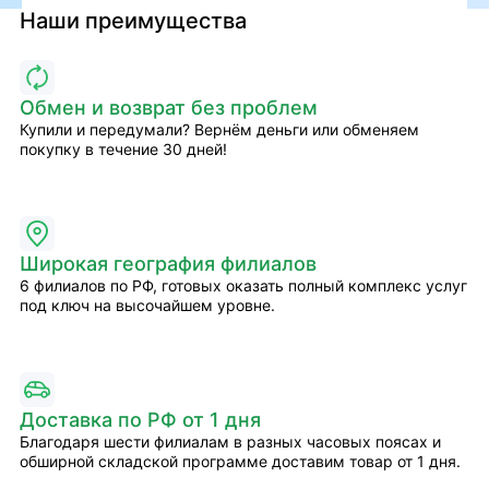
Наши преимущества
Обмен и возврат без проблем
Купили и передумали? Вернём деньги или обменяем
покупку в течение 30 дней!
Широкая география филиалов
6 филиалов по РФ, готовых оказать полный комплекс услуг
под ключ на высочайшем уровне.
Доставка по РФ от 1 дня
Благодаря шести филиалам в разных часовых поясах и
обширной складской программе доставим товар от 1 дня.