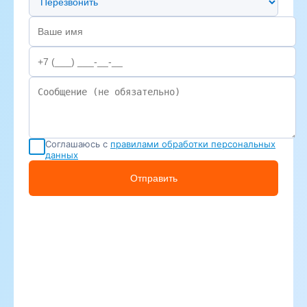
Соглашаюсь с
правилами обработки персональных
данных
Отправить