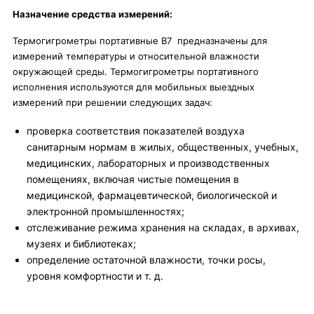
Назначение средства измерений:
Термогигрометры портативные В7 предназначены для
измерений температуры и относительной влажности
окружающей среды. Термогигрометры портативного
исполнения используются для мобильных выездных
измерений при решении следующих задач:
проверка соответствия показателей воздуха
санитарным нормам в жилых, общественных, учебных,
медицинских, лабораторных и производственных
помещениях, включая чистые помещения в
медицинской, фармацевтической, биологической и
электронной промышленностях;
отслеживание режима хранения на складах, в архивах,
музеях и библиотеках;
определение остаточной влажности, точки росы,
уровня комфортности и т. д.