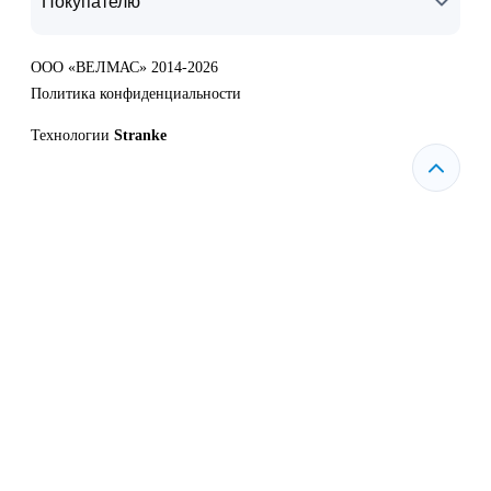
Покупателю
ООО «ВЕЛМАС» 2014-2026
Политика конфиденциальности
Технологии
Stranke