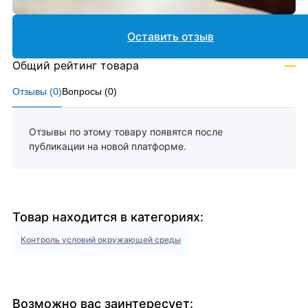
Оставить отзыв
Общий рейтинг товара
—
Отзывы (
0
)
Вопросы (
0
)
Отзывы по этому товару появятся после
публикации на новой платформе.
Товар находится в категориях:
Контроль условий окружающей среды
Возможно вас заинтересует: