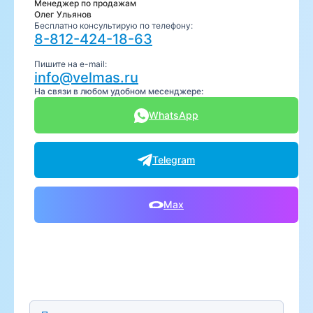
Менеджер по продажам
Олег Ульянов
Бесплатно консультирую по телефону:
8-812-424-18-63
Пишите на e-mail:
info@velmas.ru
На связи в любом удобном месенджере:
WhatsApp
Telegram
Max
Предпочтительный способ связи