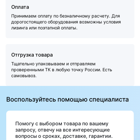
Оплата
Принимаем оплату по безналичному расчету. Для
дорогостоящего оборудования возможны условия
лизинга или поэтапной оплаты.
Отгрузка товара
Тщательно упаковываем и отправляем
проверенными ТК в любую точку России. Есть
самовывоз.
Воспользуйтесь помощью специалиста
Помогу с выбором товара по вашему
запросу, отвечу на все интересующие
вопросы о сроках, доставке, гарантии.