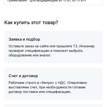
Примечания: *для модификаций В7-ТГ61; В7-ТГ61+
Как купить этот товар?
Заявка и подбор
Оставьте заказ на сайте или пришлите ТЗ. Инженер
проверит спецификацию и поможет выбрать
оборудование или аналог.
Счет и договор
Работаем строго в «белую» с НДС. Оперативно
выставляем счет, при необходимости готовим
договор поставки или спецификацию.