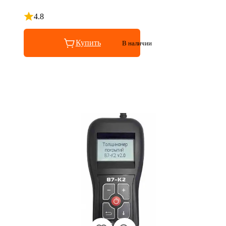
4.8
Рейтинг 4.8 из 5
Купить
В наличии