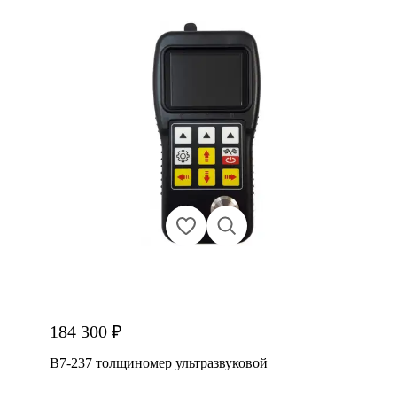
184 300 ₽
В7-237 толщиномер ультразвуковой