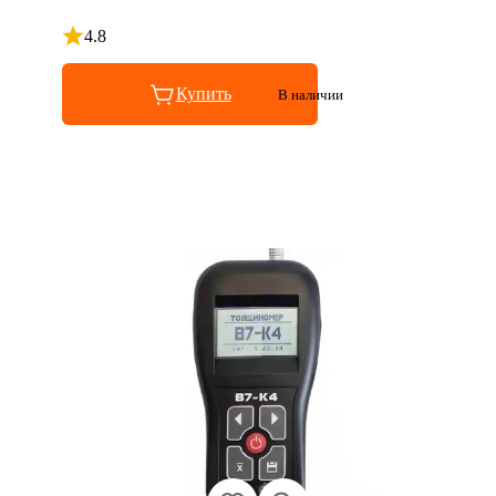
4.8
Рейтинг 4.8 из 5
Купить
В наличии