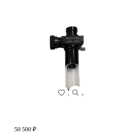
50 500 ₽