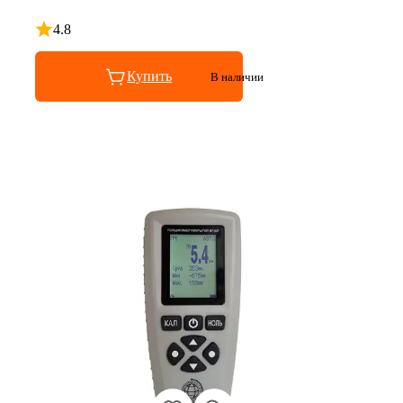
4.8
Рейтинг 4.8 из 5
Купить
В наличии