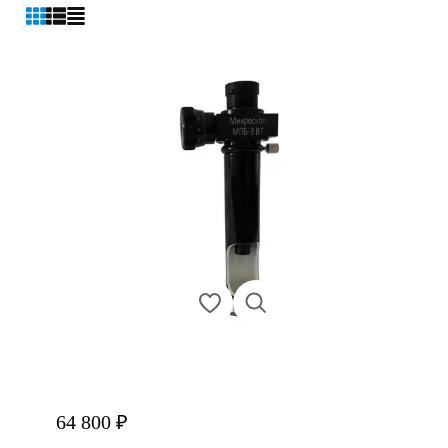
64 800 ₽