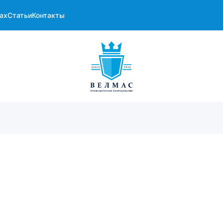
ах
Статьи
Контакты