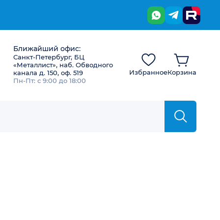
Ближайший офис:
Санкт-Петербург, БЦ
«Металлист», наб. Обводного
Избранное
Корзина
канала д. 150, оф. 519
Пн-Пт: с 9:00 до 18:00