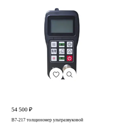
54 500 ₽
В7-217 толщиномер ультразвуковой