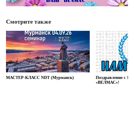
Смотрите также
МАСТЕР-КЛАСС NDT (Мурманск)
Поздравление с 12
«ВЕЛМАС»!