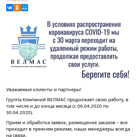
30 марта 2020
ВКонтакте
Одноклассники
Мой Мир
Уважаемые клиенты и партнеры!
Группа Компаний ВЕЛМАС продолжает свою работу, в
том числе и до конца месяца (с 06.04.2020 по
30.04.2020).
Прием и обработка заявок, размещение заказов – все
проходит в прежнем режиме, наши менеджеры всегда
на связи.