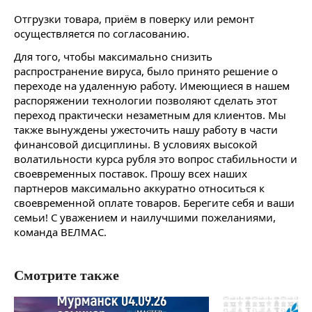
Отгрузки товара, приём в поверку или ремонт
осуществляется по согласованию.
Для того, чтобы максимально снизить
распространение вируса, было принято решение о
переходе на удаленную работу. Имеющиеся в нашем
распоряжении технологии позволяют сделать этот
переход практически незаметным для клиентов. Мы
также вынуждены ужесточить нашу работу в части
финансовой дисциплины. В условиях высокой
волатильности курса рубля это вопрос стабильности и
своевременных поставок. Прошу всех наших
партнеров максимально аккуратно относиться к
своевременной оплате товаров. Берегите себя и ваши
семьи! С уважением и наилучшими пожеланиями,
команда ВЕЛМАС.
Смотрите также