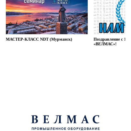
МАСТЕР-КЛАСС NDT (Мурманск)
Поздравление с 12
«ВЕЛМАС»!