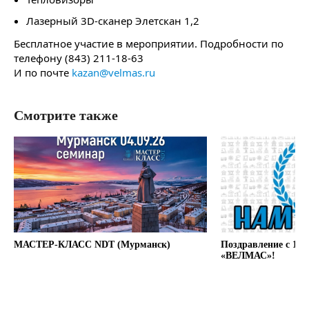
Лазерный 3D-сканер Элетскан 1,2
Бесплатное участие в мероприятии. Подробности по
телефону (843) 211-18-63
И по почте
kazan@velmas.ru
Смотрите также
МАСТЕР-КЛАСС NDT (Мурманск)
Поздравление с 12
«ВЕЛМАС»!