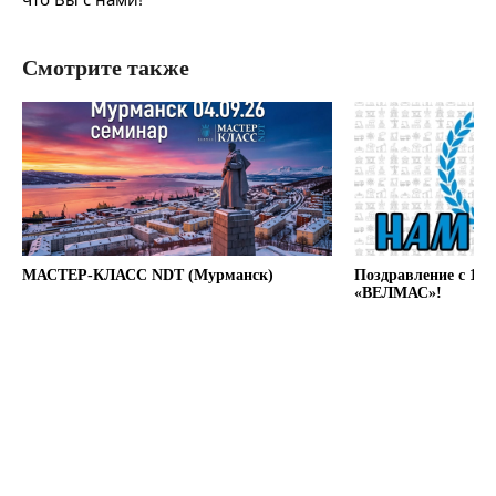
Смотрите также
МАСТЕР-КЛАСС NDT (Мурманск)
Поздравление с 12
«ВЕЛМАС»!