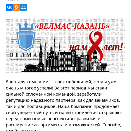
14 июля 2022
ВКонтакте
Одноклассники
Мой Мир
8 лет для компании — срок небольшой, но мы уже
очень многое успели! За этот период мы стали
сильной сплоченной командой, заработали
репутацию надежного партнера, как для заказчиков,
так и для поставщиков. Наша Компания продолжает
свой уверенный путь, и наши стремления открывают
перед нами новые перспективы развития и
расширение ассортимента и возможностей. Спасибо,
что Вы с нами!