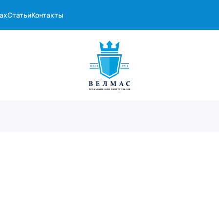
ах
Статьи
Контакты