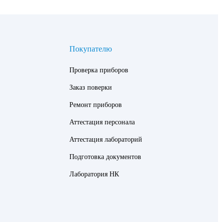
Покупателю
Проверка приборов
Заказ поверки
Ремонт приборов
Аттестация персонала
Аттестация лабораторий
Подготовка документов
Лаборатория НК