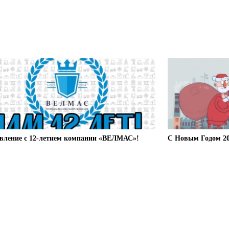
вление с 12-летием компании «ВЕЛМАС»!
С Новым Годом 20