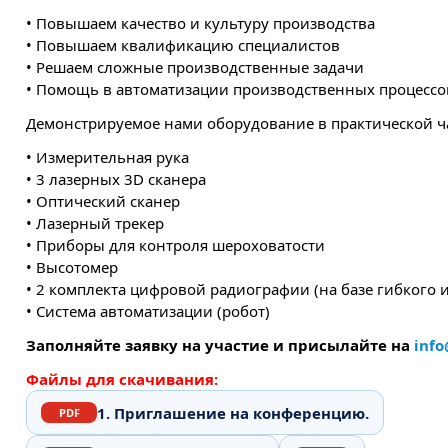
• Повышаем качество и культуру производства
• Повышаем квалификацию специалистов
• Решаем сложные производственные задачи
• Помощь в автоматизации производственных процессо
Демонстрируемое нами оборудование в практической ч
• Измерительная рука
• 3 лазерных 3D сканера
• Оптический сканер
• Лазерный трекер
• Приборы для контроля шероховатости
• Высотомер
• 2 комплекта цифровой радиографии (на базе гибкого и
• Система автоматизации (робот)
Заполняйте заявку на участие и присылайте на
info
Файлы для скачивания:
1. Приглашение на конференцию.