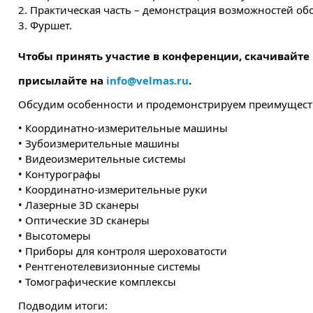
2. Практическая часть – демонстрация возможностей об
3. Фуршет.
Чтобы принять участие в конференции, скачивайте
присылайте на
info@velmas.ru
.
Обсудим особенности и продемонстрируем преимущест
• Координатно-измерительные машины
• Зубоизмерительные машины
• Видеоизмерительные системы
• Контурографы
• Координатно-измерительные руки
• Лазерные 3D сканеры
• Оптические 3D сканеры
• Высотомеры
• Приборы для контроля шероховатости
• Рентгенотелевизионные системы
• Томографические комплексы
Подводим итоги: