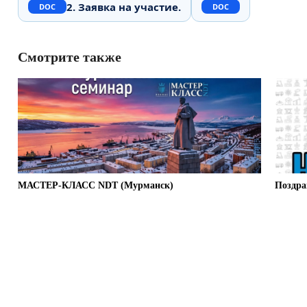
2. Заявка на участие.
Смотрите также
МАСТЕР-КЛАСС NDT (Мурманск)
Поздра