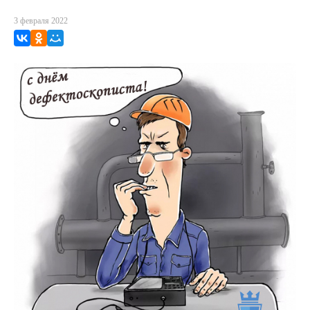
3 февраля 2022
ВКонтакте
Одноклассники
Мой Мир