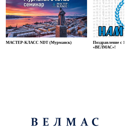
МАСТЕР-КЛАСС NDT (Мурманск)
Поздравление с 12
«ВЕЛМАС»!