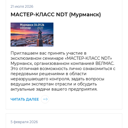
21 июля 2026
МАСТЕР-КЛАСС NDT (Мурманск)
Приглашаем вас принять участие в
эксклюзивном семинаре «МАСТЕР-КЛАСС NDT»
Мурманск, организованном компанией ВЕЛМАС.
Это отличная возможность лично ознакомиться с
передовыми решениями в области
неразрушающего контроля, задать вопросы
ведущим экспертам отрасли и обсудить
актуальные задачи вашего предприятия.
ЧИТАТЬ ДАЛЕЕ
5 февраля 2026