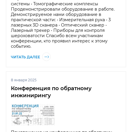
системы • Томографические комплексы
Продемонстрировали оборудование в работе.
Демонстрируемое нами оборудование в
практической части: • Измерительная рука • 3
лазерных 3D сканера • Оптический сканер •
Лазерный трекер • Приборы для контроля
шероховатости Спасибо всем участникам
конференции, кто проявил интерес к этому
событию.
ЧИТАТЬ ДАЛЕЕ
8 января 2025
Конференция по обратному
инжинирингу