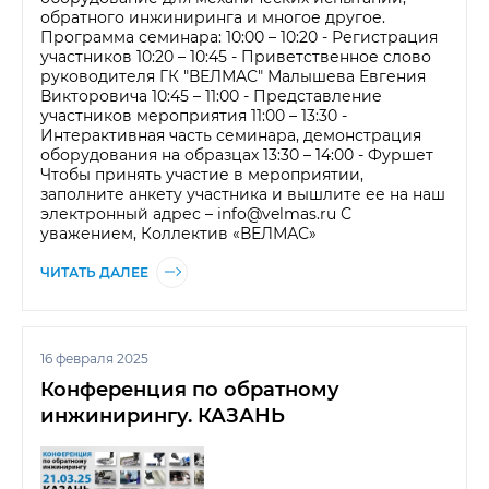
обратного инжиниринга и многое другое.
Программа семинара: 10:00 – 10:20 - Регистрация
участников 10:20 – 10:45 - Приветственное слово
руководителя ГК "ВЕЛМАС" Малышева Евгения
Викторовича 10:45 – 11:00 - Представление
участников мероприятия 11:00 – 13:30 -
Интерактивная часть семинара, демонстрация
оборудования на образцах 13:30 – 14:00 - Фуршет
Чтобы принять участие в мероприятии,
заполните анкету участника и вышлите ее на наш
электронный адрес – info@velmas.ru С
уважением, Коллектив «ВЕЛМАС»
ЧИТАТЬ ДАЛЕЕ
16 февраля 2025
Конференция по обратному
инжинирингу. КАЗАНЬ