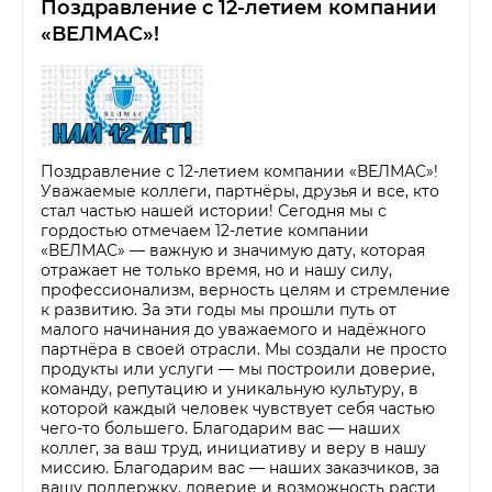
Поздравление с 12-летием компании
«ВЕЛМАС»!
Поздравление с 12-летием компании «ВЕЛМАС»!
Уважаемые коллеги, партнёры, друзья и все, кто
стал частью нашей истории! Сегодня мы с
гордостью отмечаем 12-летие компании
«ВЕЛМАС» — важную и значимую дату, которая
отражает не только время, но и нашу силу,
профессионализм, верность целям и стремление
к развитию. За эти годы мы прошли путь от
малого начинания до уважаемого и надёжного
партнёра в своей отрасли. Мы создали не просто
продукты или услуги — мы построили доверие,
команду, репутацию и уникальную культуру, в
которой каждый человек чувствует себя частью
чего-то большего. Благодарим вас — наших
коллег, за ваш труд, инициативу и веру в нашу
миссию. Благодарим вас — наших заказчиков, за
вашу поддержку, доверие и возможность расти