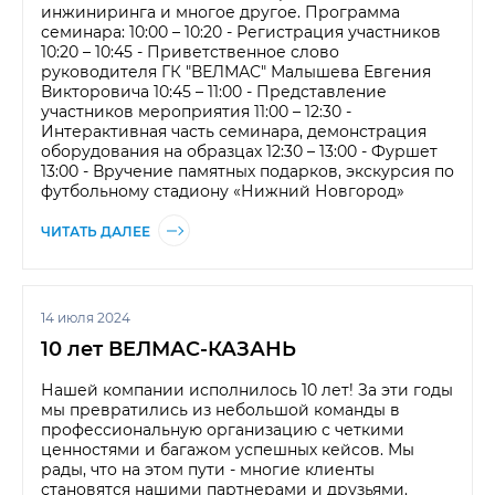
инжиниринга и многое другое. Программа
семинара: 10:00 – 10:20 - Регистрация участников
10:20 – 10:45 - Приветственное слово
руководителя ГК "ВЕЛМАС" Малышева Евгения
Викторовича 10:45 – 11:00 - Представление
участников мероприятия 11:00 – 12:30 -
Интерактивная часть семинара, демонстрация
оборудования на образцах 12:30 – 13:00 - Фуршет
13:00 - Вручение памятных подарков, экскурсия по
футбольному стадиону «Нижний Новгород»
ЧИТАТЬ ДАЛЕЕ
14 июля 2024
10 лет ВЕЛМАС-КАЗАНЬ
Нашей компании исполнилось 10 лет! За эти годы
мы превратились из небольшой команды в
профессиональную организацию с четкими
ценностями и багажом успешных кейсов. Мы
рады, что на этом пути - многие клиенты
становятся нашими партнерами и друзьями.