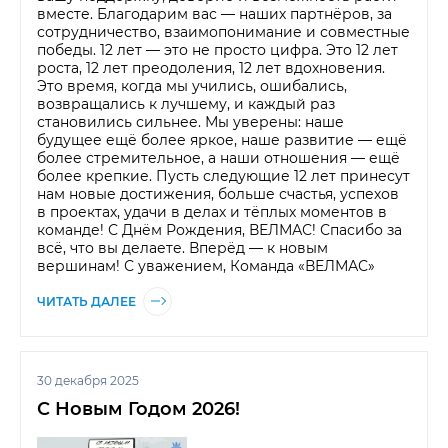
вместе. Благодарим вас — наших партнёров, за
сотрудничество, взаимопонимание и совместные
победы. 12 лет — это не просто цифра. Это 12 лет
роста, 12 лет преодоления, 12 лет вдохновения.
Это время, когда мы учились, ошибались,
возвращались к лучшему, и каждый раз
становились сильнее. Мы уверены: наше
будущее ещё более яркое, наше развитие — ещё
более стремительное, а наши отношения — ещё
более крепкие. Пусть следующие 12 лет принесут
нам новые достижения, больше счастья, успехов
в проектах, удачи в делах и тёплых моментов в
команде! С Днём Рождения, ВЕЛМАС! Спасибо за
всё, что вы делаете. Вперёд — к новым
вершинам! С уважением, Команда «ВЕЛМАС»
ЧИТАТЬ ДАЛЕЕ
30 декабря 2025
С Новым Годом 2026!