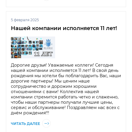
5 февраля 2025
Нашей компании исполняется 11 лет!
Дорогие друзья! Уважаемые коллеги! Сегодня
нашей компании исполняется 11 лет! В свой день
рождения мы хотели бы поблагодарить Вас, наши
дорогие партнеры! Мы ценим наше
сотрудничество и дорожим хорошими
отношениями с вами! Коллектив нашей
компании стремится работать четко и слаженно,
чтобы наши партнеры получали лучшие цены,
сервис и обслуживание! Поздравляем нас всех с
днём рождения!!!
ЧИТАТЬ ДАЛЕЕ