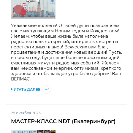
Уважаемые коллеги! От всей души поздравляем
вас с наступающим Новым годом и Рождеством!
Желаем, чтобы ваша жизнь была наполнена
радостью новых открытий, интересных встреч и
перспективных планов! Всяческих вам благ,
процветания и достижения новых вершин! Пусть,
в новом году, будет еще больше красочных идей,
счастливых минут и радостных событий! Желаем
вам неиссякаемой энергии, оптимизма, крепкого
здоровья и чтобы каждое утро было добрым! Ваш
ВЕЛМАС
ЧИТАТЬ ДАЛЕЕ
29 октября 2025
МАСТЕР-КЛАСС NDT (Екатеринбург)