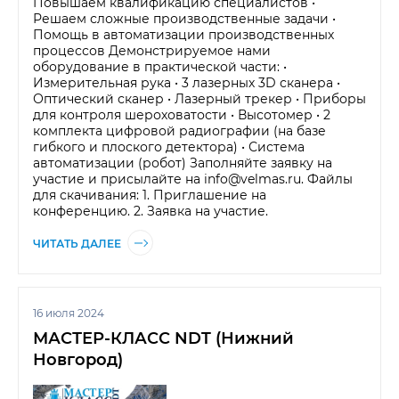
Повышаем квалификацию специалистов •
Решаем сложные производственные задачи •
Помощь в автоматизации производственных
процессов Демонстрируемое нами
оборудование в практической части: •
Измерительная рука • 3 лазерных 3D сканера •
Оптический сканер • Лазерный трекер • Приборы
для контроля шероховатости • Высотомер • 2
комплекта цифровой радиографии (на базе
гибкого и плоского детектора) • Система
автоматизации (робот) Заполняйте заявку на
участие и присылайте на info@velmas.ru. Файлы
для скачивания: 1. Приглашение на
конференцию. 2. Заявка на участие.
ЧИТАТЬ ДАЛЕЕ
16 июля 2024
МАСТЕР-КЛАСС NDT (Нижний
Новгород)