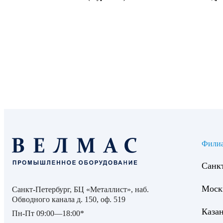
Фили
Санк
Моск
Санкт-Петербург, БЦ «Металлист», наб.
Обводного канала д. 150, оф. 519
Каза
Пн-Пт 09:00—18:00*