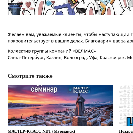
Желаем вам, уважаемые клиенты, чтобы наступающий год
покровительствует в ваших делах. Благодарим вас за до
Коллектив группы компаний «ВЕЛМАС»
Санкт-Петербург, Казань, Волгоград, Уфа, Красноярск, М
Смотрите также
МАСТЕР-КЛАСС NDT (Мурманск)
Поздра