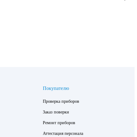
Покупателю
Проверка приборов
Заказ поверки
Ремонт приборов
Аттестация персонала