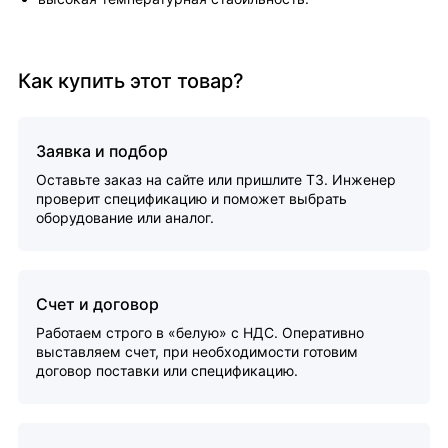
Как купить этот товар?
Заявка и подбор
Оставьте заказ на сайте или пришлите ТЗ. Инженер
проверит спецификацию и поможет выбрать
оборудование или аналог.
Счет и договор
Работаем строго в «белую» с НДС. Оперативно
выставляем счет, при необходимости готовим
договор поставки или спецификацию.