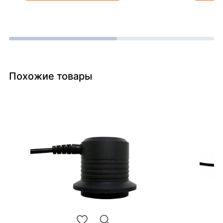
Похожие товары