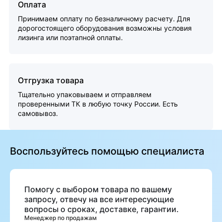
Оплата
Принимаем оплату по безналичному расчету. Для
дорогостоящего оборудования возможны условия
лизинга или поэтапной оплаты.
Отгрузка товара
Тщательно упаковываем и отправляем
проверенными ТК в любую точку России. Есть
самовывоз.
Воспользуйтесь помощью специалиста
Помогу с выбором товара по вашему
запросу, отвечу на все интересующие
вопросы о сроках, доставке, гарантии.
Менеджер по продажам