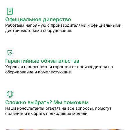
Официальное дилерство
Работаем напрямую с производителями и официальными
дистрибьюторами оборудования.
Гарантийные обязательства
Хорошая надёжность и гарантия от производителя на
оборудование и комплектующие.
Сложно выбрать? Мы поможем
Наши консультанты ответят на все вопросы, помогут
сравнить и выбрать подходящие модели.