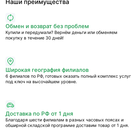
Наши преимущества
Обмен и возврат без проблем
Купили и передумали? Вернём деньги или обменяем
покупку в течение 30 дней!
Широкая география филиалов
6 филиалов по РФ, готовых оказать полный комплекс услуг
под ключ на высочайшем уровне.
Доставка по РФ от 1 дня
Благодаря шести филиалам в разных часовых поясах и
обширной складской программе доставим товар от 1 дня.