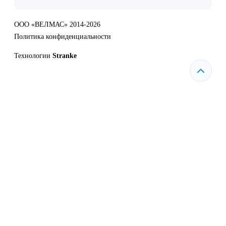
ООО «ВЕЛМАС» 2014-2026
Политика конфиденциальности
Технологии
Stranke