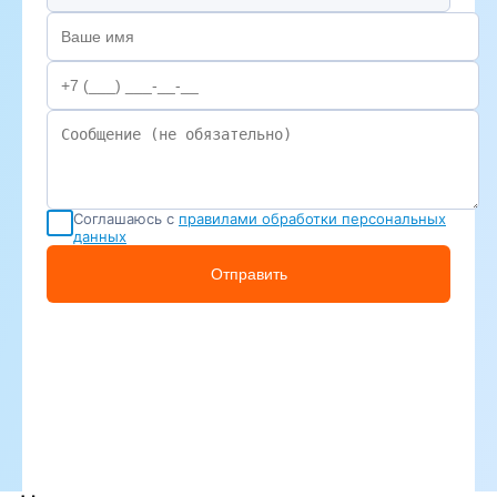
Соглашаюсь с
правилами обработки персональных
данных
Отправить