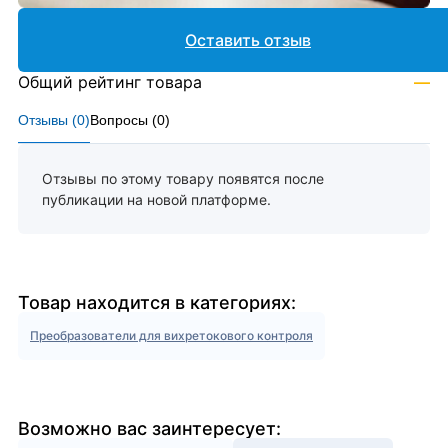
Оставить отзыв
Общий рейтинг товара
—
Отзывы (
0
)
Вопросы (
0
)
Отзывы по этому товару появятся после
публикации на новой платформе.
Товар находится в категориях:
Преобразователи для вихретокового контроля
Возможно вас заинтересует: