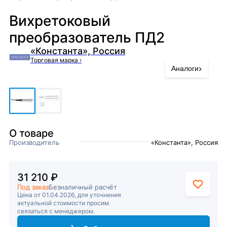
Вихретоковый
преобразователь ПД2
«Константа», Россия
Торговая марка
›
›
Аналоги
О товаре
Производитель
«Константа», Россия
31 210 ₽
Под заказ
Безналичный расчёт
Цена от 01.04.2026, для уточнения
актуальной стоимости просим
связаться с менеджером.