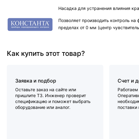
Насадка для устранения влияния кр
Позволяет производить контроль на 
пределах от 0 мм (центр чувствител
Как купить этот товар?
Заявка и подбор
Счет и 
Оставьте заказ на сайте или
Работаем 
пришлите ТЗ. Инженер проверит
Оперативн
спецификацию и поможет выбрать
необходи
оборудование или аналог.
поставки