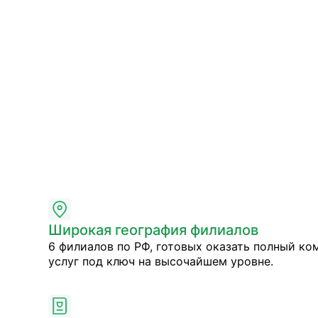
Широкая география филиалов
6 филиалов по РФ, готовых оказать полный ко
услуг под ключ на высочайшем уровне.