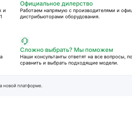
Официальное дилерство
х и
Работаем напрямую с производителями и оф
1
дистрибьюторами оборудования.
Сложно выбрать? Мы поможем
на
Наши консультанты ответят на все вопросы, п
сравнить и выбрать подходящие модели.
а новой платформе.