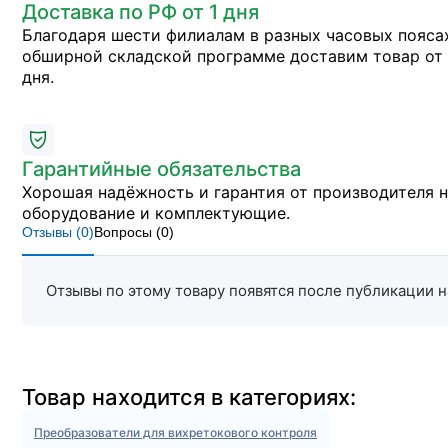
Доставка по РФ от 1 дня
Благодаря шести филиалам в разных часовых пояса
обширной складской программе доставим товар от 
дня.
Гарантийные обязательства
Хорошая надёжность и гарантия от производителя 
оборудование и комплектующие.
Отзывы (
0
)
Вопросы (
0
)
Отзывы по этому товару появятся после публикации н
Товар находится в категориях:
Преобразователи для вихретокового контроля