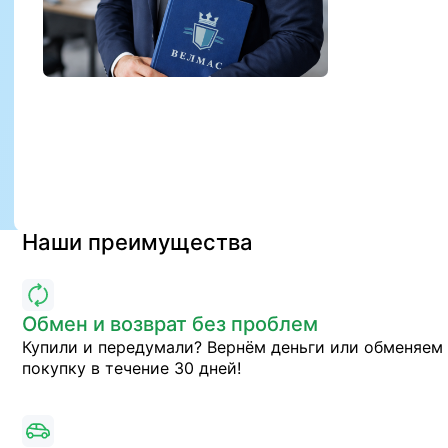
Наши преимущества
Обмен и возврат без проблем
Купили и передумали? Вернём деньги или обменяем
покупку в течение 30 дней!