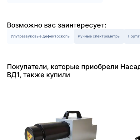
Возможно вас заинтересует:
Ультразвуковые дефектоскопы
Ручные спектрометры
Порта
Покупатели, которые приобрели Наса
ВД1, также купили