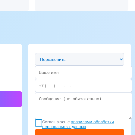
Предпочтительный способ связи
Соглашаюсь с
правилами обработки
персональных данных