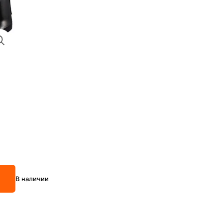
В наличии