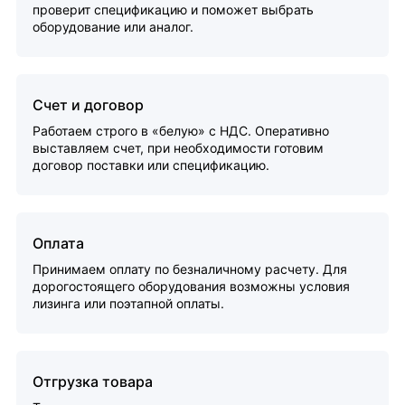
проверит спецификацию и поможет выбрать
оборудование или аналог.
Счет и договор
Работаем строго в «белую» с НДС. Оперативно
выставляем счет, при необходимости готовим
договор поставки или спецификацию.
Оплата
Принимаем оплату по безналичному расчету. Для
дорогостоящего оборудования возможны условия
лизинга или поэтапной оплаты.
Отгрузка товара