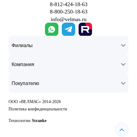
8‑812‑424‑18‑63
8‑800‑250‑18‑63
info@velmas.ru
Филиалы
Компания
Покупателю
ООО «ВЕЛМАС» 2014-2026
Политика конфиденциальности
Технологии
Stranke