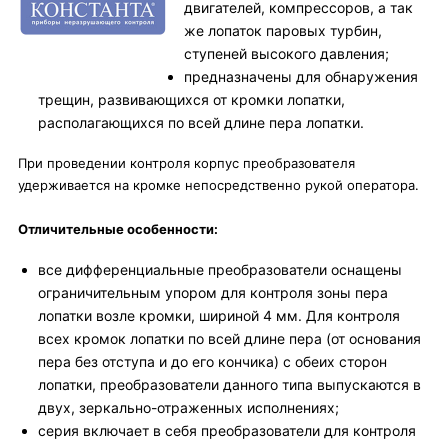
двигателей, компрессоров, а так
же лопаток паровых турбин,
ступеней высокого давления;
предназначены для обнаружения
трещин, развивающихся от кромки лопатки,
располагающихся по всей длине пера лопатки.
При проведении контроля корпус преобразователя
удерживается на кромке непосредственно рукой оператора.
Отличительные особенности:
все дифференциальные преобразователи оснащены
ограничительным упором для контроля зоны пера
лопатки возле кромки, шириной 4 мм. Для контроля
всех кромок лопатки по всей длине пера (от основания
пера без отступа и до его кончика) с обеих сторон
лопатки, преобразователи данного типа выпускаются в
двух, зеркально-отраженных исполнениях;
серия включает в себя преобразователи для контроля