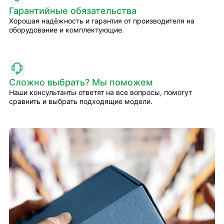
Гарантийные обязательства
Хорошая надёжность и гарантия от производителя на
оборудование и комплектующие.
Сложно выбрать? Мы поможем
Наши консультанты ответят на все вопросы, помогут
сравнить и выбрать подходящие модели.