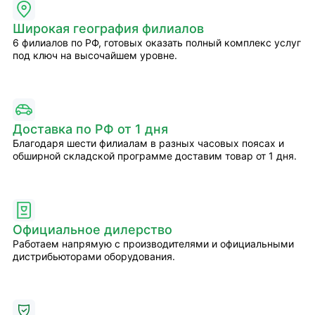
Широкая география филиалов
6 филиалов по РФ, готовых оказать полный комплекс услуг
под ключ на высочайшем уровне.
Доставка по РФ от 1 дня
Благодаря шести филиалам в разных часовых поясах и
обширной складской программе доставим товар от 1 дня.
Официальное дилерство
Работаем напрямую с производителями и официальными
дистрибьюторами оборудования.