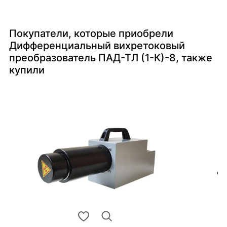
Покупатели, которые приобрели
Дифференциальный вихретоковый
преобразователь ПАД-ТЛ (1-К)-8, также
купили