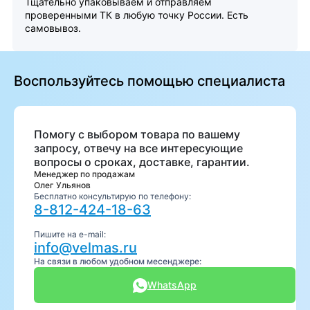
Тщательно упаковываем и отправляем
проверенными ТК в любую точку России. Есть
самовывоз.
Воспользуйтесь помощью специалиста
Помогу с выбором товара по вашему
запросу, отвечу на все интересующие
вопросы о сроках, доставке, гарантии.
Менеджер по продажам
Олег Ульянов
Бесплатно консультирую по телефону:
8-812-424-18-63
Пишите на e-mail:
info@velmas.ru
На связи в любом удобном месенджере:
WhatsApp