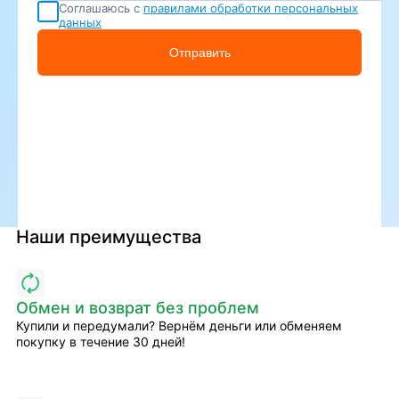
Соглашаюсь с
правилами обработки персональных
данных
Отправить
Наши преимущества
Обмен и возврат без проблем
Купили и передумали? Вернём деньги или обменяем
покупку в течение 30 дней!