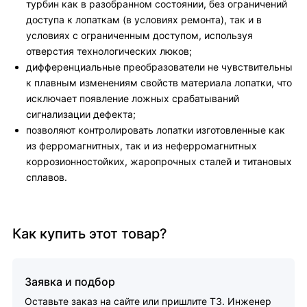
турбин как в разобранном состоянии, без ограничений
доступа к лопаткам (в условиях ремонта), так и в
условиях с ограниченным доступом, используя
отверстия технологических люков;
дифференциальные преобразователи не чувствительны
к плавным изменениям свойств материала лопатки, что
исключает появление ложных срабатываний
сигнализации дефекта;
позволяют контролировать лопатки изготовленные как
из ферромагнитных, так и из неферромагнитных
коррозионностойких, жаропрочных сталей и титановых
сплавов.
Как купить этот товар?
Заявка и подбор
Оставьте заказ на сайте или пришлите ТЗ. Инженер