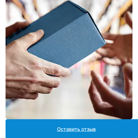
Оставить отзыв