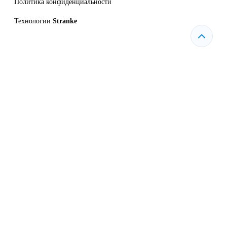
Политика конфиденциальности
Технологии
Stranke