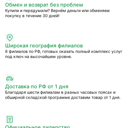
Обмен и возврат без проблем
Купили и передумали? Вернём деньги или обменяем
покупку в течение 30 дней!
Широкая география филиалов
6 филиалов по РФ, готовых оказать полный комплекс услуг
под ключ на высочайшем уровне.
Доставка по РФ от 1 дня
Благодаря шести филиалам в разных часовых поясах и
обширной складской программе доставим товар от 1 дня.
Официальное дилерство