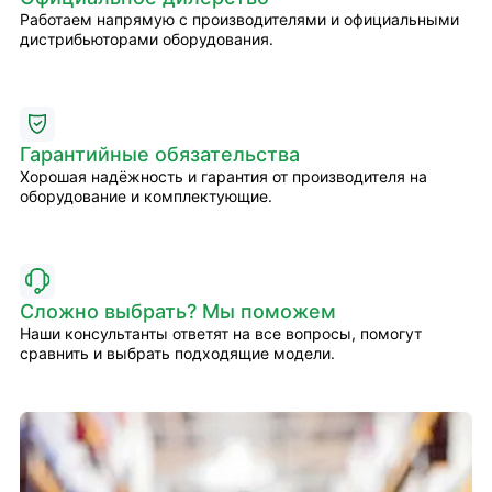
Работаем напрямую с производителями и официальными
дистрибьюторами оборудования.
Гарантийные обязательства
Хорошая надёжность и гарантия от производителя на
оборудование и комплектующие.
Сложно выбрать? Мы поможем
Наши консультанты ответят на все вопросы, помогут
сравнить и выбрать подходящие модели.