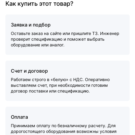
Как купить этот товар?
Заявка и подбор
Оставьте заказ на сайте или пришлите ТЗ. Инженер
проверит спецификацию и поможет выбрать
оборудование или аналог.
Счет и договор
Работаем строго в «белую» с НДС. Оперативно
выставляем счет, при необходимости готовим
договор поставки или спецификацию.
Оплата
Принимаем оплату по безналичному расчету. Для
дорогостоящего оборудования возможны условия