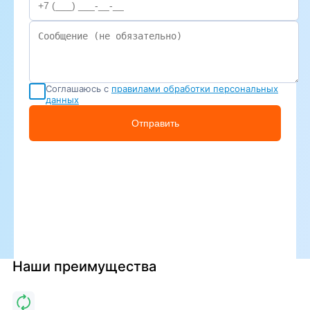
Соглашаюсь с
правилами обработки персональных
данных
Отправить
Наши преимущества