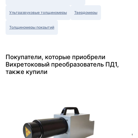
Ультразвуковые толщиномеры
Твердомеры
Толщиномеры покрытий
Покупатели, которые приобрели
Вихретоковый преобразователь ПД1,
также купили