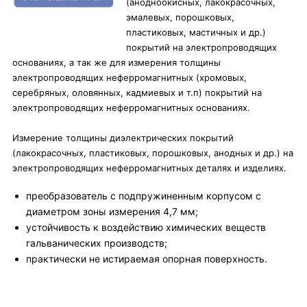
(анодноокисных, лакокрасочных,
эмалевых, порошковых,
пластиковых, мастичных и др.)
покрытий на электропроводящих
основаниях, а так же для измерения толщины
электропроводящих неферромагнитных (хромовых,
серебряных, оловянных, кадмиевых и т.п) покрытий на
электропроводящих неферромагнитных основаниях.
Измерение толщины диэлектрических покрытий
(лакокрасочных, пластиковых, порошковых, анодных и др.) на
электропроводящих неферромагнитных деталях и изделиях.
преобразователь с подпружиненным корпусом с
диаметром зоны измерения 4,7 мм;
устойчивость к воздействию химических веществ
гальванических производств;
практически не истираемая опорная поверхность.