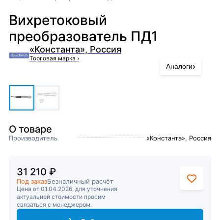
Вихретоковый
преобразователь ПД1
«Константа», Россия
Торговая марка
›
›
Аналоги
О товаре
Производитель
«Константа», Россия
31 210 ₽
Под заказ
Безналичный расчёт
Цена от 01.04.2026, для уточнения
актуальной стоимости просим
связаться с менеджером.