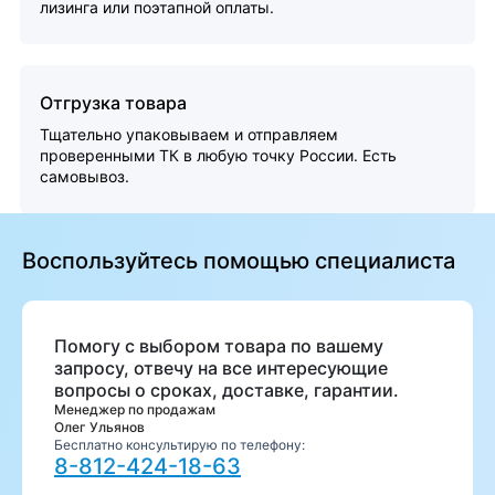
лизинга или поэтапной оплаты.
Отгрузка товара
Тщательно упаковываем и отправляем
проверенными ТК в любую точку России. Есть
самовывоз.
Воспользуйтесь помощью специалиста
Помогу с выбором товара по вашему
запросу, отвечу на все интересующие
вопросы о сроках, доставке, гарантии.
Менеджер по продажам
Олег Ульянов
Бесплатно консультирую по телефону:
8-812-424-18-63