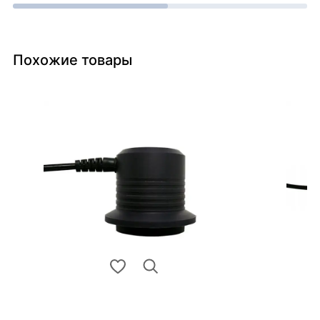
Похожие товары